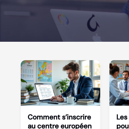
Comment s’inscrire
Les
au centre européen
pou