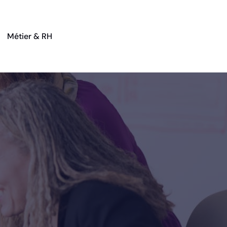
Métier & RH