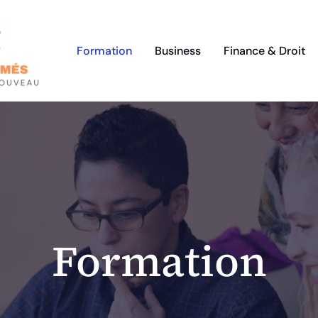
Formation
Business
Finance & Droit
Formation