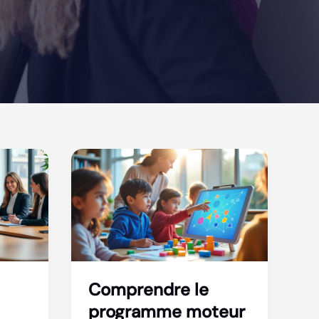
Comprendre le
programme moteur