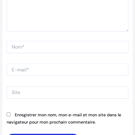
Nom*
E-
mail*
Site
Enregistrer mon nom, mon e-mail et mon site dans le
navigateur pour mon prochain commentaire.