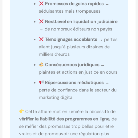
Promesses de gains rapides
→
séduisantes mais trompeuses
NextLevel en liquidation judiciaire
→ de nombreux éditeurs non payés
Témoignages accablants
→ pertes
allant jusqu’à plusieurs dizaines de
milliers d’euros
Conséquences juridiques
→
plaintes et actions en justice en cours
Répercussions médiatiques
→
perte de confiance dans le secteur du
marketing digital
Cette affaire met en lumière la nécessité de
vérifier la fiabilité des programmes en ligne
, de
se méfier des promesses trop belles pour être
vraies et de promouvoir une régulation plus