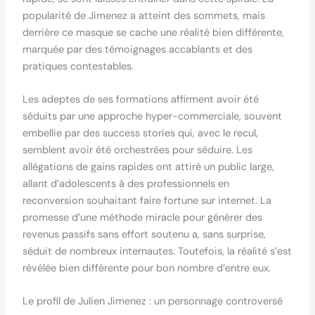
popularité de Jimenez a atteint des sommets, mais
derrière ce masque se cache une réalité bien différente,
marquée par des témoignages accablants et des
pratiques contestables.
Les adeptes de ses formations affirment avoir été
séduits par une approche hyper-commerciale, souvent
embellie par des success stories qui, avec le recul,
semblent avoir été orchestrées pour séduire. Les
allégations de gains rapides ont attiré un public large,
allant d’adolescents à des professionnels en
reconversion souhaitant faire fortune sur internet. La
promesse d’une méthode miracle pour générer des
revenus passifs sans effort soutenu a, sans surprise,
séduit de nombreux internautes. Toutefois, la réalité s’est
révélée bien différente pour bon nombre d’entre eux.
Le profil de Julien Jimenez : un personnage controversé