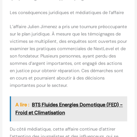
Les conséquences juridiques et médiatiques de l’affaire
L’affaire Julien Jimenez a pris une tournure préoccupante
sur le plan juridique. À mesure que les témoignages de
victimes se multiplient, des enquêtes sont ouvertes pour
examiner les pratiques commerciales de NextLevel et de
son fondateur. Plusieurs personnes, ayant perdu des
sommes d’argent importantes, ont engagé des actions
en justice pour obtenir réparation. Ces démarches sont
en cours et pourraient aboutir à des décisions
importantes pour le secteur.
A lire :
BTS Fluides Energies Domotique (FED) -
Froid et Climatisation
Du côté médiatique, cette affaire continue d’attirer
l’attention des journalistes et des influenceurs, qui se