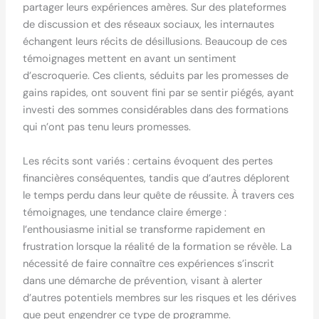
partager leurs expériences amères. Sur des plateformes
de discussion et des réseaux sociaux, les internautes
échangent leurs récits de désillusions. Beaucoup de ces
témoignages mettent en avant un sentiment
d’escroquerie. Ces clients, séduits par les promesses de
gains rapides, ont souvent fini par se sentir piégés, ayant
investi des sommes considérables dans des formations
qui n’ont pas tenu leurs promesses.
Les récits sont variés : certains évoquent des pertes
financières conséquentes, tandis que d’autres déplorent
le temps perdu dans leur quête de réussite. À travers ces
témoignages, une tendance claire émerge :
l’enthousiasme initial se transforme rapidement en
frustration lorsque la réalité de la formation se révèle. La
nécessité de faire connaître ces expériences s’inscrit
dans une démarche de prévention, visant à alerter
d’autres potentiels membres sur les risques et les dérives
que peut engendrer ce type de programme.