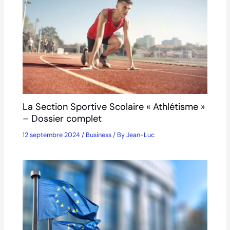
La Section Sportive Scolaire « Athlétisme »
– Dossier complet
12 septembre 2024
/
Business
/ By
Jean-Luc