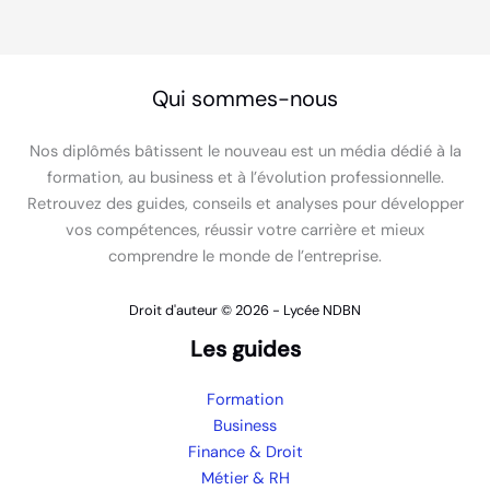
Qui sommes-nous
Nos diplômés bâtissent le nouveau est un média dédié à la
formation, au business et à l’évolution professionnelle.
Retrouvez des guides, conseils et analyses pour développer
vos compétences, réussir votre carrière et mieux
comprendre le monde de l’entreprise.
Droit d'auteur © 2026 - Lycée NDBN
Les guides
Formation
Business
Finance & Droit
Métier & RH