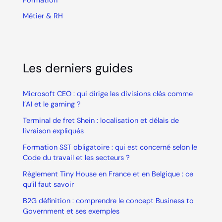
Formation
Métier & RH
Les derniers guides
Microsoft CEO : qui dirige les divisions clés comme
l’AI et le gaming ?
Terminal de fret Shein : localisation et délais de
livraison expliqués
Formation SST obligatoire : qui est concerné selon le
Code du travail et les secteurs ?
Règlement Tiny House en France et en Belgique : ce
qu’il faut savoir
B2G définition : comprendre le concept Business to
Government et ses exemples