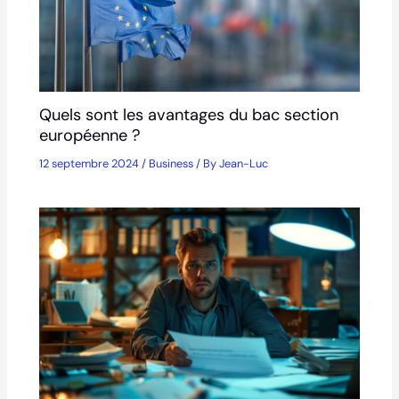
Quels sont les avantages du bac section
européenne ?
12 septembre 2024
/
Business
/ By
Jean-Luc