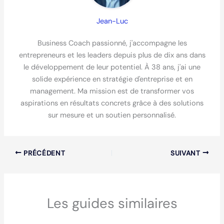
Jean-Luc
Business Coach passionné, j'accompagne les
entrepreneurs et les leaders depuis plus de dix ans dans
le développement de leur potentiel. À 38 ans, j'ai une
solide expérience en stratégie d'entreprise et en
management. Ma mission est de transformer vos
aspirations en résultats concrets grâce à des solutions
sur mesure et un soutien personnalisé.
PRÉCÉDENT
SUIVANT
Les guides similaires