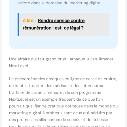
stricte dans le domaine du marketing digital.
A lire :
Rendre service contre
rémunération : est-ce légal ?
Une affaire qui fait grand bruit : arnaque Julien Jimenez
NextLevel
Le phénomène des arnaques en ligne ne cesse de croître,
attirant l’attention des médias et des internautes.
L’affaire de Julien Jimenez et de son programme
NextLevel est un exemple frappant de ce que l’on
pourrait qualifier de pratique douteuse dans le monde du
marketing digital. Nombreux sont ceux qui, séduits par
des promesses alléchantes de succès et de richesse
rapide, se sont laissés entraîner dans cette spirale. La