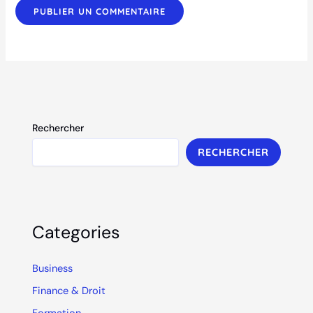
Rechercher
RECHERCHER
Categories
Business
Finance & Droit