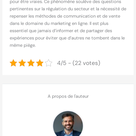
pour être vraies. Ce phénomène soulève des questions
pertinentes sur la régulation du secteur et la nécessité de
repenser les méthodes de communication et de vente
dans le domaine du marketing en ligne. Il est plus
essentiel que jamais d’informer et de partager des
expériences pour éviter que d’autres ne tombent dans le
même piège.
4/5 - (22 votes)
A propos de l'auteur