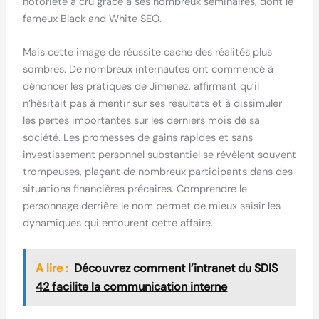
notoriété a crû grâce à ses nombreux séminaires, dont le
fameux Black and White SEO.
Mais cette image de réussite cache des réalités plus
sombres. De nombreux internautes ont commencé à
dénoncer les pratiques de Jimenez, affirmant qu’il
n’hésitait pas à mentir sur ses résultats et à dissimuler
les pertes importantes sur les derniers mois de sa
société. Les promesses de gains rapides et sans
investissement personnel substantiel se révèlent souvent
trompeuses, plaçant de nombreux participants dans des
situations financières précaires. Comprendre le
personnage derrière le nom permet de mieux saisir les
dynamiques qui entourent cette affaire.
A lire :
Découvrez comment l’intranet du SDIS
42 facilite la communication interne