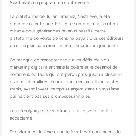
NextLevel : un programme controversé
La plateforme de Julien Jimenez, NextLevel, a été
rapidement critiquée. Présentée comme une solution
miracle pour générer des revenus passifs, cette
plateforme de vente de liens ne payait plus ses éditeurs
de sites plusieurs mois avant sa liquidation judiciaire.
Ce manque de transparence sur les défis réels du
marketing digital a entraîné la colère et le désarroi de
nombreux éditeurs qui ont perdu gros, jusqu’à plusieurs
dizaines de milliers d’euros pour certains. Ils se sentent
trahis, ayant investi temps et argent dans un système
qui ne tient pas ses promesses initiales.
Les témoignages de victimes : une mise en lumière
accablante
Des victimes de l’escroquerie NextLevel continuent de