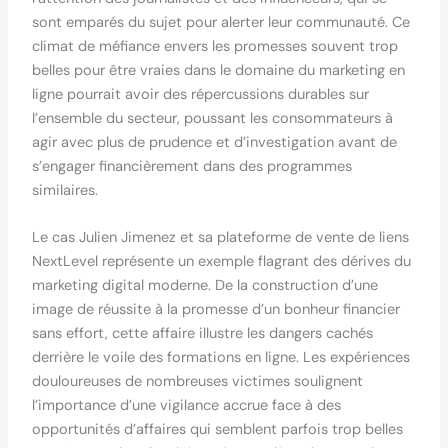
sont emparés du sujet pour alerter leur communauté. Ce
climat de méfiance envers les promesses souvent trop
belles pour être vraies dans le domaine du marketing en
ligne pourrait avoir des répercussions durables sur
l’ensemble du secteur, poussant les consommateurs à
agir avec plus de prudence et d’investigation avant de
s’engager financièrement dans des programmes
similaires.
Le cas Julien Jimenez et sa plateforme de vente de liens
NextLevel représente un exemple flagrant des dérives du
marketing digital moderne. De la construction d’une
image de réussite à la promesse d’un bonheur financier
sans effort, cette affaire illustre les dangers cachés
derrière le voile des formations en ligne. Les expériences
douloureuses de nombreuses victimes soulignent
l’importance d’une vigilance accrue face à des
opportunités d’affaires qui semblent parfois trop belles