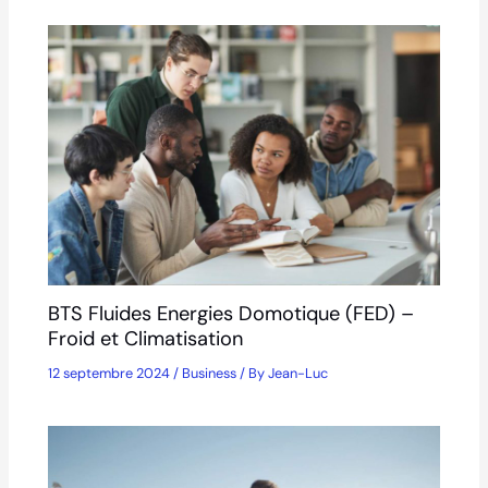
BTS Fluides Energies Domotique (FED) –
Froid et Climatisation
12 septembre 2024
/
Business
/ By
Jean-Luc