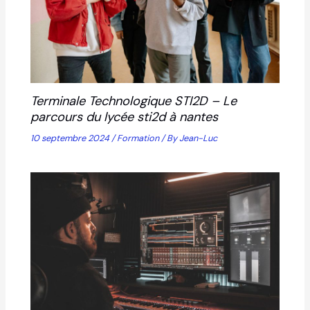
Terminale Technologique STI2D – Le
parcours du lycée sti2d à nantes
10 septembre 2024
/
Formation
/ By
Jean-Luc