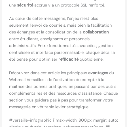
une
sécurité
accrue via un protocole SSL renforcé.
Au cœur de cette messagerie, l’enjeu n’est plus
seulement l’envoi de courriels, mais bien la facilitation
des échanges et la consolidation de la
collaboration
entre étudiants, enseignants et personnels
administratifs. Entre fonctionnalités avancées, gestion
centralisée et interface personnalisable, chaque détail a
été pensé pour optimiser l’
efficacité
quotidienne.
Découvrez dans cet article les principaux
avantages
du
Webmail Versailles : de l’activation du compte à la
maîtrise des bonnes pratiques, en passant par des outils
complémentaires et des ressources d’assistance. Chaque
section vous guidera pas à pas pour transformer votre
messagerie en véritable levier stratégique.
#versaille-infographic { max-width: 800px; margin: auto;