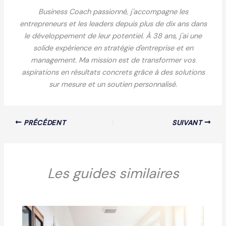
Business Coach passionné, j'accompagne les
entrepreneurs et les leaders depuis plus de dix ans dans
le développement de leur potentiel. À 38 ans, j'ai une
solide expérience en stratégie d'entreprise et en
management. Ma mission est de transformer vos
aspirations en résultats concrets grâce à des solutions
sur mesure et un soutien personnalisé.
PRÉCÉDENT
SUIVANT
Les guides similaires