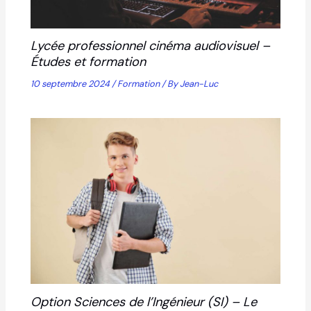
Lycée professionnel cinéma audiovisuel –
Études et formation
10 septembre 2024
/
Formation
/ By
Jean-Luc
Option Sciences de l’Ingénieur (SI) – Le