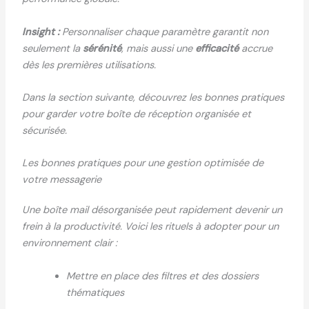
Insight :
Personnaliser chaque paramètre garantit non
seulement la
sérénité
, mais aussi une
efficacité
accrue
dès les premières utilisations.
Dans la section suivante, découvrez les bonnes pratiques
pour garder votre boîte de réception organisée et
sécurisée.
Les bonnes pratiques pour une gestion optimisée de
votre messagerie
Une boîte mail désorganisée peut rapidement devenir un
frein à la productivité. Voici les rituels à adopter pour un
environnement clair :
Mettre en place des filtres et des dossiers
thématiques