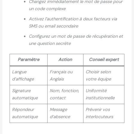
Changez immédiatement le mot de passe pour
un code complexe
Activez l’authentification à deux facteurs via
SMS ou email secondaire
Configurez un mot de passe de récupération et
une question secrète
Paramètre
Action
Conseil expert
Langue
Français ou
Choisir selon
d’affichage
Anglais
votre équipe
Signature
Nom, fonction,
Uniformité
automatique
contact
institutionnelle
Répondeur
Message
Prévenir vos
automatique
d’absence
interlocuteurs