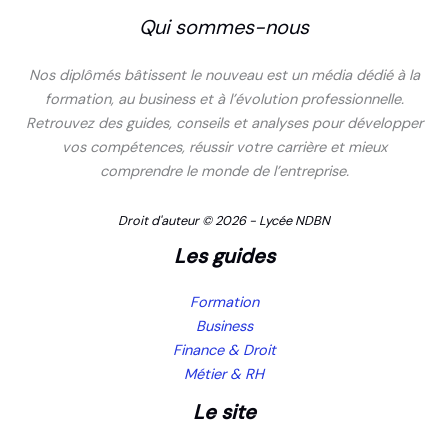
Qui sommes-nous
Nos diplômés bâtissent le nouveau est un média dédié à la
formation, au business et à l’évolution professionnelle.
Retrouvez des guides, conseils et analyses pour développer
vos compétences, réussir votre carrière et mieux
comprendre le monde de l’entreprise.
Droit d'auteur © 2026 - Lycée NDBN
Les guides
Formation
Business
Finance & Droit
Métier & RH
Le site