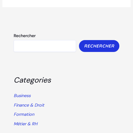
Rechercher
RECHERCHER
Categories
Business
Finance & Droit
Formation
Métier & RH