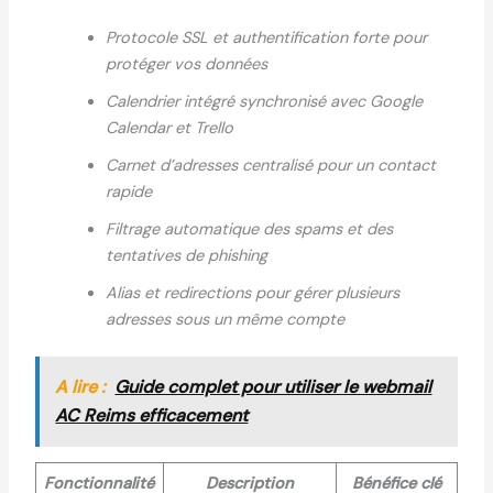
Protocole SSL et authentification forte pour
protéger vos données
Calendrier intégré synchronisé avec Google
Calendar et Trello
Carnet d’adresses centralisé pour un contact
rapide
Filtrage automatique des spams et des
tentatives de phishing
Alias et redirections pour gérer plusieurs
adresses sous un même compte
A lire :
Guide complet pour utiliser le webmail
AC Reims efficacement
Fonctionnalité
Description
Bénéfice clé