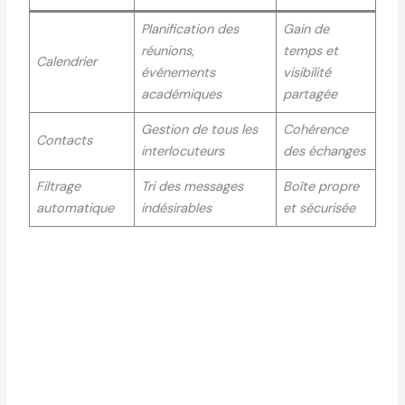
Planification des
Gain de
réunions,
temps et
Calendrier
événements
visibilité
académiques
partagée
Gestion de tous les
Cohérence
Contacts
interlocuteurs
des échanges
Filtrage
Tri des messages
Boîte propre
automatique
indésirables
et sécurisée