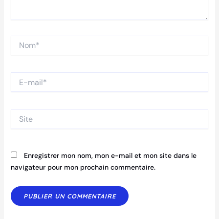
Nom*
E-
mail*
Site
Enregistrer mon nom, mon e-mail et mon site dans le
navigateur pour mon prochain commentaire.