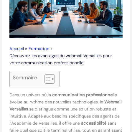
Accueil
Formation
Découvrez les avantages du webmail Versailles pour
votre communication professionnelle
Sommaire
Dans un univers où la
communication professionnelle
évolue au rythme des nouvelles technologies, le
Webmail
Versailles
se distingue comme une solution robuste et
intuitive. Adapté aux besoins spécifiques des agents de
l’Académie de Versailles, il offre une
accessibilité
sans
faille quel que soit le terminal utilisé, tout en garantissant