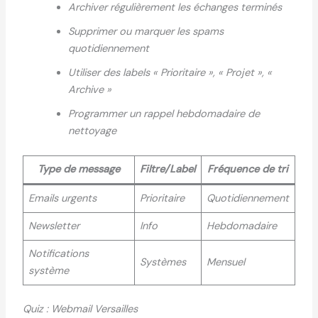
Archiver régulièrement les échanges terminés
Supprimer ou marquer les spams
quotidiennement
Utiliser des labels « Prioritaire », « Projet », «
Archive »
Programmer un rappel hebdomadaire de
nettoyage
Type de message
Filtre/Label
Fréquence de tri
Emails urgents
Prioritaire
Quotidiennement
Newsletter
Info
Hebdomadaire
Notifications
Systèmes
Mensuel
système
Quiz : Webmail Versailles