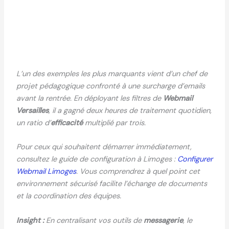
L’un des exemples les plus marquants vient d’un chef de
projet pédagogique confronté à une surcharge d’emails
avant la rentrée. En déployant les filtres de
Webmail
Versailles
, il a gagné deux heures de traitement quotidien,
un ratio d’
efficacité
multiplié par trois.
Pour ceux qui souhaitent démarrer immédiatement,
consultez le guide de configuration à Limoges :
Configurer
Webmail Limoges
. Vous comprendrez à quel point cet
environnement sécurisé facilite l’échange de documents
et la coordination des équipes.
Insight :
En centralisant vos outils de
messagerie
, le