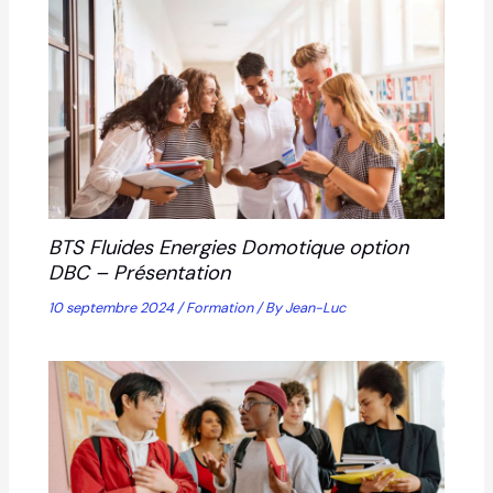
BTS Fluides Energies Domotique option
DBC – Présentation
10 septembre 2024
/
Formation
/ By
Jean-Luc