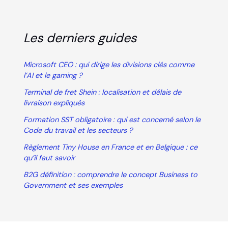
Les derniers guides
Microsoft CEO : qui dirige les divisions clés comme
l’AI et le gaming ?
Terminal de fret Shein : localisation et délais de
livraison expliqués
Formation SST obligatoire : qui est concerné selon le
Code du travail et les secteurs ?
Règlement Tiny House en France et en Belgique : ce
qu’il faut savoir
B2G définition : comprendre le concept Business to
Government et ses exemples