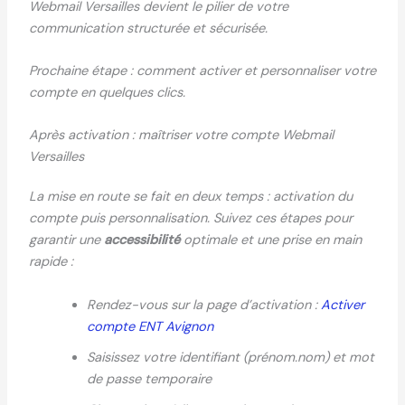
Webmail Versailles devient le pilier de votre
communication structurée et sécurisée.
Prochaine étape : comment activer et personnaliser votre
compte en quelques clics.
Après activation : maîtriser votre compte Webmail
Versailles
La mise en route se fait en deux temps : activation du
compte puis personnalisation. Suivez ces étapes pour
garantir une
accessibilité
optimale et une prise en main
rapide :
Rendez-vous sur la page d’activation :
Activer
compte ENT Avignon
Saisissez votre identifiant (prénom.nom) et mot
de passe temporaire