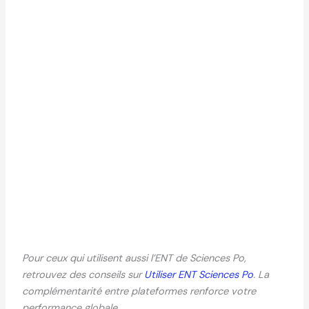
Pour ceux qui utilisent aussi l’ENT de Sciences Po,
retrouvez des conseils sur
Utiliser ENT Sciences Po
. La
complémentarité entre plateformes renforce votre
performance globale.