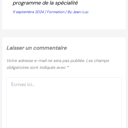
programme de la spécialité
11 septembre 2024
/
Formation
/ By
Jean-Luc
Laisser un commentaire
Votre adresse e-mail ne sera pas publiée.
Les champs
obligatoires sont indiqués avec
*
Écrivez
ici…