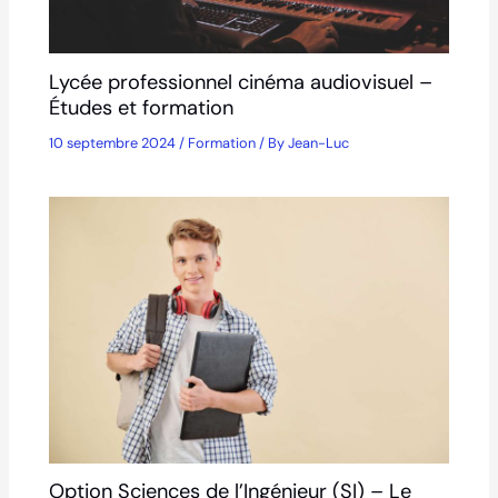
Lycée professionnel cinéma audiovisuel –
Études et formation
10 septembre 2024
/
Formation
/ By
Jean-Luc
Option Sciences de l’Ingénieur (SI) – Le