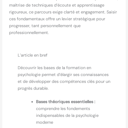
maîtrise de techniques d’écoute et apprentissage
rigoureux, ce parcours exige clarté et engagement. Saisir
ces fondamentaux offre un levier stratégique pour
progresser, tant personnellement que
professionnellement.
L’article en bref
Découvrir les bases de la formation en
psychologie permet d’élargir ses connaissances
et de développer des compétences clés pour un
progrès durable.
Bases théoriques essentielles :
comprendre les fondements
indispensables de la psychologie
moderne