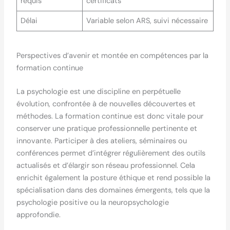
requis
certificats
Délai
Variable selon ARS, suivi nécessaire
Perspectives d’avenir et montée en compétences par la
formation continue
La psychologie est une discipline en perpétuelle
évolution, confrontée à de nouvelles découvertes et
méthodes. La formation continue est donc vitale pour
conserver une pratique professionnelle pertinente et
innovante. Participer à des ateliers, séminaires ou
conférences permet d’intégrer régulièrement des outils
actualisés et d’élargir son réseau professionnel. Cela
enrichit également la posture éthique et rend possible la
spécialisation dans des domaines émergents, tels que la
psychologie positive ou la neuropsychologie
approfondie.