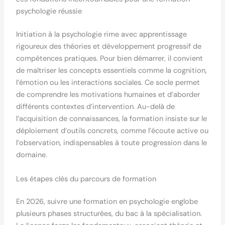
psychologie réussie
Initiation à la psychologie rime avec apprentissage
rigoureux des théories et développement progressif de
compétences pratiques. Pour bien démarrer, il convient
de maîtriser les concepts essentiels comme la cognition,
l’émotion ou les interactions sociales. Ce socle permet
de comprendre les motivations humaines et d’aborder
différents contextes d’intervention. Au-delà de
l’acquisition de connaissances, la formation insiste sur le
déploiement d’outils concrets, comme l’écoute active ou
l’observation, indispensables à toute progression dans le
domaine.
Les étapes clés du parcours de formation
En 2026, suivre une formation en psychologie englobe
plusieurs phases structurées, du bac à la spécialisation.