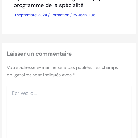
programme de la spécialité
11 septembre 2024
/
Formation
/ By
Jean-Luc
Laisser un commentaire
Votre adresse e-mail ne sera pas publiée.
Les champs
obligatoires sont indiqués avec
*
Écrivez
ici…