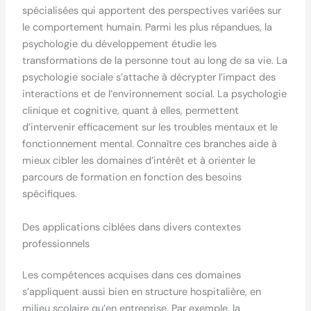
spécialisées qui apportent des perspectives variées sur
le comportement humain. Parmi les plus répandues, la
psychologie du développement étudie les
transformations de la personne tout au long de sa vie. La
psychologie sociale s’attache à décrypter l’impact des
interactions et de l’environnement social. La psychologie
clinique et cognitive, quant à elles, permettent
d’intervenir efficacement sur les troubles mentaux et le
fonctionnement mental. Connaître ces branches aide à
mieux cibler les domaines d’intérêt et à orienter le
parcours de formation en fonction des besoins
spécifiques.
Des applications ciblées dans divers contextes
professionnels
Les compétences acquises dans ces domaines
s’appliquent aussi bien en structure hospitalière, en
milieu scolaire qu’en entreprise. Par exemple, la