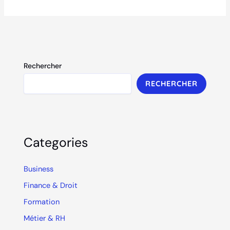
Rechercher
RECHERCHER
Categories
Business
Finance & Droit
Formation
Métier & RH