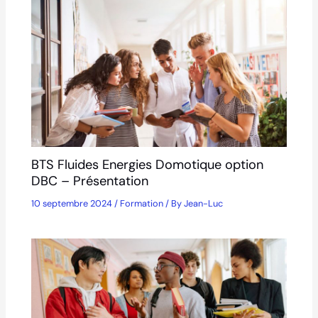
BTS Fluides Energies Domotique option
DBC – Présentation
10 septembre 2024
/
Formation
/ By
Jean-Luc