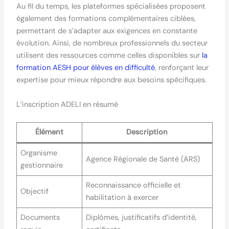
Au fil du temps, les plateformes spécialisées proposent
également des formations complémentaires ciblées,
permettant de s’adapter aux exigences en constante
évolution. Ainsi, de nombreux professionnels du secteur
utilisent des ressources comme celles disponibles sur
la
formation AESH pour élèves en difficulté
, renforçant leur
expertise pour mieux répondre aux besoins spécifiques.
L’inscription ADELI en résumé
Élément
Description
Organisme
Agence Régionale de Santé (ARS)
gestionnaire
Reconnaissance officielle et
Objectif
habilitation à exercer
Documents
Diplômes, justificatifs d’identité,