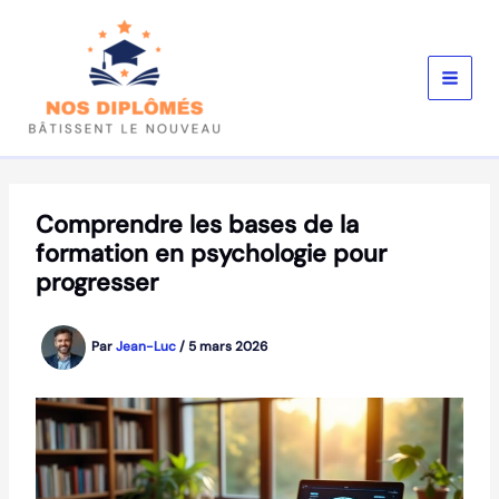
Aller
au
contenu
Comprendre les bases de la
formation en psychologie pour
progresser
Par
Jean-Luc
/
5 mars 2026