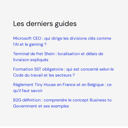
Les derniers guides
Microsoft CEO : qui dirige les divisions clés comme
l’AI et le gaming ?
Terminal de fret Shein : localisation et délais de
livraison expliqués
Formation SST obligatoire : qui est concerné selon le
Code du travail et les secteurs ?
Règlement Tiny House en France et en Belgique : ce
qu’il faut savoir
B2G définition : comprendre le concept Business to
Government et ses exemples