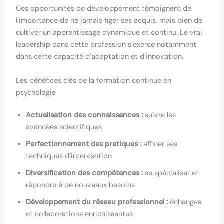
Ces opportunités de développement témoignent de
l’importance de ne jamais figer ses acquis, mais bien de
cultiver un apprentissage dynamique et continu. Le vrai
leadership dans cette profession s’exerce notamment
dans cette capacité d’adaptation et d’innovation.
Les bénéfices clés de la formation continue en
psychologie
Actualisation des connaissances :
suivre les
avancées scientifiques
Perfectionnement des pratiques :
affiner ses
techniques d’intervention
Diversification des compétences :
se spécialiser et
répondre à de nouveaux besoins
Développement du réseau professionnel :
échanges
et collaborations enrichissantes