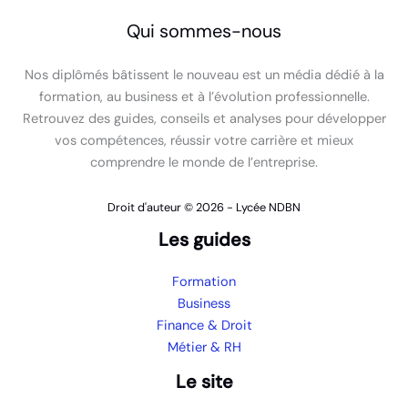
Qui sommes-nous
Nos diplômés bâtissent le nouveau est un média dédié à la
formation, au business et à l’évolution professionnelle.
Retrouvez des guides, conseils et analyses pour développer
vos compétences, réussir votre carrière et mieux
comprendre le monde de l’entreprise.
Droit d'auteur © 2026 - Lycée NDBN
Les guides
Formation
Business
Finance & Droit
Métier & RH
Le site