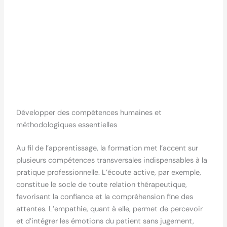
Développer des compétences humaines et
méthodologiques essentielles
Au fil de l’apprentissage, la formation met l’accent sur
plusieurs compétences transversales indispensables à la
pratique professionnelle. L’écoute active, par exemple,
constitue le socle de toute relation thérapeutique,
favorisant la confiance et la compréhension fine des
attentes. L’empathie, quant à elle, permet de percevoir
et d’intégrer les émotions du patient sans jugement,