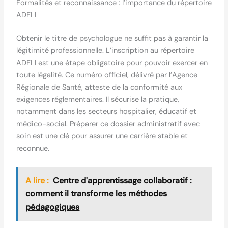
Formalités et reconnaissance : l’importance du répertoire
ADELI
Obtenir le titre de psychologue ne suffit pas à garantir la
légitimité professionnelle. L’inscription au répertoire
ADELI est une étape obligatoire pour pouvoir exercer en
toute légalité. Ce numéro officiel, délivré par l’Agence
Régionale de Santé, atteste de la conformité aux
exigences réglementaires. Il sécurise la pratique,
notamment dans les secteurs hospitalier, éducatif et
médico-social. Préparer ce dossier administratif avec
soin est une clé pour assurer une carrière stable et
reconnue.
A lire :
Centre d'apprentissage collaboratif :
comment il transforme les méthodes
pédagogiques