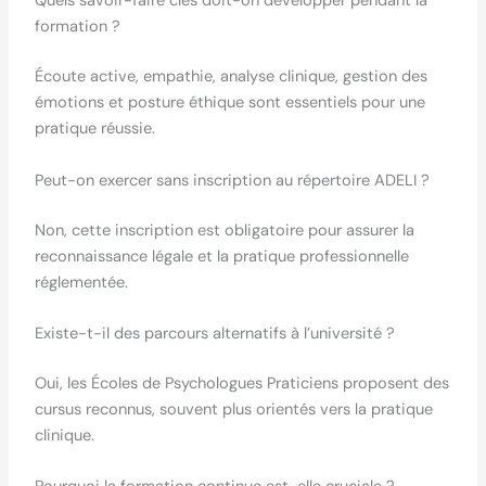
Quels savoir-faire clés doit-on développer pendant la
formation ?
Écoute active, empathie, analyse clinique, gestion des
émotions et posture éthique sont essentiels pour une
pratique réussie.
Peut-on exercer sans inscription au répertoire ADELI ?
Non, cette inscription est obligatoire pour assurer la
reconnaissance légale et la pratique professionnelle
réglementée.
Existe-t-il des parcours alternatifs à l’université ?
Oui, les Écoles de Psychologues Praticiens proposent des
cursus reconnus, souvent plus orientés vers la pratique
clinique.