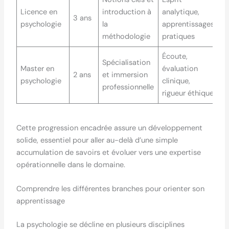
Licence en
introduction à
analytique,
3 ans
psychologie
la
apprentissages
méthodologie
pratiques
Écoute,
Spécialisation
Master en
évaluation
2 ans
et immersion
psychologie
clinique,
professionnelle
rigueur éthique
Cette progression encadrée assure un développement
solide, essentiel pour aller au-delà d’une simple
accumulation de savoirs et évoluer vers une expertise
opérationnelle dans le domaine.
Comprendre les différentes branches pour orienter son
apprentissage
La psychologie se décline en plusieurs disciplines