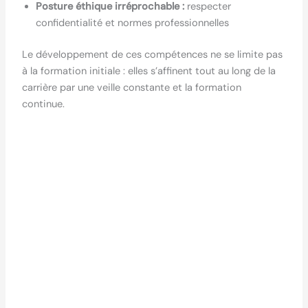
Posture éthique irréprochable :
respecter
confidentialité et normes professionnelles
Le développement de ces compétences ne se limite pas
à la formation initiale : elles s’affinent tout au long de la
carrière par une veille constante et la formation
continue.