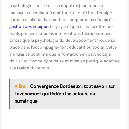
psychologie sociale est un appui majeur pour les
managers cherchant à améliorer la cohésion d’équipe,
comme expliqué dans certains programmes dédiés à
la
gestion des équipes
. La psychologie clinique offre des
outils précieux pour les interventions thérapeutiques,
tandis que la psychologie du développement trouve sa
place dans l’accompagnement éducatif ou social. Cette
granularité confirme que la formation en psychologie
doit allier théorie rigoureuse et mise en pratique adaptée
à la réalité du terrain.
A lire :
Convergence Bordeaux : tout savoir sur
l’événement qui fédère les acteurs du
numérique