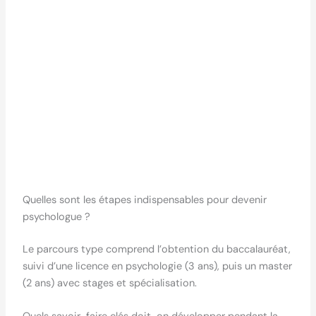
Quelles sont les étapes indispensables pour devenir
psychologue ?
Le parcours type comprend l’obtention du baccalauréat,
suivi d’une licence en psychologie (3 ans), puis un master
(2 ans) avec stages et spécialisation.