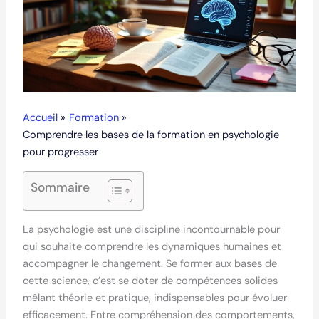
Accueil
Formation
Comprendre les bases de la formation en psychologie
pour progresser
Sommaire
La psychologie est une discipline incontournable pour
qui souhaite comprendre les dynamiques humaines et
accompagner le changement. Se former aux bases de
cette science, c’est se doter de compétences solides
mêlant théorie et pratique, indispensables pour évoluer
efficacement. Entre compréhension des comportements,