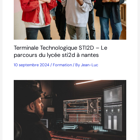
Terminale Technologique STI2D – Le
parcours du lycée sti2d à nantes
10 septembre 2024
/
Formation
/ By
Jean-Luc