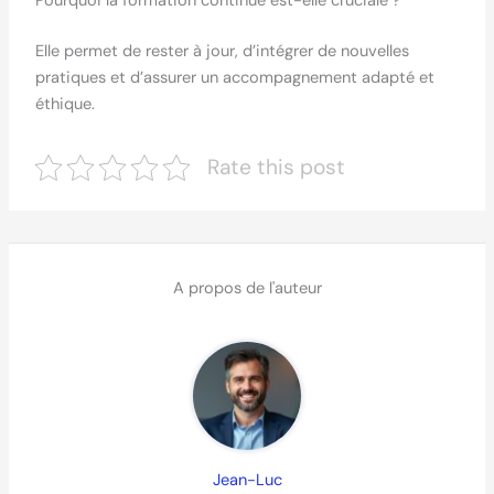
Pourquoi la formation continue est-elle cruciale ?
Elle permet de rester à jour, d’intégrer de nouvelles
pratiques et d’assurer un accompagnement adapté et
éthique.
Rate this post
A propos de l'auteur
Jean-Luc