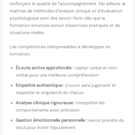
renforçant la qualité de l’accompagnement. Par ailleurs, la
maîtrise de méthodes d’analyse clinique et d’évaluation
psychologique sont des savoir-faire clés que la
formation structure autour d’exercices pratiques et de
situations réelles.
Les compétences indispensables à développer en
formation
Écoute active approfondie :
capter verbal et non-
verbal pour une meilleure compréhension
Empathie authentique :
s’ouvrir sans jugement et
respecter la singularité de chacun
Analyse clinique rigoureuse :
interpréter les
comportements avec précision
Gestion émotionnelle personnelle :
savoir prendre du
recul pour éviter l’épuisement