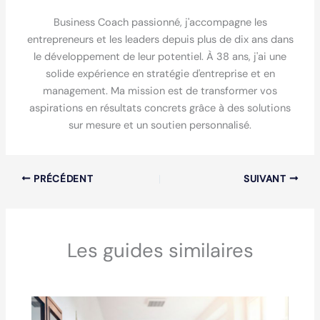
Business Coach passionné, j'accompagne les
entrepreneurs et les leaders depuis plus de dix ans dans
le développement de leur potentiel. À 38 ans, j'ai une
solide expérience en stratégie d'entreprise et en
management. Ma mission est de transformer vos
aspirations en résultats concrets grâce à des solutions
sur mesure et un soutien personnalisé.
PRÉCÉDENT
SUIVANT
Les guides similaires