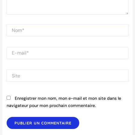
Nom*
E-
mail*
Site
Enregistrer mon nom, mon e-mail et mon site dans le
navigateur pour mon prochain commentaire.