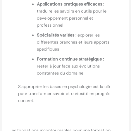
Applications pratiques efficaces :
traduire les savoirs en outils pour le
développement personnel et
professionnel
Spécialités variées :
explorer les
différentes branches et leurs apports
spécifiques
Formation continue stratégique :
rester à jour face aux évolutions
constantes du domaine
S’approprier les bases en psychologie est la clé
pour transformer savoir et curiosité en progrès
concret.
Les fondations incontournables pour une formation