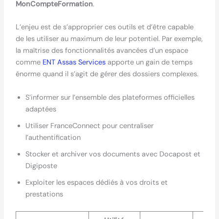
MonCompteFormation
.
L’enjeu est de s’approprier ces outils et d’être capable
de les utiliser au maximum de leur potentiel. Par exemple,
la maîtrise des fonctionnalités avancées d’un espace
comme
ENT Assas Services
apporte un gain de temps
énorme quand il s’agit de gérer des dossiers complexes.
S’informer sur l’ensemble des plateformes officielles
adaptées
Utiliser FranceConnect pour centraliser
l’authentification
Stocker et archiver vos documents avec Docapost et
Digiposte
Exploiter les espaces dédiés à vos droits et
prestations