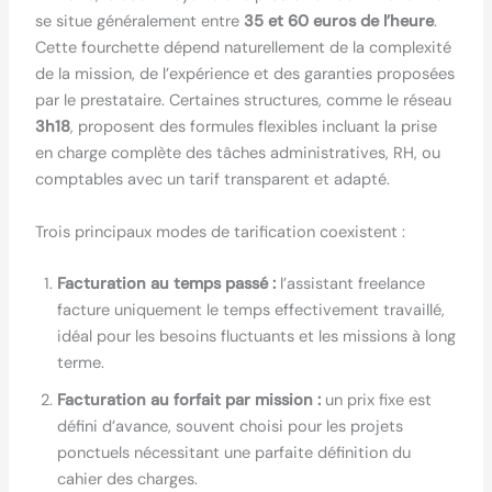
se situe généralement entre
35 et 60 euros de l’heure
.
Cette fourchette dépend naturellement de la complexité
de la mission, de l’expérience et des garanties proposées
par le prestataire. Certaines structures, comme le réseau
3h18
, proposent des formules flexibles incluant la prise
en charge complète des tâches administratives, RH, ou
comptables avec un tarif transparent et adapté.
Trois principaux modes de tarification coexistent :
Facturation au temps passé :
l’assistant freelance
facture uniquement le temps effectivement travaillé,
idéal pour les besoins fluctuants et les missions à long
terme.
Facturation au forfait par mission :
un prix fixe est
défini d’avance, souvent choisi pour les projets
ponctuels nécessitant une parfaite définition du
cahier des charges.