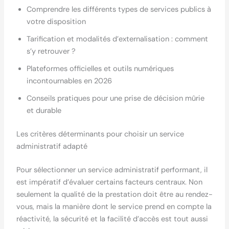
Comprendre les différents types de services publics à
votre disposition
Tarification et modalités d’externalisation : comment
s’y retrouver ?
Plateformes officielles et outils numériques
incontournables en 2026
Conseils pratiques pour une prise de décision mûrie
et durable
Les critères déterminants pour choisir un service
administratif adapté
Pour sélectionner un service administratif performant, il
est impératif d’évaluer certains facteurs centraux. Non
seulement la qualité de la prestation doit être au rendez-
vous, mais la manière dont le service prend en compte la
réactivité, la sécurité et la facilité d’accès est tout aussi