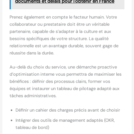
documents et délais pour l'obtenir en France
Prenez également en compte le facteur humain. Votre
collaborateur ou prestataire doit être un véritable
partenaire, capable de s’adapter à la culture et aux
besoins spécifiques de votre structure. La qualité
relationnelle est un avantage durable, souvent gage de
réussite dans la durée.
Au-delà du choix du service, une démarche proactive
d’optimisation interne vous permettra de maximiser les
bénéfices : définir des processus clairs, former vos
équipes et instaurer un tableau de pilotage adapté aux
tâches administratives.
Définir un cahier des charges précis avant de choisir
Intégrer des outils de management adaptés (OKR,
tableau de bord)