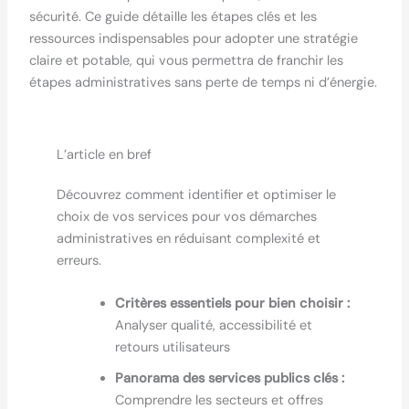
sécurité. Ce guide détaille les étapes clés et les
ressources indispensables pour adopter une stratégie
claire et potable, qui vous permettra de franchir les
étapes administratives sans perte de temps ni d’énergie.
L’article en bref
Découvrez comment identifier et optimiser le
choix de vos services pour vos démarches
administratives en réduisant complexité et
erreurs.
Critères essentiels pour bien choisir :
Analyser qualité, accessibilité et
retours utilisateurs
Panorama des services publics clés :
Comprendre les secteurs et offres