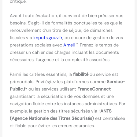
critique.
Avant toute évaluation, il convient de bien préciser vos
besoins. S’agit-il de formalités ponctuelles telles que le
renouvellement d’un titre de séjour, de démarches
fiscales via
Impots.gouv.fr
, ou encore de gestion de vos
prestations sociales avec
Ameli
? Prenez le temps de
dresser un cahier des charges incluant les documents
nécessaires, l’urgence et la complexité associées.
Parmi les critères essentiels, la
fiabilité
du service est
primordiale. Privilégiez les plateformes comme
Service-
Public.fr
ou les services utilisant
FranceConnect
,
garantissant la sécurisation de vos données et une
navigation fluide entre les instances administratives. Par
exemple, la gestion des titres sécurisés via l’
ANTS
(Agence Nationale des Titres Sécurisés)
est centralisée
et fiable pour éviter les erreurs courantes.