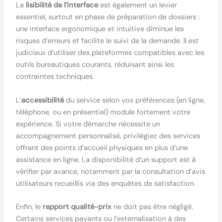
La
lisibilité de l’interface
est également un levier
essentiel, surtout en phase de préparation de dossiers :
une interface ergonomique et intuitive diminue les
risques d’erreurs et facilite le suivi de la demande. Il est
judicieux d’utiliser des plateformes compatibles avec les
outils bureautiques courants, réduisant ainsi les
contraintes techniques.
L’
accessibilité
du service selon vos préférences (en ligne,
téléphone, ou en présentiel) module fortement votre
expérience. Si votre démarche nécessite un
accompagnement personnalisé, privilégiez des services
offrant des points d’accueil physiques en plus d’une
assistance en ligne. La disponibilité d’un support est à
vérifier par avance, notamment par la consultation d’avis
utilisateurs recueillis via des enquêtes de satisfaction.
Enfin, le
rapport qualité-prix
ne doit pas être négligé.
Certains services payants ou l’externalisation à des