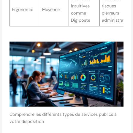
intuitives
risques
Ergonomie
Moyenne
comme
d’erreurs
Digiposte
administrative
Comprendre les différents types de services publics à
votre disposition