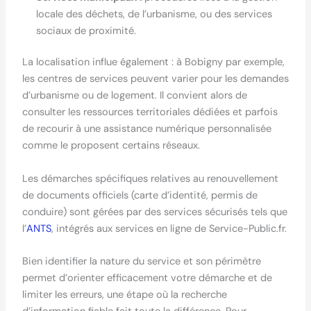
locale des déchets, de l’urbanisme, ou des services
sociaux de proximité.
La localisation influe également : à Bobigny par exemple,
les centres de services peuvent varier pour les demandes
d’urbanisme ou de logement. Il convient alors de
consulter les ressources territoriales dédiées et parfois
de recourir à une assistance numérique personnalisée
comme le proposent certains réseaux.
Les démarches spécifiques relatives au renouvellement
de documents officiels (carte d’identité, permis de
conduire) sont gérées par des services sécurisés tels que
l’
ANTS
, intégrés aux services en ligne de Service-Public.fr.
Bien identifier la nature du service et son périmètre
permet d’orienter efficacement votre démarche et de
limiter les erreurs, une étape où la recherche