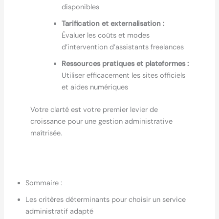
disponibles
Tarification et externalisation :
Évaluer les coûts et modes
d’intervention d’assistants freelances
Ressources pratiques et plateformes :
Utiliser efficacement les sites officiels
et aides numériques
Votre clarté est votre premier levier de
croissance pour une gestion administrative
maîtrisée.
Sommaire :
Les critères déterminants pour choisir un service
administratif adapté