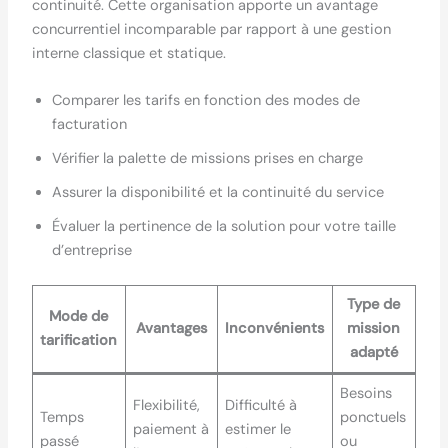
continuité. Cette organisation apporte un avantage
concurrentiel incomparable par rapport à une gestion
interne classique et statique.
Comparer les tarifs en fonction des modes de
facturation
Vérifier la palette de missions prises en charge
Assurer la disponibilité et la continuité du service
Évaluer la pertinence de la solution pour votre taille
d’entreprise
Type de
Mode de
Avantages
Inconvénients
mission
tarification
adapté
Besoins
Flexibilité,
Difficulté à
Temps
ponctuels
paiement à
estimer le
passé
ou