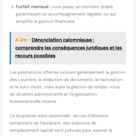
Forfait mensuel :
vous payez un montant stable
garantissant un accompagnement régulier, ce qui
simplifie la gestion financière.
A lire :
Dénonciation calomnieuse :
comprendre les conséquences juridiques et les
recours possibles
Les prestations offertes incluent généralement la gestion
des courriers, la rédaction de documents, la facturation
et le suivi client, mais aussi la gestion de rendez-vous,
de dossiers administratifs et l’organisation
événementielle interne.
La souplesse reste essentielle : en cas d’absence
temporaire de l’assistant, des solutions de
remplacement rapide sont prévues pour assurer la