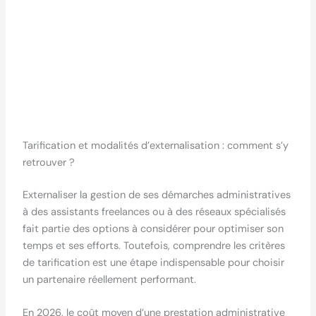
Tarification et modalités d’externalisation : comment s’y
retrouver ?
Externaliser la gestion de ses démarches administratives
à des assistants freelances ou à des réseaux spécialisés
fait partie des options à considérer pour optimiser son
temps et ses efforts. Toutefois, comprendre les critères
de tarification est une étape indispensable pour choisir
un partenaire réellement performant.
En 2026, le coût moyen d’une prestation administrative