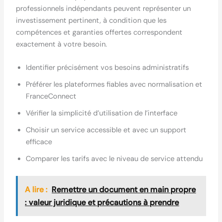
professionnels indépendants peuvent représenter un
investissement pertinent, à condition que les
compétences et garanties offertes correspondent
exactement à votre besoin.
Identifier précisément vos besoins administratifs
Préférer les plateformes fiables avec normalisation et
FranceConnect
Vérifier la simplicité d’utilisation de l’interface
Choisir un service accessible et avec un support
efficace
Comparer les tarifs avec le niveau de service attendu
A lire :
Remettre un document en main propre
: valeur juridique et précautions à prendre