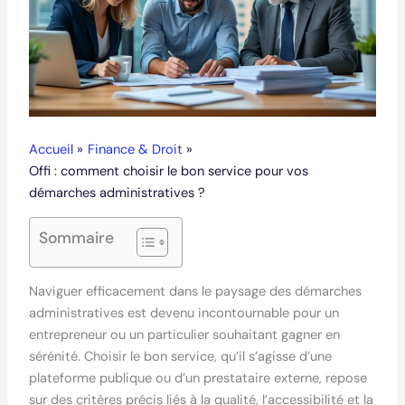
Accueil
Finance & Droit
Offi : comment choisir le bon service pour vos
démarches administratives ?
Sommaire
Naviguer efficacement dans le paysage des démarches
administratives est devenu incontournable pour un
entrepreneur ou un particulier souhaitant gagner en
sérénité. Choisir le bon service, qu’il s’agisse d’une
plateforme publique ou d’un prestataire externe, repose
sur des critères précis liés à la qualité, l’accessibilité et la