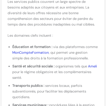
Les services publics couvrent un large spectre de
besoins adaptés aux citoyens et aux entreprises. La
diversité de leurs offres nécessite une bonne
compréhension des secteurs pour éviter de perdre du
temps dans des procédures inadaptées ou mal ciblées.
Les domaines clefs incluent :
Éducation et formation :
via des plateformes comme
MonCompteFormation
, qui permet une gestion
simple des droits à la formation professionnelle.
Santé et sécurité sociale :
organismes tels que
Ameli
pour le régime obligatoire et les complémentaires
santé.
Transports publics :
services locaux, parfois
subventionnés, pour faciliter les déplacements
quotidiens.
Services municipaux :
procédures liées à la gestion