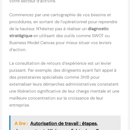
votre secteur d’activité.
Commencez par une cartographie de vos besoins et
procédures, en sortant de l’opérationnel pour reprendre
de la hauteur. N’hésitez pas à réaliser un
diagnostic
stratégique
en utilisant des outils comme SWOT ou
Business Model Canvas pour mieux situer vos leviers
d’action.
La consultation de retours d’expérience est un levier
puissant. Par exemple, des dirigeants ayant fait appel à
des prestataires spécialisés comme 3h18 pour
externaliser leurs démarches administratives constatent
une libération significative de leur charge mentale et une
meilleure concentration sur la croissance de leur
entreprise.
A lire :
Autorisation de travail : étapes,