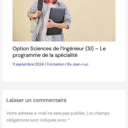
Option Sciences de l’Ingénieur (SI) – Le
programme de la spécialité
11 septembre 2024
/
Formation
/ By
Jean-Luc
Laisser un commentaire
Votre adresse e-mail ne sera pas publiée.
Les champs
obligatoires sont indiqués avec
*