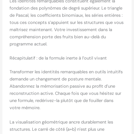
Les identités remarquables constituent également la
fondation des polynômes de degré supérieur. Le triangle
de Pascal, les coefficients binomiaux, les séries entières :
tous ces concepts s’appuient sur les structures que vous
maîtrisez maintenant. Votre investissement dans la
compréhension porte des fruits bien au-delà du
programme actuel.
Récapitulatif : de la formule inerte à l’outil vivant
Transformer les identités remarquables en outils intuitifs
demande un changement de posture mentale.
Abandonnez la mémorisation passive au profit d’une
reconstruction active. Chaque fois que vous hésitez sur
une formule, redérivez-la plutôt que de fouiller dans
votre mémoire.
La visualisation géométrique ancre durablement les
structures. Le carré de côté (a+b) n’est plus une