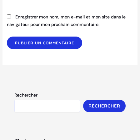
Enregistrer mon nom, mon e-mail et mon site dans le
navigateur pour mon prochain commentaire.
Rechercher
RECHERCHER