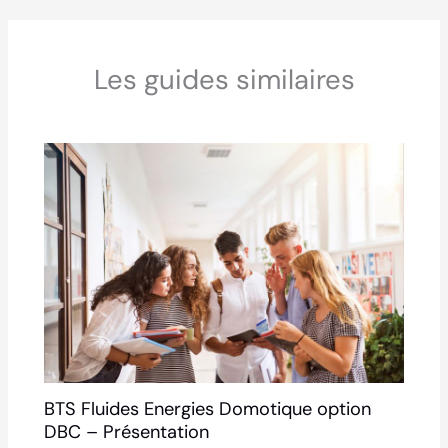
Les guides similaires
BTS Fluides Energies Domotique option
DBC – Présentation