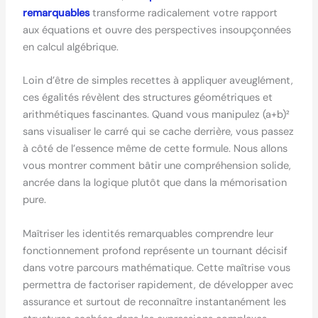
remarquables
transforme radicalement votre rapport
aux équations et ouvre des perspectives insoupçonnées
en calcul algébrique.
Loin d’être de simples recettes à appliquer aveuglément,
ces égalités révèlent des structures géométriques et
arithmétiques fascinantes. Quand vous manipulez (a+b)²
sans visualiser le carré qui se cache derrière, vous passez
à côté de l’essence même de cette formule. Nous allons
vous montrer comment bâtir une compréhension solide,
ancrée dans la logique plutôt que dans la mémorisation
pure.
Maîtriser les identités remarquables comprendre leur
fonctionnement profond représente un tournant décisif
dans votre parcours mathématique. Cette maîtrise vous
permettra de factoriser rapidement, de développer avec
assurance et surtout de reconnaître instantanément les