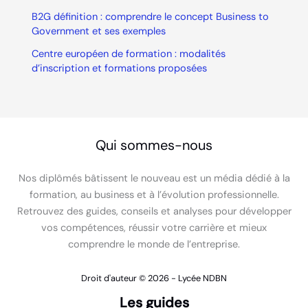
B2G définition : comprendre le concept Business to
Government et ses exemples
Centre européen de formation : modalités
d’inscription et formations proposées
Qui sommes-nous
Nos diplômés bâtissent le nouveau est un média dédié à la
formation, au business et à l’évolution professionnelle.
Retrouvez des guides, conseils et analyses pour développer
vos compétences, réussir votre carrière et mieux
comprendre le monde de l’entreprise.
Droit d'auteur © 2026 - Lycée NDBN
Les guides