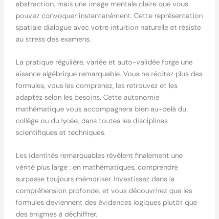
abstraction, mais une image mentale claire que vous
pouvez convoquer instantanément. Cette représentation
spatiale dialogue avec votre intuition naturelle et résiste
au stress des examens.
La pratique régulière, variée et auto-validée forge une
aisance algébrique remarquable. Vous ne récitez plus des
formules, vous les comprenez, les retrouvez et les
adaptez selon les besoins. Cette autonomie
mathématique vous accompagnera bien au-delà du
collège ou du lycée, dans toutes les disciplines
scientifiques et techniques.
Les identités remarquables révèlent finalement une
vérité plus large : en mathématiques, comprendre
surpasse toujours mémoriser. Investissez dans la
compréhension profonde, et vous découvrirez que les
formules deviennent des évidences logiques plutôt que
des énigmes à déchiffrer.