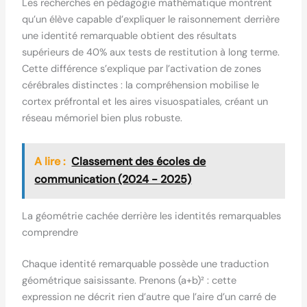
Les recherches en pédagogie mathématique montrent
qu’un élève capable d’expliquer le raisonnement derrière
une identité remarquable obtient des résultats
supérieurs de 40% aux tests de restitution à long terme.
Cette différence s’explique par l’activation de zones
cérébrales distinctes : la compréhension mobilise le
cortex préfrontal et les aires visuospatiales, créant un
réseau mémoriel bien plus robuste.
A lire :
Classement des écoles de
communication (2024 - 2025)
La géométrie cachée derrière les identités remarquables
comprendre
Chaque identité remarquable possède une traduction
géométrique saisissante. Prenons (a+b)² : cette
expression ne décrit rien d’autre que l’aire d’un carré de