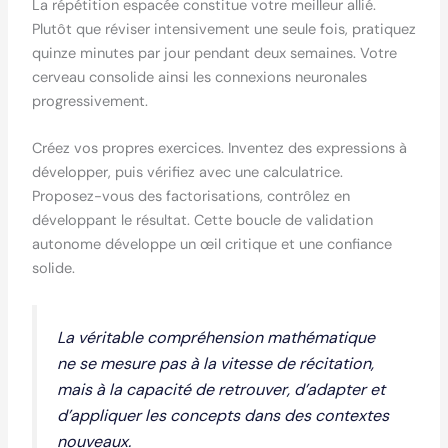
La répétition espacée constitue votre meilleur allié.
Plutôt que réviser intensivement une seule fois, pratiquez
quinze minutes par jour pendant deux semaines. Votre
cerveau consolide ainsi les connexions neuronales
progressivement.
Créez vos propres exercices. Inventez des expressions à
développer, puis vérifiez avec une calculatrice.
Proposez-vous des factorisations, contrôlez en
développant le résultat. Cette boucle de validation
autonome développe un œil critique et une confiance
solide.
La véritable compréhension mathématique
ne se mesure pas à la vitesse de récitation,
mais à la capacité de retrouver, d’adapter et
d’appliquer les concepts dans des contextes
nouveaux.