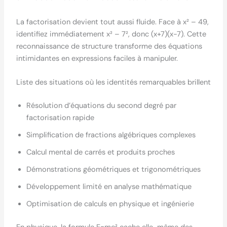
La factorisation devient tout aussi fluide. Face à x² – 49,
identifiez immédiatement x² – 7², donc (x+7)(x-7). Cette
reconnaissance de structure transforme des équations
intimidantes en expressions faciles à manipuler.
Liste des situations où les identités remarquables brillent
Résolution d’équations du second degré par
factorisation rapide
Simplification de fractions algébriques complexes
Calcul mental de carrés et produits proches
Démonstrations géométriques et trigonométriques
Développement limité en analyse mathématique
Optimisation de calculs en physique et ingénierie