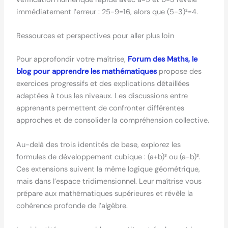
immédiatement l’erreur : 25-9=16, alors que (5-3)²=4.
Ressources et perspectives pour aller plus loin
Pour approfondir votre maîtrise,
Forum des Maths, le
blog pour apprendre les mathématiques
propose des
exercices progressifs et des explications détaillées
adaptées à tous les niveaux. Les discussions entre
apprenants permettent de confronter différentes
approches et de consolider la compréhension collective.
Au-delà des trois identités de base, explorez les
formules de développement cubique : (a+b)³ ou (a-b)³.
Ces extensions suivent la même logique géométrique,
mais dans l’espace tridimensionnel. Leur maîtrise vous
prépare aux mathématiques supérieures et révèle la
cohérence profonde de l’algèbre.