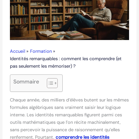
Accueil
Formation
Identités remarquables : comment les comprendre (et
pas seulement les mémoriser) ?
Sommaire
Chaque année, des milliers d’élèves butent sur les mêmes
formules algébriques sans vraiment saisir leur logique
interne. Les identités remarquables figurent parmi ces
outils mathématiques que l’on récite machinalement,
sans percevoir la puissance de raisonnement qu’elles
renferment. Pourtant,
comprendre les identités