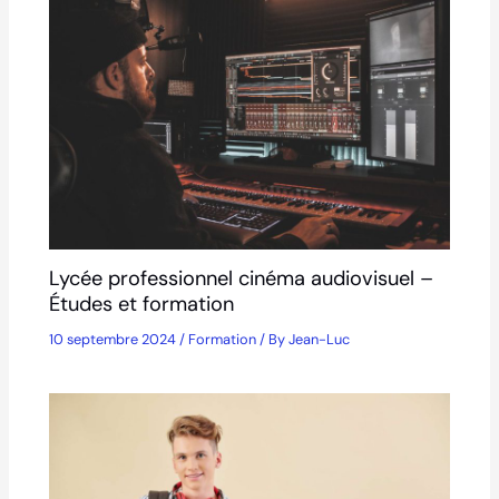
Lycée professionnel cinéma audiovisuel –
Études et formation
10 septembre 2024
/
Formation
/ By
Jean-Luc