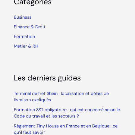
Categories
Business
Finance & Droit
Formation
Métier & RH
Les derniers guides
Terminal de fret Shein : localisation et délais de
livraison expliqués
Formation SST obligatoire : qui est concerné selon le
Code du travail et les secteurs ?
Règlement Tiny House en France et en Belgique : ce
qu’il faut savoir