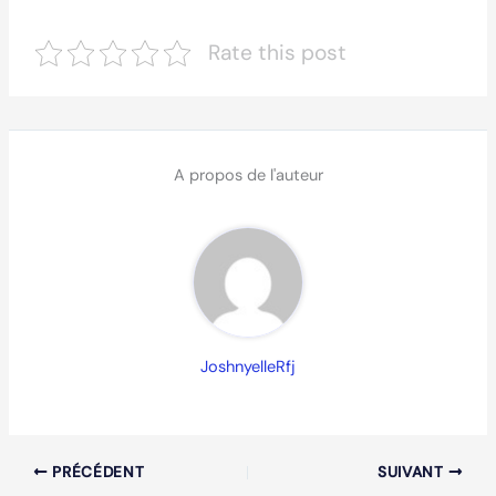
Rate this post
A propos de l'auteur
JoshnyelleRfj
PRÉCÉDENT
SUIVANT