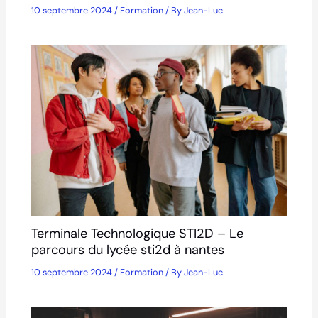
10 septembre 2024
/
Formation
/ By
Jean-Luc
Terminale Technologique STI2D – Le
parcours du lycée sti2d à nantes
10 septembre 2024
/
Formation
/ By
Jean-Luc