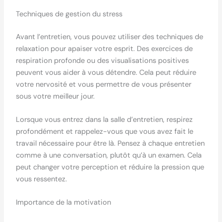
Techniques de gestion du stress
Avant l’entretien, vous pouvez utiliser des techniques de
relaxation pour apaiser votre esprit. Des exercices de
respiration profonde ou des visualisations positives
peuvent vous aider à vous détendre. Cela peut réduire
votre nervosité et vous permettre de vous présenter
sous votre meilleur jour.
Lorsque vous entrez dans la salle d’entretien, respirez
profondément et rappelez-vous que vous avez fait le
travail nécessaire pour être là. Pensez à chaque entretien
comme à une conversation, plutôt qu’à un examen. Cela
peut changer votre perception et réduire la pression que
vous ressentez.
Importance de la motivation