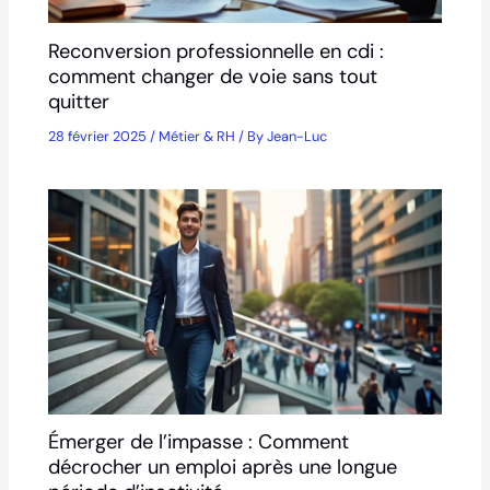
Reconversion professionnelle en cdi :
comment changer de voie sans tout
quitter
28 février 2025
/
Métier & RH
/ By
Jean-Luc
Émerger de l’impasse : Comment
décrocher un emploi après une longue