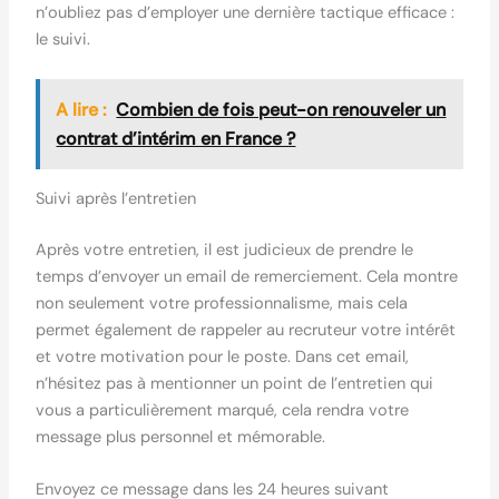
n’oubliez pas d’employer une dernière tactique efficace :
le suivi.
A lire :
Combien de fois peut-on renouveler un
contrat d’intérim en France ?
Suivi après l’entretien
Après votre entretien, il est judicieux de prendre le
temps d’envoyer un email de remerciement. Cela montre
non seulement votre professionnalisme, mais cela
permet également de rappeler au recruteur votre intérêt
et votre motivation pour le poste. Dans cet email,
n’hésitez pas à mentionner un point de l’entretien qui
vous a particulièrement marqué, cela rendra votre
message plus personnel et mémorable.
Envoyez ce message dans les 24 heures suivant