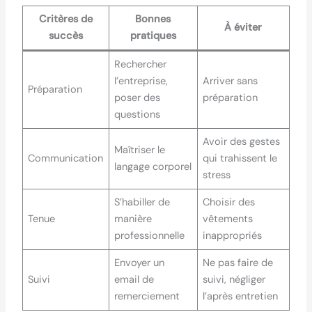
Critères de
Bonnes
À éviter
succès
pratiques
Rechercher
l’entreprise,
Arriver sans
Préparation
poser des
préparation
questions
Avoir des gestes
Maîtriser le
Communication
qui trahissent le
langage corporel
stress
S’habiller de
Choisir des
Tenue
manière
vêtements
professionnelle
inappropriés
Envoyer un
Ne pas faire de
Suivi
email de
suivi, négliger
remerciement
l’après entretien