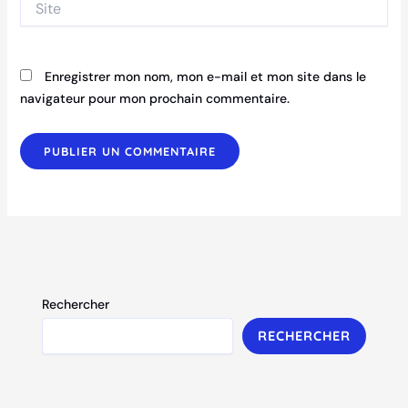
Enregistrer mon nom, mon e-mail et mon site dans le
navigateur pour mon prochain commentaire.
Rechercher
RECHERCHER