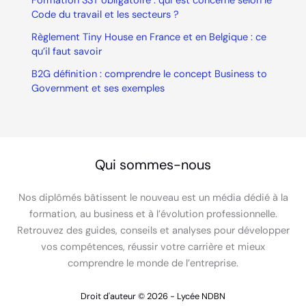
Formation SST obligatoire : qui est concerné selon le
Code du travail et les secteurs ?
Règlement Tiny House en France et en Belgique : ce
qu’il faut savoir
B2G définition : comprendre le concept Business to
Government et ses exemples
Qui sommes-nous
Nos diplômés bâtissent le nouveau est un média dédié à la
formation, au business et à l’évolution professionnelle.
Retrouvez des guides, conseils et analyses pour développer
vos compétences, réussir votre carrière et mieux
comprendre le monde de l’entreprise.
Droit d'auteur © 2026 - Lycée NDBN