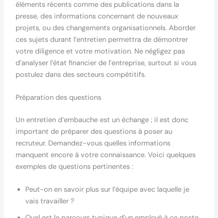
éléments récents comme des publications dans la
presse, des informations concernant de nouveaux
projets, ou des changements organisationnels. Aborder
ces sujets durant l’entretien permettra de démontrer
votre diligence et votre motivation. Ne négligez pas
d’analyser l’état financier de l’entreprise, surtout si vous
postulez dans des secteurs compétitifs.
Préparation des questions
Un entretien d’embauche est un échange ; il est donc
important de préparer des questions à poser au
recruteur. Demandez-vous quelles informations
manquent encore à votre connaissance. Voici quelques
exemples de questions pertinentes :
Peut-on en savoir plus sur l’équipe avec laquelle je
vais travailler ?
Quel est le parcours typique d’un employé à ce poste