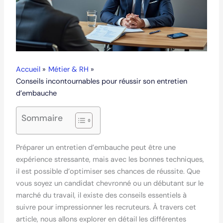
Accueil
Métier & RH
Conseils incontournables pour réussir son entretien
d’embauche
Sommaire
Préparer un entretien d’embauche peut être une
expérience stressante, mais avec les bonnes techniques,
il est possible d’optimiser ses chances de réussite. Que
vous soyez un candidat chevronné ou un débutant sur le
marché du travail, il existe des conseils essentiels à
suivre pour impressionner les recruteurs. À travers cet
article, nous allons explorer en détail les différentes