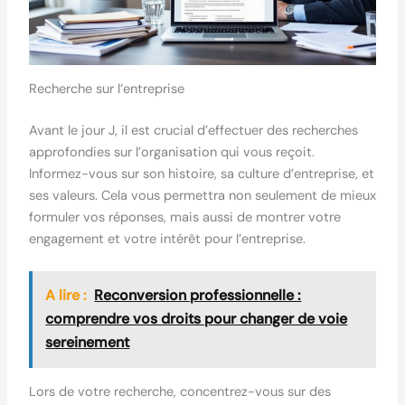
Recherche sur l’entreprise
Avant le jour J, il est crucial d’effectuer des recherches
approfondies sur l’organisation qui vous reçoit.
Informez-vous sur son histoire, sa culture d’entreprise, et
ses valeurs. Cela vous permettra non seulement de mieux
formuler vos réponses, mais aussi de montrer votre
engagement et votre intérêt pour l’entreprise.
A lire :
Reconversion professionnelle :
comprendre vos droits pour changer de voie
sereinement
Lors de votre recherche, concentrez-vous sur des