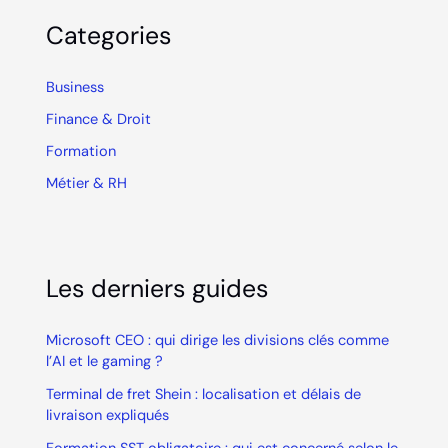
Categories
Business
Finance & Droit
Formation
Métier & RH
Les derniers guides
Microsoft CEO : qui dirige les divisions clés comme
l’AI et le gaming ?
Terminal de fret Shein : localisation et délais de
livraison expliqués