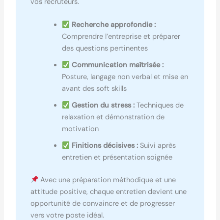
vos recruteurs.
Recherche approfondie :
Comprendre l’entreprise et préparer
des questions pertinentes
Communication maîtrisée :
Posture, langage non verbal et mise en
avant des soft skills
Gestion du stress :
Techniques de
relaxation et démonstration de
motivation
Finitions décisives :
Suivi après
entretien et présentation soignée
Avec une préparation méthodique et une
attitude positive, chaque entretien devient une
opportunité de convaincre et de progresser
vers votre poste idéal.