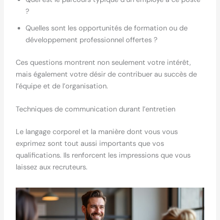
?
Quelles sont les opportunités de formation ou de
développement professionnel offertes ?
Ces questions montrent non seulement votre intérêt,
mais également votre désir de contribuer au succès de
l’équipe et de l’organisation.
Techniques de communication durant l’entretien
Le langage corporel et la manière dont vous vous
exprimez sont tout aussi importants que vos
qualifications. Ils renforcent les impressions que vous
laissez aux recruteurs.