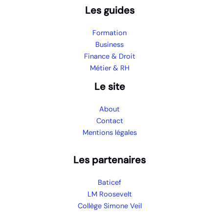
Les guides
Formation
Business
Finance & Droit
Métier & RH
Le site
About
Contact
Mentions légales
Les partenaires
Baticef
LM Roosevelt
Collège Simone Veil