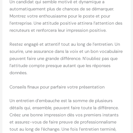
Un candidat qui semble motivé et dynamique a
automatiquement plus de chances de se démarquer.
Montrez votre enthousiasme pour le poste et pour
l’entreprise. Une attitude positive attirera l’attention des
recruteurs et renforcera leur impression positive.
Restez engagé et attentif tout au long de l’entretien. Un
sourire, une assurance dans la voix et un bon vocabulaire
peuvent faire une grande différence. N’oubliez pas que
l’attitude compte presque autant que les réponses
données.
Conseils finaux pour parfaire votre présentation
Un entretien d’embauche est la somme de plusieurs
détails qui, ensemble, peuvent faire toute la différence.
Créez une bonne impression dès vos premiers instants
et assurez-vous de faire preuve de professionnalisme
tout au long de l’échange. Une fois l’entretien terminé,