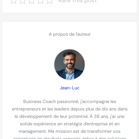
Rate this post
A propos de l'auteur
Jean-Luc
Business Coach passionné, j'accompagne les
entrepreneurs et les leaders depuis plus de dix ans dans
le développement de leur potentiel. À 38 ans, j'ai une
solide expérience en stratégie d'entreprise et en
management. Ma mission est de transformer vos
aspirations en résultats concrets grâce à des solutions