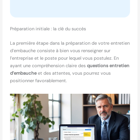
Préparation initiale : la clé du succès
La première étape dans la préparation de votre entretien
d’embauche consiste à bien vous renseigner sur
l’entreprise et le poste pour lequel vous postulez. En
ayant une compréhension claire des
questions entretien
d’embauche
et des attentes, vous pourrez vous
positionner favorablement.