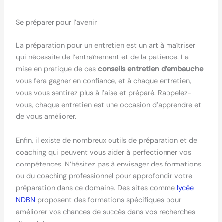
Se préparer pour l’avenir
La préparation pour un entretien est un art à maîtriser
qui nécessite de l’entraînement et de la patience. La
mise en pratique de ces
conseils entretien d’embauche
vous fera gagner en confiance, et à chaque entretien,
vous vous sentirez plus à l’aise et préparé. Rappelez-
vous, chaque entretien est une occasion d’apprendre et
de vous améliorer.
Enfin, il existe de nombreux outils de préparation et de
coaching qui peuvent vous aider à perfectionner vos
compétences. N’hésitez pas à envisager des formations
ou du coaching professionnel pour approfondir votre
préparation dans ce domaine. Des sites comme
lycée
NDBN
proposent des formations spécifiques pour
améliorer vos chances de succès dans vos recherches