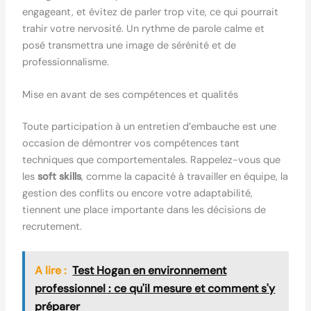
engageant, et évitez de parler trop vite, ce qui pourrait
trahir votre nervosité. Un rythme de parole calme et
posé transmettra une image de sérénité et de
professionnalisme.
Mise en avant de ses compétences et qualités
Toute participation à un entretien d’embauche est une
occasion de démontrer vos compétences tant
techniques que comportementales. Rappelez-vous que
les
soft skills
, comme la capacité à travailler en équipe, la
gestion des conflits ou encore votre adaptabilité,
tiennent une place importante dans les décisions de
recrutement.
A lire :
Test Hogan en environnement
professionnel : ce qu'il mesure et comment s'y
préparer