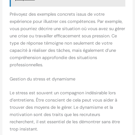
Prévoyez des exemples concrets issus de votre
expérience pour illustrer ces compétences. Par exemple,
vous pourriez décrire une situation où vous avez su gérer
une crise ou travailler efficacement sous pression. Ce
type de réponse témoigne non seulement de votre
capacité à réaliser des tâches, mais également d’une
compréhension approfondie des situations
professionnelles.
Gestion du stress et dynamisme
Le stress est souvent un compagnon indésirable lors
d’entretiens. Être conscient de cela peut vous aider à
trouver des moyens de le gérer. Le dynamisme et la
motivation sont des traits que les recruteurs
recherchent, il est essentiel de les démontrer sans être
trop insistant.