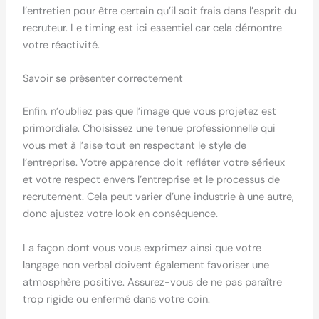
l’entretien pour être certain qu’il soit frais dans l’esprit du
recruteur. Le timing est ici essentiel car cela démontre
votre réactivité.
Savoir se présenter correctement
Enfin, n’oubliez pas que l’image que vous projetez est
primordiale. Choisissez une tenue professionnelle qui
vous met à l’aise tout en respectant le style de
l’entreprise. Votre apparence doit refléter votre sérieux
et votre respect envers l’entreprise et le processus de
recrutement. Cela peut varier d’une industrie à une autre,
donc ajustez votre look en conséquence.
La façon dont vous vous exprimez ainsi que votre
langage non verbal doivent également favoriser une
atmosphère positive. Assurez-vous de ne pas paraître
trop rigide ou enfermé dans votre coin.