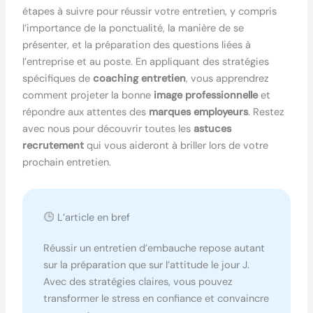
étapes à suivre pour réussir votre entretien, y compris
l’importance de la ponctualité, la manière de se
présenter, et la préparation des questions liées à
l’entreprise et au poste. En appliquant des stratégies
spécifiques de
coaching entretien
, vous apprendrez
comment projeter la bonne
image professionnelle
et
répondre aux attentes des
marques employeurs
. Restez
avec nous pour découvrir toutes les
astuces
recrutement
qui vous aideront à briller lors de votre
prochain entretien.
L’article en bref
Réussir un entretien d’embauche repose autant
sur la préparation que sur l’attitude le jour J.
Avec des stratégies claires, vous pouvez
transformer le stress en confiance et convaincre