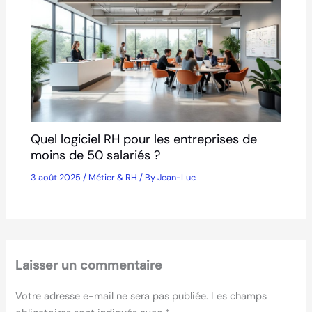
Quel logiciel RH pour les entreprises de
moins de 50 salariés ?
3 août 2025
/
Métier & RH
/ By
Jean-Luc
Laisser un commentaire
Votre adresse e-mail ne sera pas publiée.
Les champs