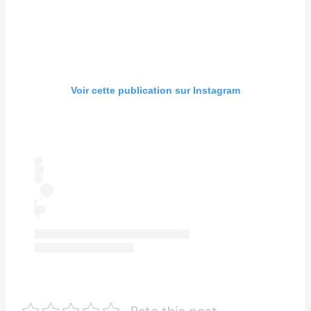
Voir cette publication sur Instagram