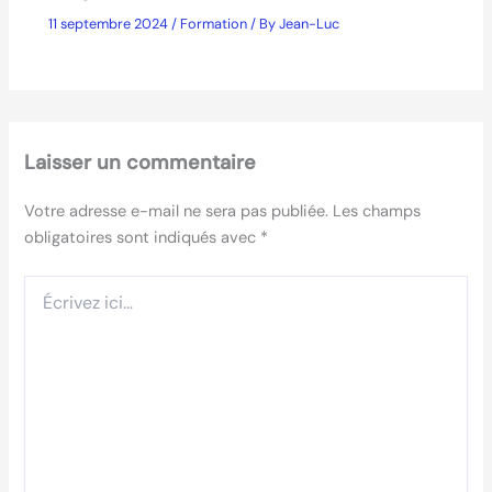
11 septembre 2024
/
Formation
/ By
Jean-Luc
Laisser un commentaire
Votre adresse e-mail ne sera pas publiée.
Les champs
obligatoires sont indiqués avec
*
Écrivez
ici…