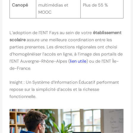
Canopé
multimédias et
Plus de 55 %
MOOC
L’adoption de l’ENT Fays au sein de votre
établissement
scolaire
assure une meilleure coordination entre les
parties prenantes. Les directions régionales ont choisi
d’homogénéiser l’accès en ligne, à l’image des portails de
l’ENT Auvergne-Rhône-Alpes (
lien utile
) ou de l’ENT Île-
de-France.
Insight : Un Système d’Information Éducatif performant
repose sur la simplicité d’accès et la richesse
fonctionnelle.