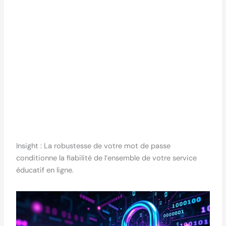
Insight : La robustesse de votre mot de passe
conditionne la fiabilité de l’ensemble de votre service
éducatif en ligne.