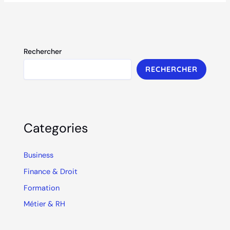
Rechercher
RECHERCHER
Categories
Business
Finance & Droit
Formation
Métier & RH