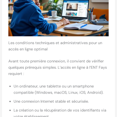
Les conditions techniques et administratives pour un
accès en ligne optimal
Avant toute première connexion, il convient de vérifier
quelques prérequis simples. L’accès en ligne à l’ENT Fays
requiert :
Un ordinateur, une tablette ou un smartphone
compatible (Windows, macOS, Linux, iOS, Android).
Une connexion Internet stable et sécurisée.
La création ou la récupération de vos identifiants via
votre établissement.