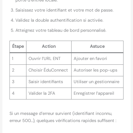
porte d’entrée locale.
Saisissez votre identifiant et votre mot de passe.
Validez la double authentification si activée.
Atteignez votre tableau de bord personnalisé.
Étape
Action
Astuce
1
Ouvrir l’URL ENT
Ajouter en favori
2
Choisir ÉduConnect
Autoriser les pop-ups
3
Saisir identifiants
Utiliser un gestionnaire
4
Valider la 2FA
Enregistrer l’appareil
Si un message d’erreur survient (identifiant inconnu,
erreur 500…), quelques vérifications rapides suffisent :