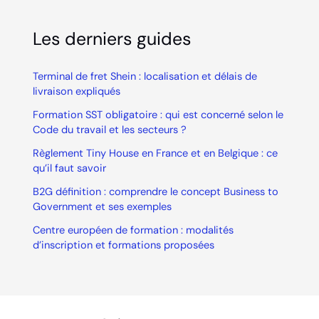
Les derniers guides
Terminal de fret Shein : localisation et délais de
livraison expliqués
Formation SST obligatoire : qui est concerné selon le
Code du travail et les secteurs ?
Règlement Tiny House en France et en Belgique : ce
qu’il faut savoir
B2G définition : comprendre le concept Business to
Government et ses exemples
Centre européen de formation : modalités
d’inscription et formations proposées