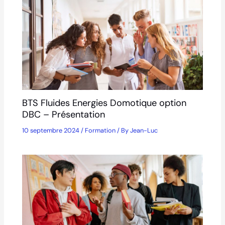
BTS Fluides Energies Domotique option
DBC – Présentation
10 septembre 2024
/
Formation
/ By
Jean-Luc