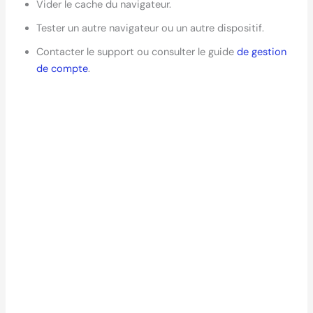
Vider le cache du navigateur.
Tester un autre navigateur ou un autre dispositif.
Contacter le support ou consulter le guide
de gestion
de compte
.