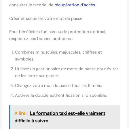
consultez le tutoriel de
récupération d’accès
.
Créer et sécuriser votre mot de passe
Pour bénéficier d’un niveau de protection optimal,
respectez ces bonnes pratiques :
Combinez minuscules, majuscules, chiffres et
symboles.
Utilisez un gestionnaire de mots de passe pour éviter
de les noter sur papier.
Changez votre mot de passe tous les 6 mois.
Activez la double authentification si disponible.
A lire :
La formation taxi est-elle vraiment
difficile à suivre