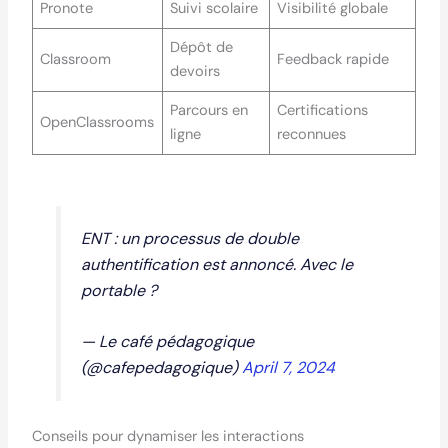
Pronote
Suivi scolaire
Visibilité globale
Dépôt de
Classroom
Feedback rapide
devoirs
Parcours en
Certifications
OpenClassrooms
ligne
reconnues
ENT : un processus de double
authentification est annoncé. Avec le
portable ?
— Le café pédagogique
(@cafepedagogique)
April 7, 2024
Conseils pour dynamiser les interactions