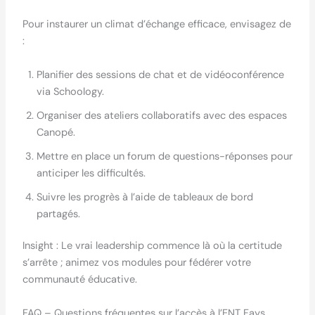
Pour instaurer un climat d’échange efficace, envisagez de
:
Planifier des sessions de chat et de vidéoconférence
via Schoology.
Organiser des ateliers collaboratifs avec des espaces
Canopé.
Mettre en place un forum de questions-réponses pour
anticiper les difficultés.
Suivre les progrès à l’aide de tableaux de bord
partagés.
Insight : Le vrai leadership commence là où la certitude
s’arrête ; animez vos modules pour fédérer votre
communauté éducative.
FAQ – Questions fréquentes sur l’accès à l’ENT Fays