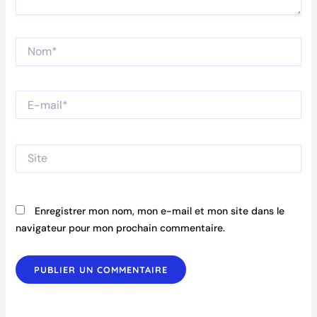
Nom*
E-
mail*
Site
Enregistrer mon nom, mon e-mail et mon site dans le
navigateur pour mon prochain commentaire.