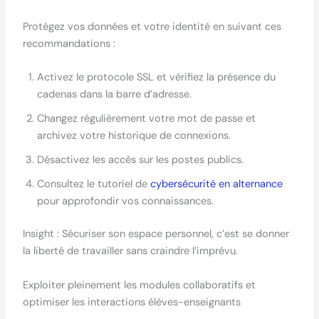
Protégez vos données et votre identité en suivant ces
recommandations :
Activez le protocole SSL et vérifiez la présence du
cadenas dans la barre d’adresse.
Changez régulièrement votre mot de passe et
archivez votre historique de connexions.
Désactivez les accès sur les postes publics.
Consultez le tutoriel de
cybersécurité en alternance
pour approfondir vos connaissances.
Insight : Sécuriser son espace personnel, c’est se donner
la liberté de travailler sans craindre l’imprévu.
Exploiter pleinement les modules collaboratifs et
optimiser les interactions élèves-enseignants