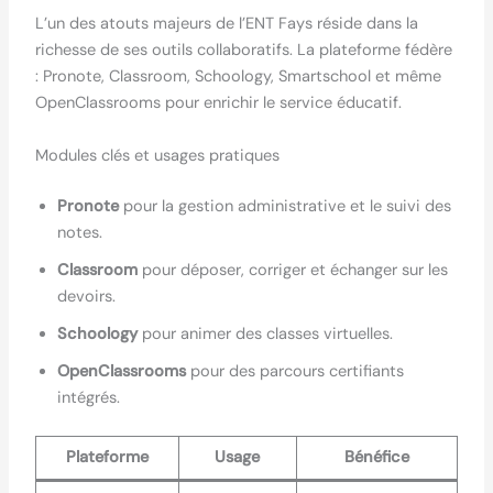
L’un des atouts majeurs de l’ENT Fays réside dans la
richesse de ses outils collaboratifs. La plateforme fédère
: Pronote, Classroom, Schoology, Smartschool et même
OpenClassrooms pour enrichir le service éducatif.
Modules clés et usages pratiques
Pronote
pour la gestion administrative et le suivi des
notes.
Classroom
pour déposer, corriger et échanger sur les
devoirs.
Schoology
pour animer des classes virtuelles.
OpenClassrooms
pour des parcours certifiants
intégrés.
Plateforme
Usage
Bénéfice