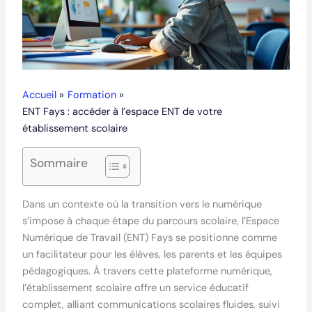
Accueil
Formation
ENT Fays : accéder à l’espace ENT de votre
établissement scolaire
Sommaire
Dans un contexte où la transition vers le numérique
s’impose à chaque étape du parcours scolaire, l’Espace
Numérique de Travail (ENT) Fays se positionne comme
un facilitateur pour les élèves, les parents et les équipes
pédagogiques. À travers cette plateforme numérique,
l’établissement scolaire offre un service éducatif
complet, alliant communications scolaires fluides, suivi