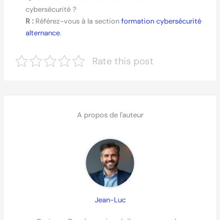
cybersécurité ?
R :
Référez-vous à la section
formation cybersécurité
alternance
.
Rate this post
A propos de l'auteur
Jean-Luc