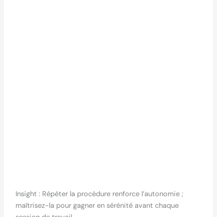
Insight : Répéter la procédure renforce l’autonomie ;
maîtrisez-la pour gagner en sérénité avant chaque