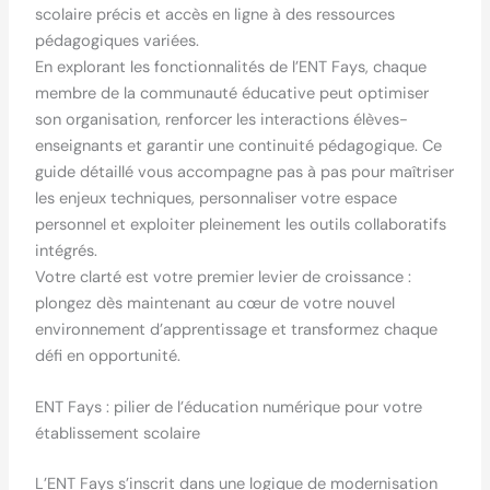
scolaire précis et accès en ligne à des ressources
pédagogiques variées.
En explorant les fonctionnalités de l’ENT Fays, chaque
membre de la communauté éducative peut optimiser
son organisation, renforcer les interactions élèves-
enseignants et garantir une continuité pédagogique. Ce
guide détaillé vous accompagne pas à pas pour maîtriser
les enjeux techniques, personnaliser votre espace
personnel et exploiter pleinement les outils collaboratifs
intégrés.
Votre clarté est votre premier levier de croissance :
plongez dès maintenant au cœur de votre nouvel
environnement d’apprentissage et transformez chaque
défi en opportunité.
ENT Fays : pilier de l’éducation numérique pour votre
établissement scolaire
L’ENT Fays s’inscrit dans une logique de modernisation