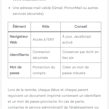
Une adresse mail valide (Gmail, ProtonMail ou autres
services sécurisés).
Élément
Rôle
Conseil
Navigateur
À jour, JavaScript
Accès à l’ENT
Web
activé
Connexion
Conserver par écrit en
Identifiants
sécurisée
lieu sûr
Mot de
Protection du
Créer un mot de
passe
compte
passe robuste
Lors de la rentrée, chaque élève et chaque parent
reçoivent un document imprimé contenant un identifiant
et un mot de passe provisoire. En cas de perte,
contactez le service administratif de l’établissement ou