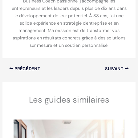
Business Coach passionné, j'accompagne les
entrepreneurs et les leaders depuis plus de dix ans dans
le développement de leur potentiel. À 38 ans, j'ai une
solide expérience en stratégie d'entreprise et en
management. Ma mission est de transformer vos
aspirations en résultats concrets grâce à des solutions
sur mesure et un soutien personnalisé.
PRÉCÉDENT
SUIVANT
Les guides similaires