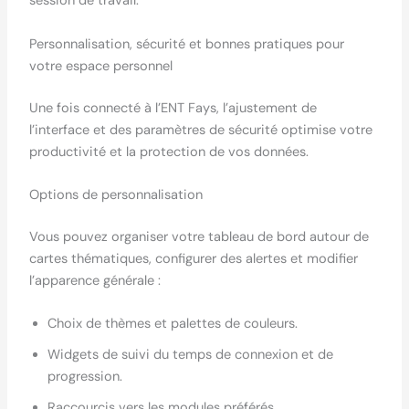
session de travail.
Personnalisation, sécurité et bonnes pratiques pour
votre espace personnel
Une fois connecté à l’ENT Fays, l’ajustement de
l’interface et des paramètres de sécurité optimise votre
productivité et la protection de vos données.
Options de personnalisation
Vous pouvez organiser votre tableau de bord autour de
cartes thématiques, configurer des alertes et modifier
l’apparence générale :
Choix de thèmes et palettes de couleurs.
Widgets de suivi du temps de connexion et de
progression.
Raccourcis vers les modules préférés.