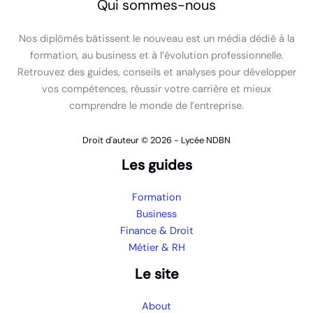
Qui sommes-nous
Nos diplômés bâtissent le nouveau est un média dédié à la
formation, au business et à l’évolution professionnelle.
Retrouvez des guides, conseils et analyses pour développer
vos compétences, réussir votre carrière et mieux
comprendre le monde de l’entreprise.
Droit d'auteur © 2026 - Lycée NDBN
Les guides
Formation
Business
Finance & Droit
Métier & RH
Le site
About