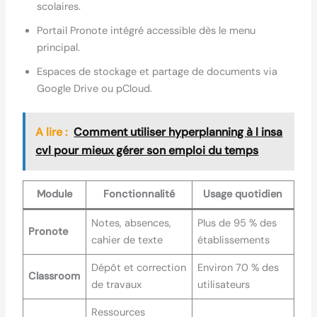
scolaires.
Portail Pronote intégré accessible dès le menu
principal.
Espaces de stockage et partage de documents via
Google Drive ou pCloud.
A lire :
Comment utiliser hyperplanning à l insa
cvl pour mieux gérer son emploi du temps
Module
Fonctionnalité
Usage quotidien
Notes, absences,
Plus de 95 % des
Pronote
cahier de texte
établissements
Dépôt et correction
Environ 70 % des
Classroom
de travaux
utilisateurs
Ressources