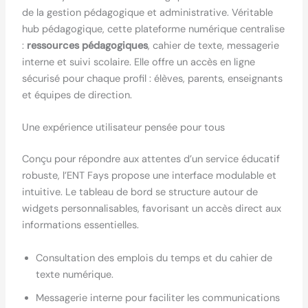
de la gestion pédagogique et administrative. Véritable
hub pédagogique, cette plateforme numérique centralise
:
ressources pédagogiques
, cahier de texte, messagerie
interne et suivi scolaire. Elle offre un accès en ligne
sécurisé pour chaque profil : élèves, parents, enseignants
et équipes de direction.
Une expérience utilisateur pensée pour tous
Conçu pour répondre aux attentes d’un service éducatif
robuste, l’ENT Fays propose une interface modulable et
intuitive. Le tableau de bord se structure autour de
widgets personnalisables, favorisant un accès direct aux
informations essentielles.
Consultation des emplois du temps et du cahier de
texte numérique.
Messagerie interne pour faciliter les communications