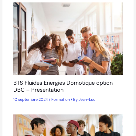
BTS Fluides Energies Domotique option
DBC – Présentation
10 septembre 2024
/
Formation
/ By
Jean-Luc