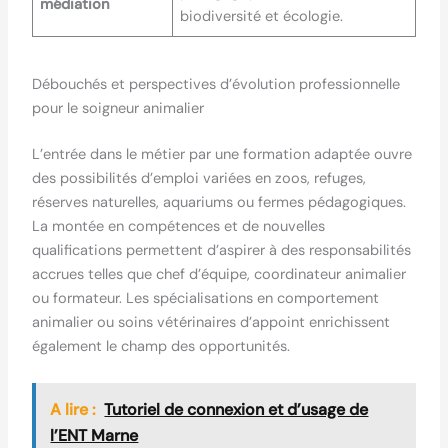
médiation
biodiversité et écologie.
Débouchés et perspectives d’évolution professionnelle
pour le soigneur animalier
L’entrée dans le métier par une formation adaptée ouvre
des possibilités d’emploi variées en zoos, refuges,
réserves naturelles, aquariums ou fermes pédagogiques.
La montée en compétences et de nouvelles
qualifications permettent d’aspirer à des responsabilités
accrues telles que chef d’équipe, coordinateur animalier
ou formateur. Les spécialisations en comportement
animalier ou soins vétérinaires d’appoint enrichissent
également le champ des opportunités.
A lire :
Tutoriel de connexion et d’usage de
l’ENT Marne