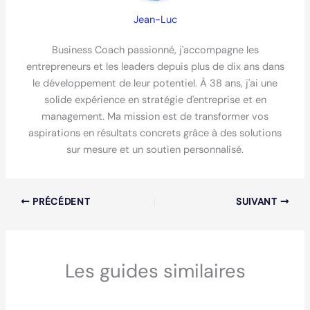
Jean-Luc
Business Coach passionné, j'accompagne les
entrepreneurs et les leaders depuis plus de dix ans dans
le développement de leur potentiel. À 38 ans, j'ai une
solide expérience en stratégie d'entreprise et en
management. Ma mission est de transformer vos
aspirations en résultats concrets grâce à des solutions
sur mesure et un soutien personnalisé.
PRÉCÉDENT
SUIVANT
Les guides similaires