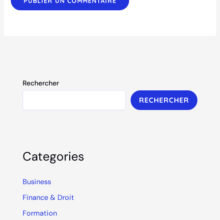
Rechercher
RECHERCHER
Categories
Business
Finance & Droit
Formation