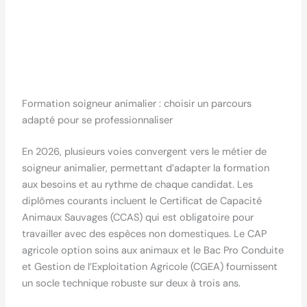
Formation soigneur animalier : choisir un parcours
adapté pour se professionnaliser
En 2026, plusieurs voies convergent vers le métier de
soigneur animalier, permettant d’adapter la formation
aux besoins et au rythme de chaque candidat. Les
diplômes courants incluent le Certificat de Capacité
Animaux Sauvages (CCAS) qui est obligatoire pour
travailler avec des espèces non domestiques. Le CAP
agricole option soins aux animaux et le Bac Pro Conduite
et Gestion de l’Exploitation Agricole (CGEA) fournissent
un socle technique robuste sur deux à trois ans.