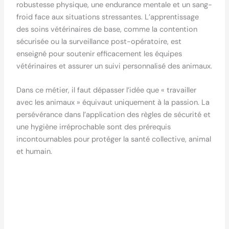
robustesse physique, une endurance mentale et un sang-
froid face aux situations stressantes. L’apprentissage
des soins vétérinaires de base, comme la contention
sécurisée ou la surveillance post-opératoire, est
enseigné pour soutenir efficacement les équipes
vétérinaires et assurer un suivi personnalisé des animaux.
Dans ce métier, il faut dépasser l’idée que « travailler
avec les animaux » équivaut uniquement à la passion. La
persévérance dans l’application des règles de sécurité et
une hygiène irréprochable sont des prérequis
incontournables pour protéger la santé collective, animal
et humain.