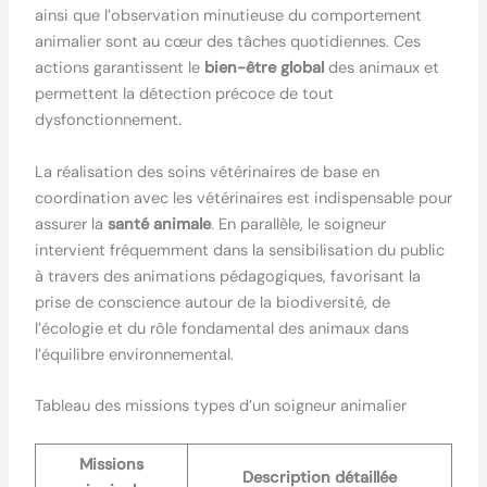
ainsi que l’observation minutieuse du comportement
animalier sont au cœur des tâches quotidiennes. Ces
actions garantissent le
bien-être global
des animaux et
permettent la détection précoce de tout
dysfonctionnement.
La réalisation des soins vétérinaires de base en
coordination avec les vétérinaires est indispensable pour
assurer la
santé animale
. En parallèle, le soigneur
intervient fréquemment dans la sensibilisation du public
à travers des animations pédagogiques, favorisant la
prise de conscience autour de la biodiversité, de
l’écologie et du rôle fondamental des animaux dans
l’équilibre environnemental.
Tableau des missions types d’un soigneur animalier
Missions
Description détaillée