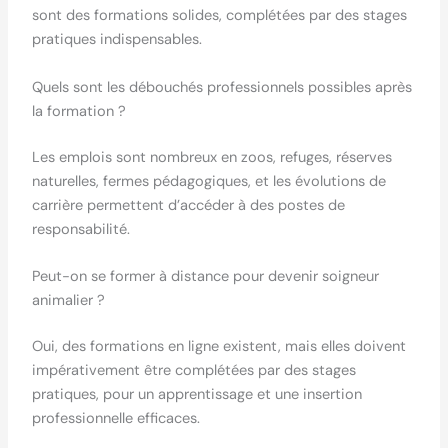
sont des formations solides, complétées par des stages
pratiques indispensables.
Quels sont les débouchés professionnels possibles après
la formation ?
Les emplois sont nombreux en zoos, refuges, réserves
naturelles, fermes pédagogiques, et les évolutions de
carrière permettent d’accéder à des postes de
responsabilité.
Peut-on se former à distance pour devenir soigneur
animalier ?
Oui, des formations en ligne existent, mais elles doivent
impérativement être complétées par des stages
pratiques, pour un apprentissage et une insertion
professionnelle efficaces.