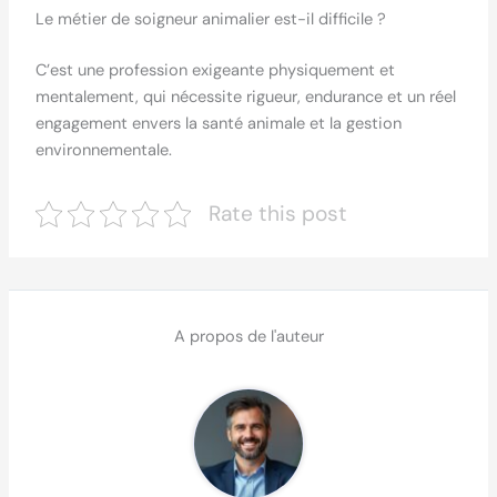
Le métier de soigneur animalier est-il difficile ?
C’est une profession exigeante physiquement et
mentalement, qui nécessite rigueur, endurance et un réel
engagement envers la santé animale et la gestion
environnementale.
Rate this post
A propos de l'auteur