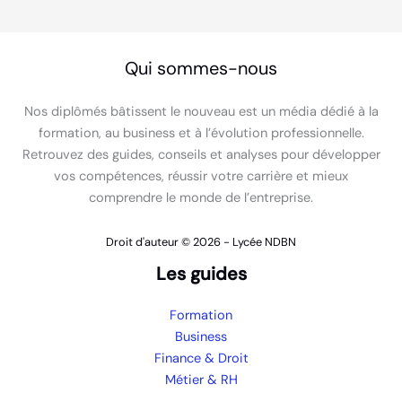
Qui sommes-nous
Nos diplômés bâtissent le nouveau est un média dédié à la
formation, au business et à l’évolution professionnelle.
Retrouvez des guides, conseils et analyses pour développer
vos compétences, réussir votre carrière et mieux
comprendre le monde de l’entreprise.
Droit d'auteur © 2026 - Lycée NDBN
Les guides
Formation
Business
Finance & Droit
Métier & RH