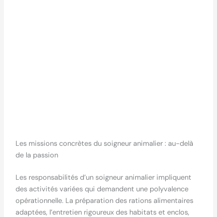
Les missions concrètes du soigneur animalier : au-delà
de la passion
Les responsabilités d’un soigneur animalier impliquent
des activités variées qui demandent une polyvalence
opérationnelle. La préparation des rations alimentaires
adaptées, l’entretien rigoureux des habitats et enclos,