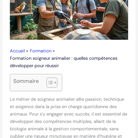
Accueil
Formation
Formation soigneur animalier : quelles compétences
développer pour réussir
Sommaire
Le métier de soigneur animalier allie passion, technique
et exigence dans la prise en charge quotidienne des
animaux. Pour s’y engager avec succès, il est essentiel de
développer des compétences multiples, allant de la
biologie animale à la gestion comportementale, sans
oublier une rigueur minutieuse en matière d’hygiène et