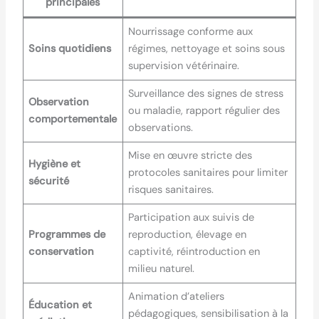
principales
Nourrissage conforme aux
Soins quotidiens
régimes, nettoyage et soins sous
supervision vétérinaire.
Surveillance des signes de stress
Observation
ou maladie, rapport régulier des
comportementale
observations.
Mise en œuvre stricte des
Hygiène et
protocoles sanitaires pour limiter
sécurité
risques sanitaires.
Participation aux suivis de
Programmes de
reproduction, élevage en
conservation
captivité, réintroduction en
milieu naturel.
Animation d’ateliers
Éducation et
pédagogiques, sensibilisation à la