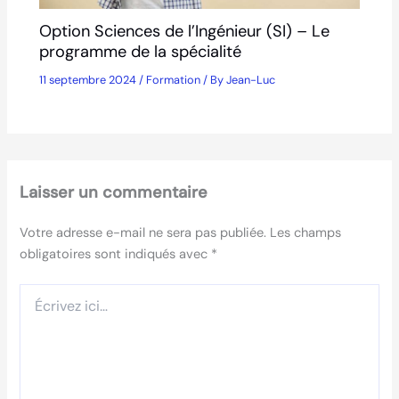
Option Sciences de l’Ingénieur (SI) – Le
programme de la spécialité
11 septembre 2024
/
Formation
/ By
Jean-Luc
Laisser un commentaire
Votre adresse e-mail ne sera pas publiée.
Les champs
obligatoires sont indiqués avec
*
Écrivez
ici…