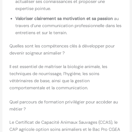
actualiser ses connaissances et proposer une
expertise pointue.
Valoriser clairement sa motivation et sa passion
au
travers d’une communication professionnelle dans les
entretiens et sur le terrain.
Quelles sont les compétences clés à développer pour
devenir soigneur animalier ?
Il est essentiel de maîtriser la biologie animale, les
techniques de nourrissage, l’hygiène, les soins
vétérinaires de base, ainsi que la gestion
comportementale et la communication.
Quel parcours de formation privilégier pour accéder au
métier ?
Le Certificat de Capacité Animaux Sauvages (CCAS), le
CAP agricole option soins animaliers et le Bac Pro CGEA