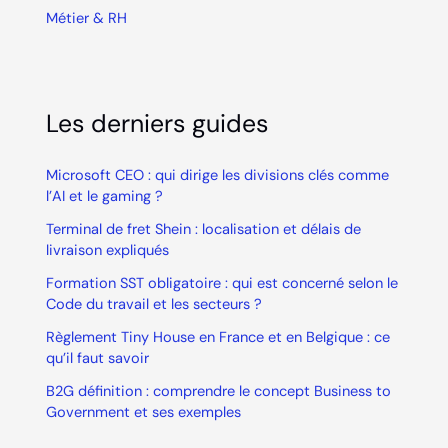
Métier & RH
Les derniers guides
Microsoft CEO : qui dirige les divisions clés comme
l’AI et le gaming ?
Terminal de fret Shein : localisation et délais de
livraison expliqués
Formation SST obligatoire : qui est concerné selon le
Code du travail et les secteurs ?
Règlement Tiny House en France et en Belgique : ce
qu’il faut savoir
B2G définition : comprendre le concept Business to
Government et ses exemples