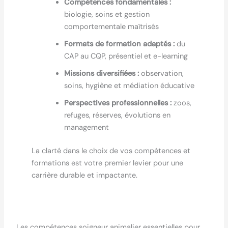
Compétences fondamentales :
biologie, soins et gestion
comportementale maîtrisés
Formats de formation adaptés :
du
CAP au CQP, présentiel et e-learning
Missions diversifiées :
observation,
soins, hygiène et médiation éducative
Perspectives professionnelles :
zoos,
refuges, réserves, évolutions en
management
La clarté dans le choix de vos compétences et
formations est votre premier levier pour une
carrière durable et impactante.
Les compétences soigneur animalier essentielles pour