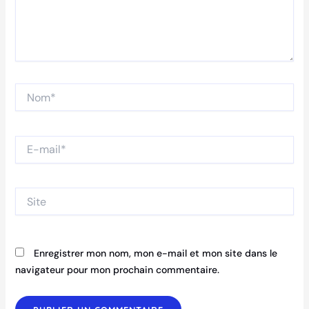
Nom*
E-
mail*
Site
Enregistrer mon nom, mon e-mail et mon site dans le
navigateur pour mon prochain commentaire.