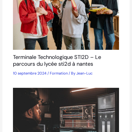
Terminale Technologique STI2D – Le
parcours du lycée sti2d à nantes
10 septembre 2024
/
Formation
/ By
Jean-Luc