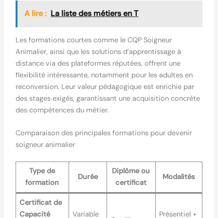
A lire :
La liste des métiers en T
Les formations courtes comme le CQP Soigneur
Animalier, ainsi que les solutions d’apprentissage à
distance via des plateformes réputées, offrent une
flexibilité intéressante, notamment pour les adultes en
reconversion. Leur valeur pédagogique est enrichie par
des stages exigés, garantissant une acquisition concrète
des compétences du métier.
Comparaison des principales formations pour devenir
soigneur animalier
Type de
Diplôme ou
Durée
Modalités
formation
certificat
Certificat de
Capacité
Variable
Présentiel +