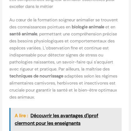
exceller dans le métier
Au cœur de la formation soigneur animalier se trouvent
des connaissances pointues en
biologie animale
et en
santé animale
, permettant une compréhension précise
des besoins physiologiques et comportementaux des
espèces variées. L’observation fine et continue est
indispensable pour détecter signes de stress ou
pathologies naissantes, un savoir-faire qui s’acquiert
avec rigueur et pratique. Par ailleurs, la maîtrise des
techniques de nourrissage
adaptées selon les régimes
alimentaires carnivores, herbivores et insectivores est
cruciale pour garantir la santé et le bien-être optimaux
des animaux.
A lire :
Découvrir les avantages d'iprof
clermont pour les enseignants