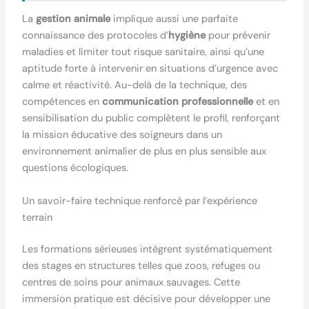
La
gestion animale
implique aussi une parfaite
connaissance des protocoles d’
hygiène
pour prévenir
maladies et limiter tout risque sanitaire, ainsi qu’une
aptitude forte à intervenir en situations d’urgence avec
calme et réactivité. Au-delà de la technique, des
compétences en
communication professionnelle
et en
sensibilisation du public complètent le profil, renforçant
la mission éducative des soigneurs dans un
environnement animalier de plus en plus sensible aux
questions écologiques.
Un savoir-faire technique renforcé par l’expérience
terrain
Les formations sérieuses intègrent systématiquement
des stages en structures telles que zoos, refuges ou
centres de soins pour animaux sauvages. Cette
immersion pratique est décisive pour développer une