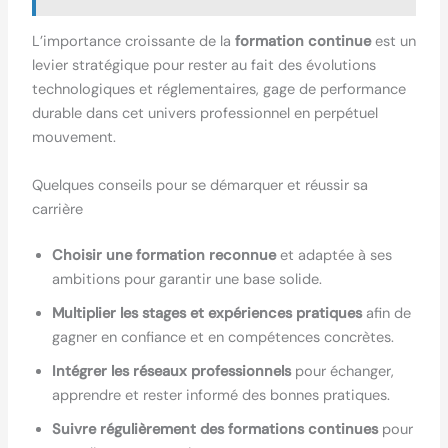
L’importance croissante de la
formation continue
est un
levier stratégique pour rester au fait des évolutions
technologiques et réglementaires, gage de performance
durable dans cet univers professionnel en perpétuel
mouvement.
Quelques conseils pour se démarquer et réussir sa
carrière
Choisir une formation reconnue
et adaptée à ses
ambitions pour garantir une base solide.
Multiplier les stages et expériences pratiques
afin de
gagner en confiance et en compétences concrètes.
Intégrer les réseaux professionnels
pour échanger,
apprendre et rester informé des bonnes pratiques.
Suivre régulièrement des formations continues
pour