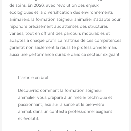
de soins. En 2026, avec l’évolution des enjeux
écologiques et la diversification des environnements
animaliers, la formation soigneur animalier s’adapte pour
répondre précisément aux attentes des structures
variées, tout en offrant des parcours modulables et
adaptés à chaque profil. La maîtrise de ces compétences
garantit non seulement la réussite professionnelle mais
aussi une performance durable dans ce secteur exigeant.
L’article en bref
Découvrez comment la formation soigneur
animalier vous prépare à un métier technique et
passionnant, axé sur la santé et le bien-être
animal, dans un contexte professionnel exigeant
et évolutif.