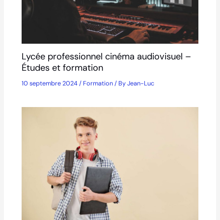
Lycée professionnel cinéma audiovisuel –
Études et formation
10 septembre 2024
/
Formation
/ By
Jean-Luc