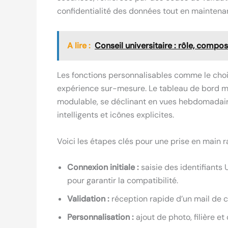
confidentialité des données tout en maintenan
A lire :
Conseil universitaire : rôle, compos
Les fonctions personnalisables comme le choi
expérience sur-mesure. Le tableau de bord me
modulable, se déclinant en vues hebdomadair
intelligents et icônes explicites.
Voici les étapes clés pour une prise en main ra
Connexion initiale :
saisie des identifiants
pour garantir la compatibilité.
Validation :
réception rapide d’un mail de c
Personnalisation :
ajout de photo, filière et