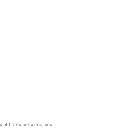
et filtres personnalisés