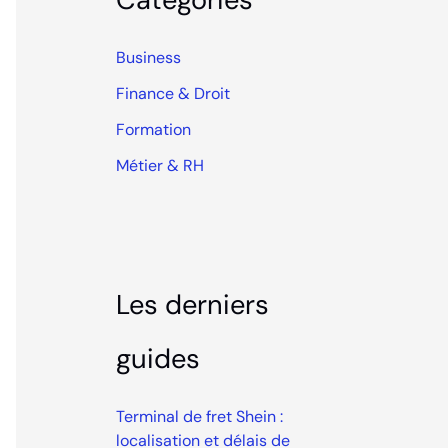
Business
Finance & Droit
Formation
Métier & RH
Les derniers
guides
Terminal de fret Shein :
localisation et délais de