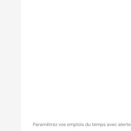
Paramétrez vos emplois du temps avec alertes 