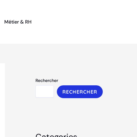
Métier & RH
Rechercher
RECHERCHER
Categories