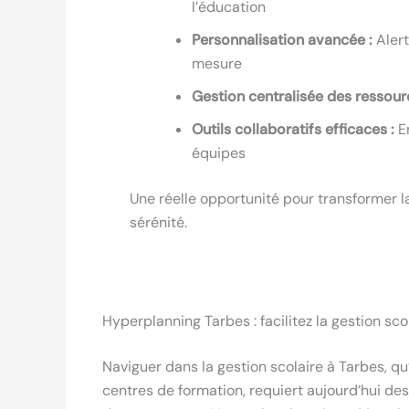
l’éducation
Personnalisation avancée :
Alert
mesure
Gestion centralisée des ressour
Outils collaboratifs efficaces :
Em
équipes
Une réelle opportunité pour transformer la
sérénité.
Hyperplanning Tarbes : facilitez la gestion sc
Naviguer dans la gestion scolaire à Tarbes, qu
centres de formation, requiert aujourd’hui de