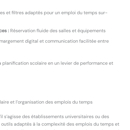
es et filtres adaptés pour un emploi du temps sur-
ces :
Réservation fluide des salles et équipements
argement digital et communication facilitée entre
 planification scolaire en un levier de performance et
olaire et l’organisation des emplois du temps
’il s’agisse des établissements universitaires ou des
s outils adaptés à la complexité des emplois du temps et