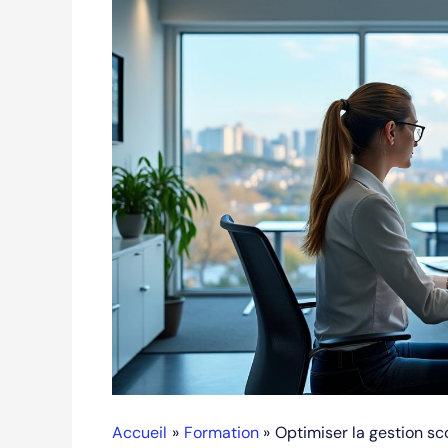
Accueil
Formation
Optimiser la gestion sc