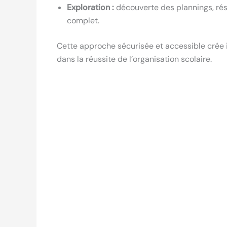
Exploration :
découverte des plannings, rése
complet.
Cette approche sécurisée et accessible crée 
dans la réussite de l’organisation scolaire.