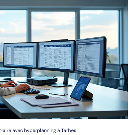
olaire avec hyperplanning à Tarbes