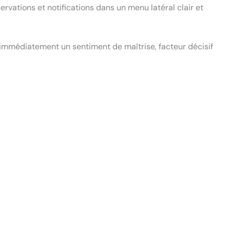
rvations et notifications dans un menu latéral clair et
immédiatement un sentiment de maîtrise, facteur décisif