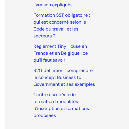
livraison expliqués
Formation SST obligatoire :
qui est concerné selon le
Code du travail et les
secteurs ?
Règlement Tiny House en
France et en Belgique : ce
qu’il faut savoir
B2G définition : comprendre
le concept Business to
Government et ses exemples
Centre européen de
formation : modalités
d’inscription et formations
proposées