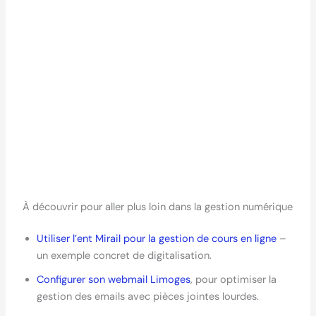
À découvrir pour aller plus loin dans la gestion numérique
Utiliser l’ent Mirail pour la gestion de cours en ligne
–
un exemple concret de digitalisation.
Configurer son webmail Limoges
, pour optimiser la
gestion des emails avec pièces jointes lourdes.