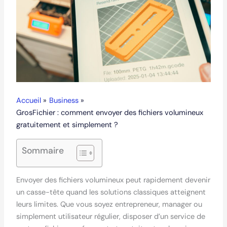
Accueil
Business
GrosFichier : comment envoyer des fichiers volumineux
gratuitement et simplement ?
Sommaire
Envoyer des fichiers volumineux peut rapidement devenir
un casse-tête quand les solutions classiques atteignent
leurs limites. Que vous soyez entrepreneur, manager ou
simplement utilisateur régulier, disposer d’un service de