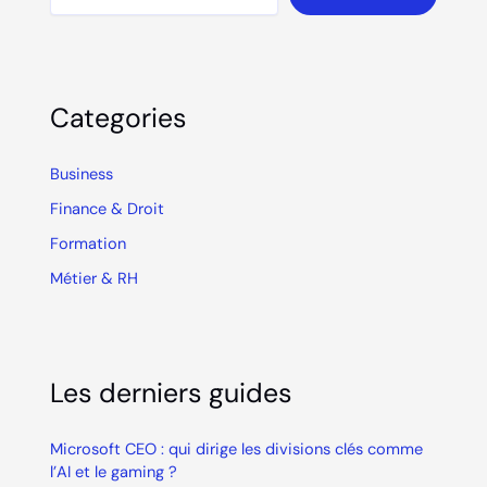
Categories
Business
Finance & Droit
Formation
Métier & RH
Les derniers guides
Microsoft CEO : qui dirige les divisions clés comme
l’AI et le gaming ?