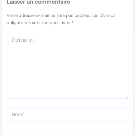
Laisser un commentaire
Votre adresse e-mail ne sera pas publiée.
Les champs
obligatoires sont indiqués avec
*
Écrivez
ici…
Nom*
E-