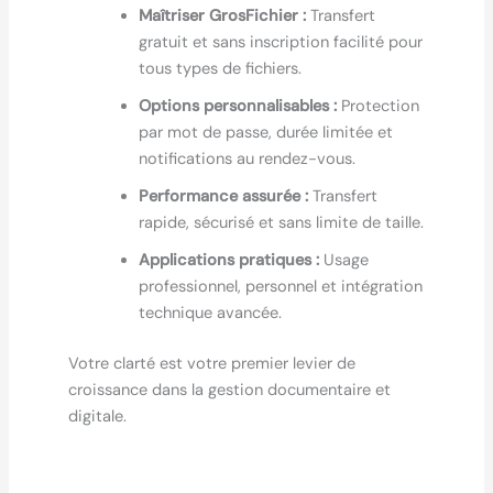
Maîtriser GrosFichier :
Transfert
gratuit et sans inscription facilité pour
tous types de fichiers.
Options personnalisables :
Protection
par mot de passe, durée limitée et
notifications au rendez-vous.
Performance assurée :
Transfert
rapide, sécurisé et sans limite de taille.
Applications pratiques :
Usage
professionnel, personnel et intégration
technique avancée.
Votre clarté est votre premier levier de
croissance dans la gestion documentaire et
digitale.