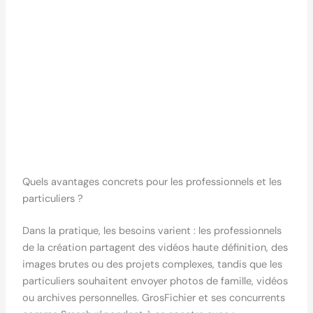
Quels avantages concrets pour les professionnels et les
particuliers ?
Dans la pratique, les besoins varient : les professionnels
de la création partagent des vidéos haute définition, des
images brutes ou des projets complexes, tandis que les
particuliers souhaitent envoyer photos de famille, vidéos
ou archives personnelles. GrosFichier et ses concurrents