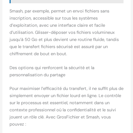
Smash, par exemple, permet un envoi fichiers sans
inscription, accessible sur tous les systèmes
d’exploitation, avec une interface claire et facile
d’utilisation. Glisser-déposer vos fichiers volumineux
jusqu’à 50 Go et plus devient une routine fluide, tandis
que le transfert fichiers sécurisé est assuré par un
chiffrement de bout en bout.
Des options qui renforcent la sécurité et la
personnalisation du partage
Pour maximiser l’efficacité du transfert, il ne suffit plus de
simplement envoyer un fichier lourd en ligne. Le contrôle
sur le processus est essentiel, notamment dans un
contexte professionnel où la confidentialité et le suivi
jouent un rôle clé. Avec GrosFichier et Smash, vous
pouvez :