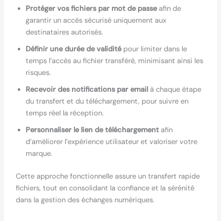
Protéger vos fichiers par mot de passe
afin de
garantir un accès sécurisé uniquement aux
destinataires autorisés.
Définir une durée de validité
pour limiter dans le
temps l’accès au fichier transféré, minimisant ainsi les
risques.
Recevoir des notifications par email
à chaque étape
du transfert et du téléchargement, pour suivre en
temps réel la réception.
Personnaliser le lien de téléchargement
afin
d’améliorer l’expérience utilisateur et valoriser votre
marque.
Cette approche fonctionnelle assure un transfert rapide
fichiers, tout en consolidant la confiance et la sérénité
dans la gestion des échanges numériques.