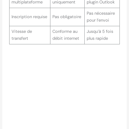
multiplateforme
uniquement
plugin Outlook
Pas nécessaire
Inscription requise
Pas obligatoire
pour l’envoi
Vitesse de
Conforme au
Jusqu’à 5 fois
transfert
débit internet
plus rapide