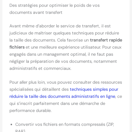
Des stratégies pour optimiser le poids de vos
documents avant transfert
Avant même d’aborder le service de transfert, il est
judicieux de maîtriser quelques techniques pour réduire
la taille des documents. Cela favorise un
transfert rapide
fichiers
et une meilleure expérience utilisateur. Pour ceux
engagés dans un management optimal, il ne faut pas
négliger la préparation de vos documents, notamment
administratifs et commerciaux.
Pour aller plus loin, vous pouvez consulter des ressources
spécialisées qui détaillent des
techniques simples pour
réduire la taille des documents administratifs en ligne
, ce
qui s’inscrit parfaitement dans une démarche de
performance durable.
Convertir vos fichiers en formats compressés (ZIP,
RAR).