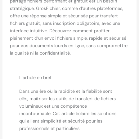
partage fichiers performant et gratuit est un besoin
stratégique. GrosFichier, comme d’autres plateformes,
offre une réponse simple et sécurisée pour transfert
fichiers gratuit, sans inscription obligatoire, avec une
interface intuitive. Découvrez comment profiter
pleinement d’un envoi fichiers simple, rapide et sécurisé
pour vos documents lourds en ligne, sans compromettre
la qualité ni la confidentialité.
L’article en bref
Dans une ère où la rapidité et la fiabilité sont
clés, maîtriser les outils de transfert de fichiers
volumineux est une compétence
incontournable. Cet article éclaire les solutions
qui allient simplicité et sécurité pour les
professionnels et particuliers.