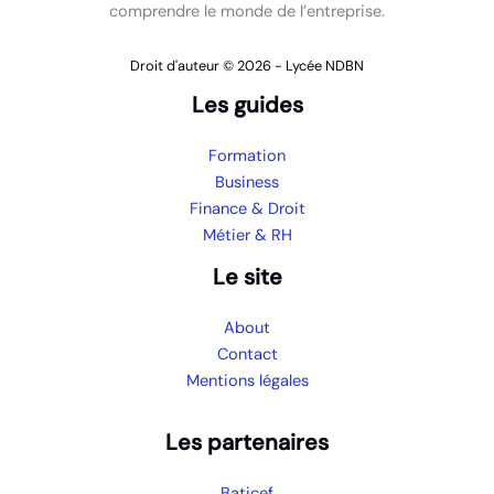
comprendre le monde de l’entreprise.
Droit d'auteur © 2026 - Lycée NDBN
Les guides
Formation
Business
Finance & Droit
Métier & RH
Le site
About
Contact
Mentions légales
Les partenaires
Baticef