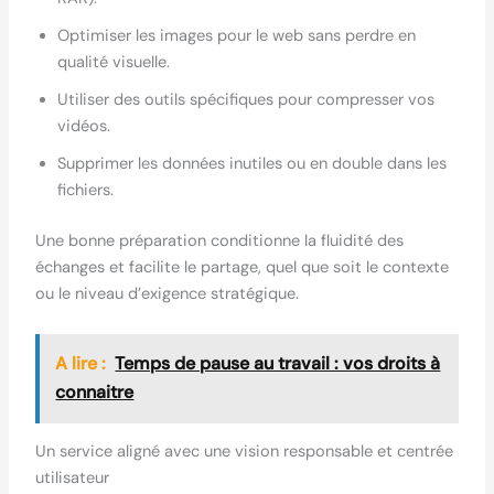
Optimiser les images pour le web sans perdre en
qualité visuelle.
Utiliser des outils spécifiques pour compresser vos
vidéos.
Supprimer les données inutiles ou en double dans les
fichiers.
Une bonne préparation conditionne la fluidité des
échanges et facilite le partage, quel que soit le contexte
ou le niveau d’exigence stratégique.
A lire :
Temps de pause au travail : vos droits à
connaitre
Un service aligné avec une vision responsable et centrée
utilisateur