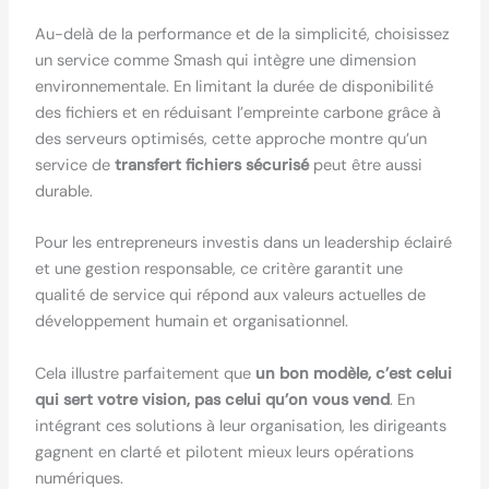
Au-delà de la performance et de la simplicité, choisissez
un service comme Smash qui intègre une dimension
environnementale. En limitant la durée de disponibilité
des fichiers et en réduisant l’empreinte carbone grâce à
des serveurs optimisés, cette approche montre qu’un
service de
transfert fichiers sécurisé
peut être aussi
durable.
Pour les entrepreneurs investis dans un leadership éclairé
et une gestion responsable, ce critère garantit une
qualité de service qui répond aux valeurs actuelles de
développement humain et organisationnel.
Cela illustre parfaitement que
un bon modèle, c’est celui
qui sert votre vision, pas celui qu’on vous vend
. En
intégrant ces solutions à leur organisation, les dirigeants
gagnent en clarté et pilotent mieux leurs opérations
numériques.