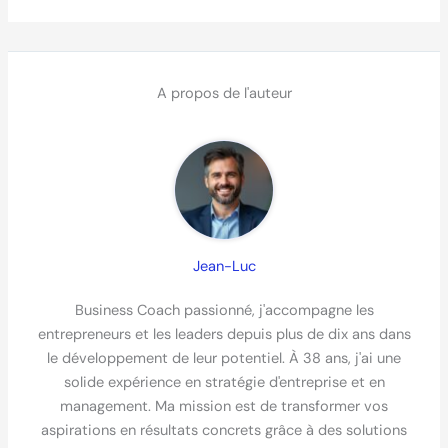
A propos de l'auteur
Jean-Luc
Business Coach passionné, j'accompagne les
entrepreneurs et les leaders depuis plus de dix ans dans
le développement de leur potentiel. À 38 ans, j'ai une
solide expérience en stratégie d'entreprise et en
management. Ma mission est de transformer vos
aspirations en résultats concrets grâce à des solutions