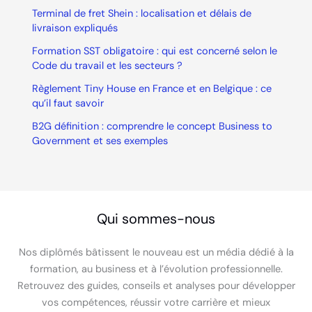
Terminal de fret Shein : localisation et délais de
livraison expliqués
Formation SST obligatoire : qui est concerné selon le
Code du travail et les secteurs ?
Règlement Tiny House en France et en Belgique : ce
qu’il faut savoir
B2G définition : comprendre le concept Business to
Government et ses exemples
Qui sommes-nous
Nos diplômés bâtissent le nouveau est un média dédié à la
formation, au business et à l’évolution professionnelle.
Retrouvez des guides, conseils et analyses pour développer
vos compétences, réussir votre carrière et mieux