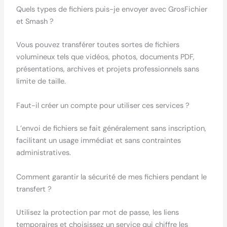
Quels types de fichiers puis-je envoyer avec GrosFichier
et Smash ?
Vous pouvez transférer toutes sortes de fichiers
volumineux tels que vidéos, photos, documents PDF,
présentations, archives et projets professionnels sans
limite de taille.
Faut-il créer un compte pour utiliser ces services ?
L’envoi de fichiers se fait généralement sans inscription,
facilitant un usage immédiat et sans contraintes
administratives.
Comment garantir la sécurité de mes fichiers pendant le
transfert ?
Utilisez la protection par mot de passe, les liens
temporaires et choisissez un service qui chiffre les