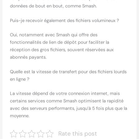
données de bout en bout, comme Smash.
Puis-je recevoir également des fichiers volumineux ?
Oui, notamment avec Smash qui offre des
fonctionnalités de lien de dépôt pour faciliter la
réception des gros fichiers, souvent réservées aux
abonnés payants.
Quelle est la vitesse de transfert pour des fichiers lourds
en ligne ?
La vitesse dépend de votre connexion internet, mais
certains services comme Smash optimisent la rapidité
avec des serveurs performants, jusqu’à 5 fois plus que la
moyenne.
Rate this post