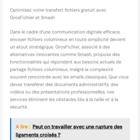
Optimisez votre transfert fichiers gratuit avec
GrosFichier et Smash
Dans le cadre d’une communication digitale efficace,
envoyer fichiers volumineux en toute simplicité devient
un atout stratégique. GrosFichier, associé à des
alternatives innovantes comme Smash, propose des
fonctionnalités qui répondent aux besoins actuels de
partage fichiers volumineux, malgré la complexité
souvent rencontrée avec les emails classiques. Que vous
devez transférer des documents administratifs, des
vidéos ou des présentations professionnelles, ces
services éliminent les obstacles liés à la taille et à la
sécurité.
A lire :
Peut on travailler avec une rupture des
ligaments croisés ?