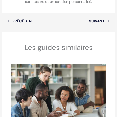
sur mesure et un soutien personnalisé.
PRÉCÉDENT
SUIVANT
Les guides similaires