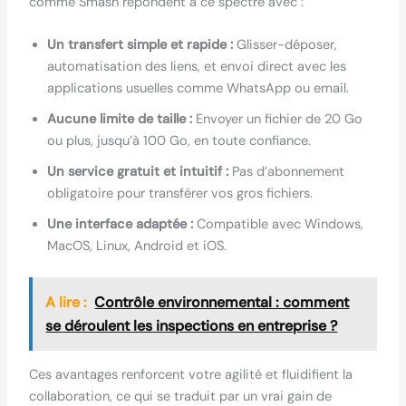
comme Smash répondent à ce spectre avec :
Un transfert simple et rapide :
Glisser-déposer,
automatisation des liens, et envoi direct avec les
applications usuelles comme WhatsApp ou email.
Aucune limite de taille :
Envoyer un fichier de 20 Go
ou plus, jusqu’à 100 Go, en toute confiance.
Un service gratuit et intuitif :
Pas d’abonnement
obligatoire pour transférer vos gros fichiers.
Une interface adaptée :
Compatible avec Windows,
MacOS, Linux, Android et iOS.
A lire :
Contrôle environnemental : comment
se déroulent les inspections en entreprise ?
Ces avantages renforcent votre agilité et fluidifient la
collaboration, ce qui se traduit par un vrai gain de