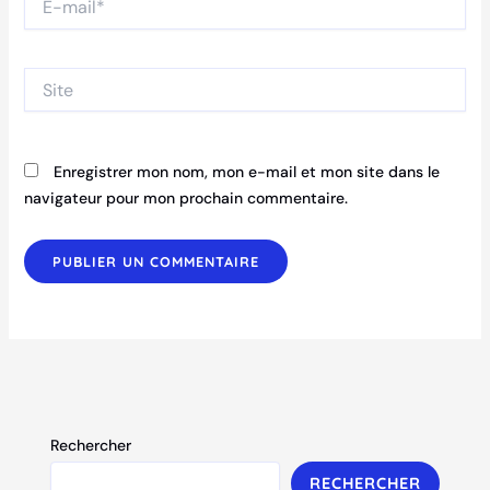
mail*
Site
Enregistrer mon nom, mon e-mail et mon site dans le
navigateur pour mon prochain commentaire.
Rechercher
RECHERCHER