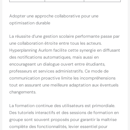
Adopter une approche collaborative pour une
optimisation durable
La réussite d’une gestion scolaire performante passe par
une collaboration étroite entre tous les acteurs.
Hyperplanning Aurlom facilite cette synergie en diffusant
des notifications automatiques, mais aussi en
encourageant un dialogue ouvert entre étudiants,
professeurs et services administratifs. Ce mode de
communication proactive limite les incompréhensions
tout en assurant une meilleure adaptation aux éventuels
changements.
La formation continue des utilisateurs est primordiale.
Des tutoriels interactifs et des sessions de formation en
groupe sont souvent proposés pour garantir la maîtrise
complète des fonctionnalités, levier essentiel pour