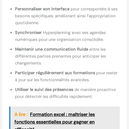
Personnaliser son interface
pour correspondre à ses
besoins spécifiques, améliorant ainsi l’appropriation
quotidienne.
Synchroniser
Hyperplanning avec ses agendas
numériques pour une organisation consolidée.
Maintenir une communication fluide
entre les
différentes parties prenantes pour anticiper les
changements.
Participer régulièrement aux formations
pour rester
à jour sur les fonctionnalités avancées.
Utiliser le suivi des présences
de manière proactive
pour détecter les difficultés rapidement.
A lire :
Formation excel : maîtriser les
fonctions essentielles pour gagner en