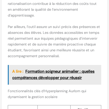
rationalisation contribue à la réduction des coûts tout
en améliorant la qualité de l’environnement
d’apprentissage.
Par ailleurs, l’outil assure un suivi précis des présences et
absences des élèves. Les données accessibles en temps
réel permettent aux équipes pédagogiques d’intervenir
rapidement et de suivre de manière proactive chaque
étudiant, favorisant ainsi une meilleure réussite et un
accompagnement personnalisé.
A lire :
Formation soigneur animalier : quelles
compétences développer pour réussir
Fonctionnalités clés d’Hyperplanning Aurlom qui
dynamisent la gestion scolaire