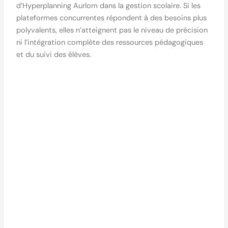
d’Hyperplanning Aurlom dans la gestion scolaire. Si les
plateformes concurrentes répondent à des besoins plus
polyvalents, elles n’atteignent pas le niveau de précision
ni l’intégration complète des ressources pédagogiques
et du suivi des élèves.