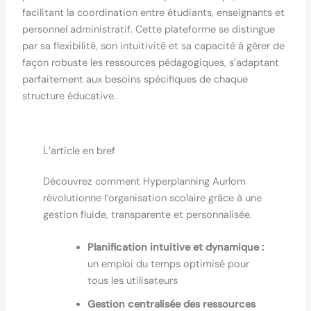
facilitant la coordination entre étudiants, enseignants et
personnel administratif. Cette plateforme se distingue
par sa flexibilité, son intuitivité et sa capacité à gérer de
façon robuste les ressources pédagogiques, s’adaptant
parfaitement aux besoins spécifiques de chaque
structure éducative.
L’article en bref
Découvrez comment Hyperplanning Aurlom
révolutionne l’organisation scolaire grâce à une
gestion fluide, transparente et personnalisée.
Planification intuitive et dynamique :
un emploi du temps optimisé pour
tous les utilisateurs
Gestion centralisée des ressources