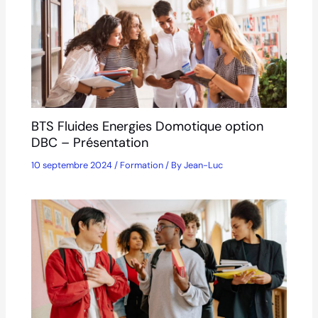
BTS Fluides Energies Domotique option
DBC – Présentation
10 septembre 2024
/
Formation
/ By
Jean-Luc