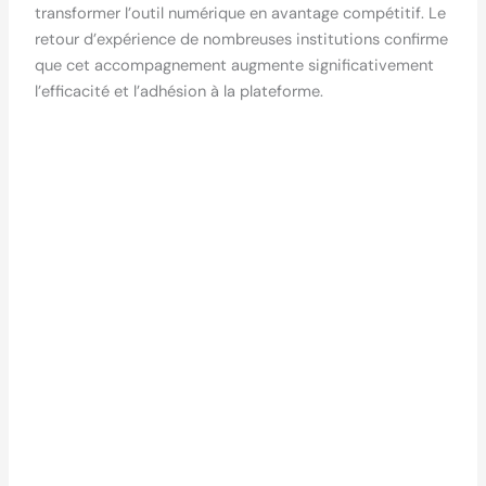
transformer l’outil numérique en avantage compétitif. Le
retour d’expérience de nombreuses institutions confirme
que cet accompagnement augmente significativement
l’efficacité et l’adhésion à la plateforme.