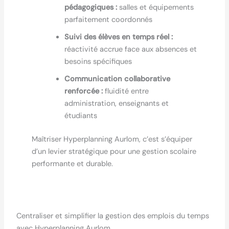
pédagogiques :
salles et équipements
parfaitement coordonnés
Suivi des élèves en temps réel :
réactivité accrue face aux absences et
besoins spécifiques
Communication collaborative
renforcée :
fluidité entre
administration, enseignants et
étudiants
Maîtriser Hyperplanning Aurlom, c’est s’équiper
d’un levier stratégique pour une gestion scolaire
performante et durable.
Centraliser et simplifier la gestion des emplois du temps
avec Hyperplanning Aurlom