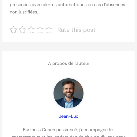
présences avec alertes automatiques en cas d’absences
non justifiées.
Rate this post
A propos de l'auteur
Jean-Luc
Business Coach passionné, j'accompagne les