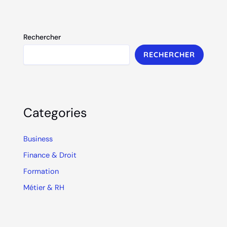
Rechercher
RECHERCHER
Categories
Business
Finance & Droit
Formation
Métier & RH