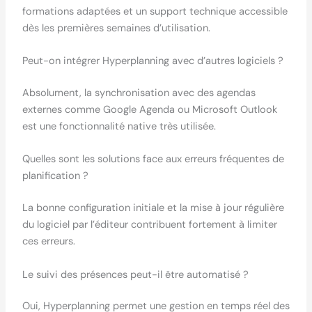
formations adaptées et un support technique accessible
dès les premières semaines d’utilisation.
Peut-on intégrer Hyperplanning avec d’autres logiciels ?
Absolument, la synchronisation avec des agendas
externes comme Google Agenda ou Microsoft Outlook
est une fonctionnalité native très utilisée.
Quelles sont les solutions face aux erreurs fréquentes de
planification ?
La bonne configuration initiale et la mise à jour régulière
du logiciel par l’éditeur contribuent fortement à limiter
ces erreurs.
Le suivi des présences peut-il être automatisé ?
Oui, Hyperplanning permet une gestion en temps réel des