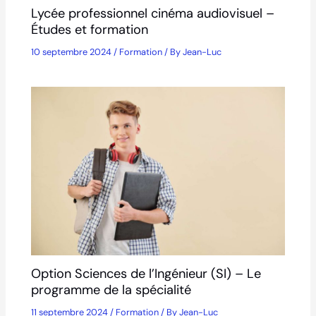
Lycée professionnel cinéma audiovisuel –
Études et formation
10 septembre 2024
/
Formation
/ By
Jean-Luc
Option Sciences de l’Ingénieur (SI) – Le
programme de la spécialité
11 septembre 2024
/
Formation
/ By
Jean-Luc