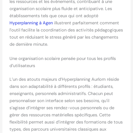
les ressources et les événements, contribuant à une
organisation scolaire plus fluide et anticipative. Les
établissements tels que ceux qui ont adopté
Hyperplanning à Agen
illustrent parfaitement comment
l’outil facilite la coordination des activités pédagogiques
tout en réduisant le stress généré par les changements
de dernière minute.
Une organisation scolaire pensée pour tous les profils
d’utilisateurs
L’un des atouts majeurs d’Hyperplanning Aurlom réside
dans son adaptabilité à différents profils : étudiants,
enseignants, personnels administratifs. Chacun peut
personnaliser son interface selon ses besoins, qu’il
s’agisse d’intégrer ses rendez-vous personnels ou de
gérer des ressources matérielles spécifiques. Cette
flexibilité permet aussi d’intégrer des formations de tous
types, des parcours universitaires classiques aux