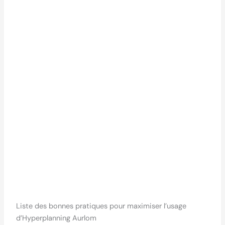
Liste des bonnes pratiques pour maximiser l’usage
d’Hyperplanning Aurlom