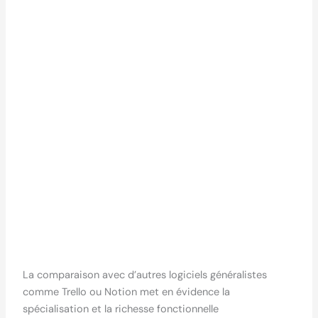
La comparaison avec d’autres logiciels généralistes
comme Trello ou Notion met en évidence la
spécialisation et la richesse fonctionnelle