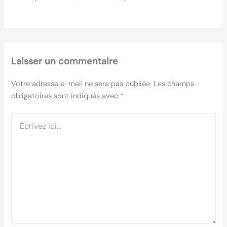
Laisser un commentaire
Votre adresse e-mail ne sera pas publiée.
Les champs
obligatoires sont indiqués avec
*
Écrivez
ici…