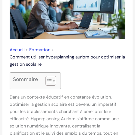
Accueil
Formation
Comment utiliser hyperplanning aurlom pour optimiser la
gestion scolaire
Sommaire
Dans un contexte éducatif en constante évolution,
optimiser la gestion scolaire est devenu un impératif
pour les établissements cherchant à améliorer leur
efficacité. Hyperplanning Aurlom s’affirme comme une
solution numérique innovante, centralisant la
planification et le suivi des emplois du temps, tout en