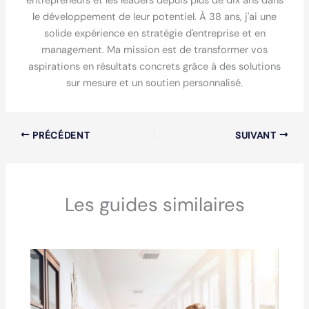
entrepreneurs et les leaders depuis plus de dix ans dans
le développement de leur potentiel. À 38 ans, j'ai une
solide expérience en stratégie d'entreprise et en
management. Ma mission est de transformer vos
aspirations en résultats concrets grâce à des solutions
sur mesure et un soutien personnalisé.
PRÉCÉDENT
SUIVANT
Les guides similaires