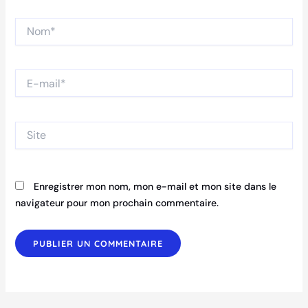
Nom*
E-
mail*
Site
Enregistrer mon nom, mon e-mail et mon site dans le
navigateur pour mon prochain commentaire.