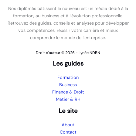
Nos diplômés bâtissent le nouveau est un média dédié à la
formation, au business et à l’évolution professionnelle.
Retrouvez des guides, conseils et analyses pour développer
vos compétences, réussir votre carrière et mieux
comprendre le monde de l’entreprise.
Droit d'auteur © 2026 - Lycée NDBN
Les guides
Formation
Business
Finance & Droit
Métier & RH
Le site
About
Contact