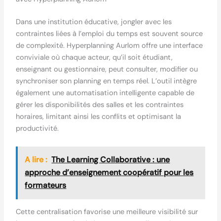
Dans une institution éducative, jongler avec les
contraintes liées à l’emploi du temps est souvent source
de complexité. Hyperplanning Aurlom offre une interface
conviviale où chaque acteur, qu’il soit étudiant,
enseignant ou gestionnaire, peut consulter, modifier ou
synchroniser son planning en temps réel. L’outil intègre
également une automatisation intelligente capable de
gérer les disponibilités des salles et les contraintes
horaires, limitant ainsi les conflits et optimisant la
productivité.
A lire :
The Learning Collaborative : une
approche d’enseignement coopératif pour les
formateurs
Cette centralisation favorise une meilleure visibilité sur