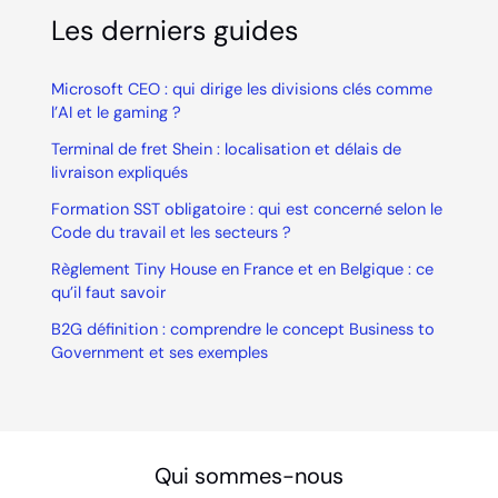
Les derniers guides
Microsoft CEO : qui dirige les divisions clés comme
l’AI et le gaming ?
Terminal de fret Shein : localisation et délais de
livraison expliqués
Formation SST obligatoire : qui est concerné selon le
Code du travail et les secteurs ?
Règlement Tiny House en France et en Belgique : ce
qu’il faut savoir
B2G définition : comprendre le concept Business to
Government et ses exemples
Qui sommes-nous