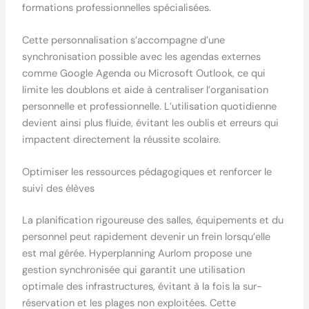
formations professionnelles spécialisées.
Cette personnalisation s’accompagne d’une
synchronisation possible avec les agendas externes
comme Google Agenda ou Microsoft Outlook, ce qui
limite les doublons et aide à centraliser l’organisation
personnelle et professionnelle. L’utilisation quotidienne
devient ainsi plus fluide, évitant les oublis et erreurs qui
impactent directement la réussite scolaire.
Optimiser les ressources pédagogiques et renforcer le
suivi des élèves
La planification rigoureuse des salles, équipements et du
personnel peut rapidement devenir un frein lorsqu’elle
est mal gérée. Hyperplanning Aurlom propose une
gestion synchronisée qui garantit une utilisation
optimale des infrastructures, évitant à la fois la sur-
réservation et les plages non exploitées. Cette