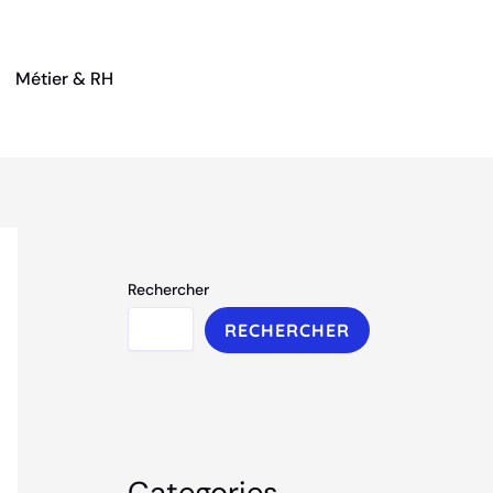
Métier & RH
Rechercher
RECHERCHER
Categories