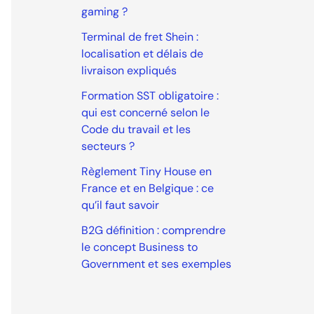
gaming ?
Terminal de fret Shein :
localisation et délais de
livraison expliqués
Formation SST obligatoire :
qui est concerné selon le
Code du travail et les
secteurs ?
Règlement Tiny House en
France et en Belgique : ce
qu’il faut savoir
B2G définition : comprendre
le concept Business to
Government et ses exemples