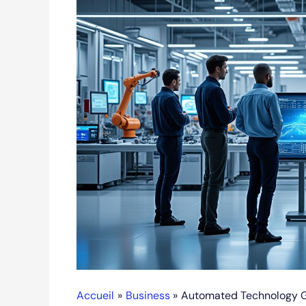
Accueil
Business
Automated Technology Gro