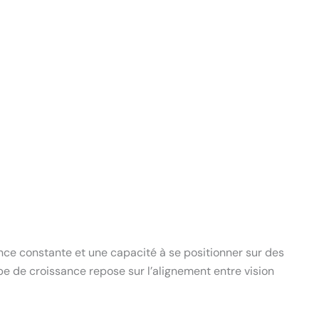
ance constante et une capacité à se positionner sur des
e de croissance repose sur l’alignement entre vision