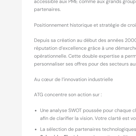
accessible aux PME comme aux grands groupes,
partenaires.
Positionnement historique et stratégie de c
Depuis sa création au début des années 200
réputation d’excellence grâce à une démarch
opérationnelle. Cette double expertise a perm
personnaliser ses offres pour des secteurs auss
Au cœur de l’innovation industrielle
ATG concentre son action sur :
Une analyse SWOT poussée pour chaque clie
afin de clarifier la vision. Votre clarté est 
La sélection de partenaires technologiques