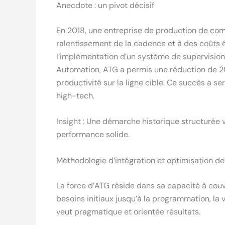
Anecdote : un pivot décisif
En 2018, une entreprise de production de com
ralentissement de la cadence et à des coûts 
l’implémentation d’un système de supervision
Automation, ATG a permis une réduction de 20
productivité sur la ligne cible. Ce succès a se
high-tech.
Insight : Une démarche historique structurée 
performance solide.
Méthodologie d’intégration et optimisation de
La force d’ATG réside dans sa capacité à couvr
besoins initiaux jusqu’à la programmation, la 
veut pragmatique et orientée résultats.