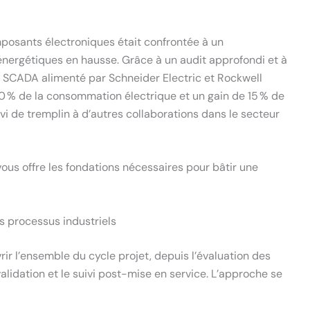
posants électroniques était confrontée à un
énergétiques en hausse. Grâce à un audit approfondi et à
 SCADA alimenté par Schneider Electric et Rockwell
 % de la consommation électrique et un gain de 15 % de
rvi de tremplin à d’autres collaborations dans le secteur
vous offre les fondations nécessaires pour bâtir une
s processus industriels
ir l’ensemble du cycle projet, depuis l’évaluation des
validation et le suivi post-mise en service. L’approche se