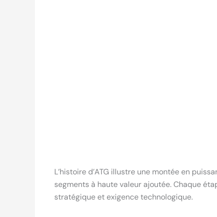
L’histoire d’ATG illustre une montée en puiss
segments à haute valeur ajoutée. Chaque étap
stratégique et exigence technologique.