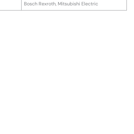
Bosch Rexroth, Mitsubishi Electric