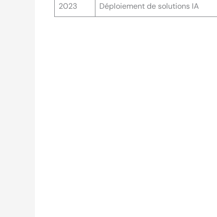
2023
Déploiement de solutions IA