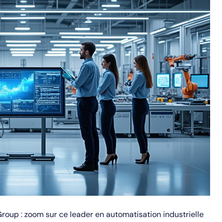
up : zoom sur ce leader en automatisation industrielle