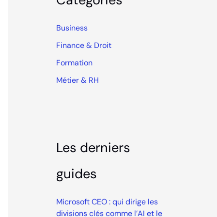
Business
Finance & Droit
Formation
Métier & RH
Les derniers
guides
Microsoft CEO : qui dirige les
divisions clés comme l’AI et le