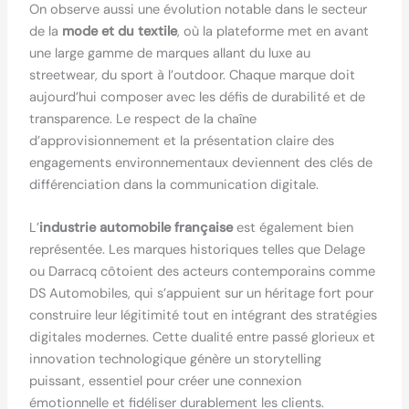
On observe aussi une évolution notable dans le secteur
de la
mode et du textile
, où la plateforme met en avant
une large gamme de marques allant du luxe au
streetwear, du sport à l’outdoor. Chaque marque doit
aujourd’hui composer avec les défis de durabilité et de
transparence. Le respect de la chaîne
d’approvisionnement et la présentation claire des
engagements environnementaux deviennent des clés de
différenciation dans la communication digitale.
L’
industrie automobile française
est également bien
représentée. Les marques historiques telles que Delage
ou Darracq côtoient des acteurs contemporains comme
DS Automobiles, qui s’appuient sur un héritage fort pour
construire leur légitimité tout en intégrant des stratégies
digitales modernes. Cette dualité entre passé glorieux et
innovation technologique génère un storytelling
puissant, essentiel pour créer une connexion
émotionnelle et fidéliser durablement les clients.