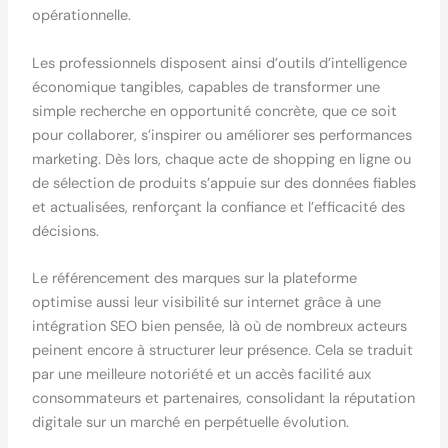
opérationnelle.
Les professionnels disposent ainsi d’outils d’intelligence
économique tangibles, capables de transformer une
simple recherche en opportunité concrète, que ce soit
pour collaborer, s’inspirer ou améliorer ses performances
marketing. Dès lors, chaque acte de shopping en ligne ou
de sélection de produits s’appuie sur des données fiables
et actualisées, renforçant la confiance et l’efficacité des
décisions.
Le référencement des marques sur la plateforme
optimise aussi leur visibilité sur internet grâce à une
intégration SEO bien pensée, là où de nombreux acteurs
peinent encore à structurer leur présence. Cela se traduit
par une meilleure notoriété et un accès facilité aux
consommateurs et partenaires, consolidant la réputation
digitale sur un marché en perpétuelle évolution.