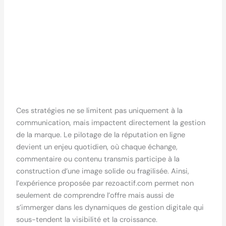
Ces stratégies ne se limitent pas uniquement à la
communication, mais impactent directement la gestion
de la marque. Le pilotage de la réputation en ligne
devient un enjeu quotidien, où chaque échange,
commentaire ou contenu transmis participe à la
construction d’une image solide ou fragilisée. Ainsi,
l’expérience proposée par rezoactif.com permet non
seulement de comprendre l’offre mais aussi de
s’immerger dans les dynamiques de gestion digitale qui
sous-tendent la visibilité et la croissance.