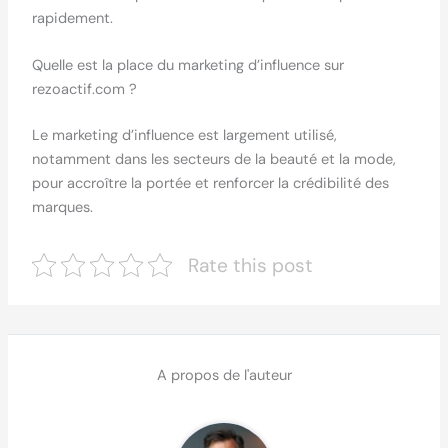
rapidement.
Quelle est la place du marketing d’influence sur
rezoactif.com ?
Le marketing d’influence est largement utilisé,
notamment dans les secteurs de la beauté et la mode,
pour accroître la portée et renforcer la crédibilité des
marques.
Rate this post
A propos de l'auteur