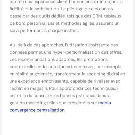
et crée une expérience client harmonieuse, renforçant la
fidélité et la satisfaction. Le pilotage de ces canaux
passe par des outils dédiés, tels que des CRM, tableaux
de bord personnalisés et méthodes agiles, assurant un
suivi performant à chaque instant.
Au-delà de ces approches, l’utilisation croissante des
données permet une hyper-personnalisation des offres.
Les recommandations adaptées, les promotions
contextuelles et les interfaces immersives, par exemple
en réalité augmentée, transforment le shopping digital en
une expérience enrichissante, capable de rivaliser avec
l’achat en magasin. Pour approfondir ces techniques, il
est utile de consulter les bonnes pratiques dans la
gestion marketing telles que présentées sur
media
convergence centralisation
.