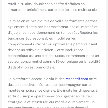
retail, a su ainsi doubler son chiffre d’affaires en
structurant précisément cette coexistence multicanale.
La mise en œuvre d’outils de veille performants permet
également d’anticiper les transformations du marché et
d’ajuster son positionnement en temps réel. Repérer les
tendances écoresponsables, modéliser les
comportements d’achat ou optimiser le parcours client
devient un réflexe quotidien. Cette intelligence
économique est une clef de succès, notamment dans un
secteur concurrentiel comme l’électronique où la rapidité
d’adaptation est primordiale.
La plateforme accessible via le site
rezoactif.com
offre
des perspectives inédites pour accompagner cette
montée en puissance digitale. Elle incite les dirigeants à
sortir du simple opérationnel pour gagner en hauteur
stratégique et structurer leur modèle durablement, un
passage incontournable pour ne pas être dépassé.