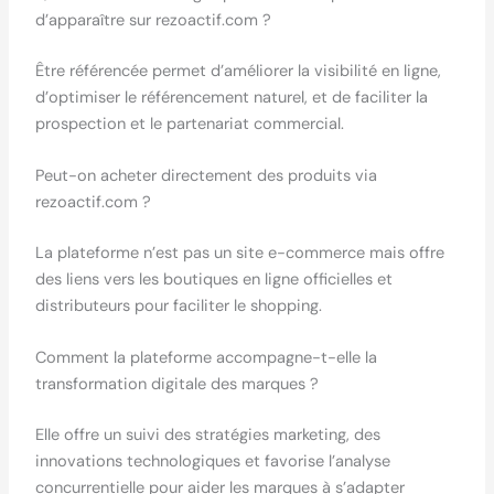
d’apparaître sur rezoactif.com ?
Être référencée permet d’améliorer la visibilité en ligne,
d’optimiser le référencement naturel, et de faciliter la
prospection et le partenariat commercial.
Peut-on acheter directement des produits via
rezoactif.com ?
La plateforme n’est pas un site e-commerce mais offre
des liens vers les boutiques en ligne officielles et
distributeurs pour faciliter le shopping.
Comment la plateforme accompagne-t-elle la
transformation digitale des marques ?
Elle offre un suivi des stratégies marketing, des
innovations technologiques et favorise l’analyse
concurrentielle pour aider les marques à s’adapter