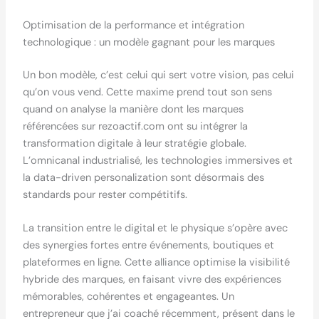
Optimisation de la performance et intégration
technologique : un modèle gagnant pour les marques
Un bon modèle, c’est celui qui sert votre vision, pas celui
qu’on vous vend. Cette maxime prend tout son sens
quand on analyse la manière dont les marques
référencées sur rezoactif.com ont su intégrer la
transformation digitale à leur stratégie globale.
L’omnicanal industrialisé, les technologies immersives et
la data-driven personalization sont désormais des
standards pour rester compétitifs.
La transition entre le digital et le physique s’opère avec
des synergies fortes entre événements, boutiques et
plateformes en ligne. Cette alliance optimise la visibilité
hybride des marques, en faisant vivre des expériences
mémorables, cohérentes et engageantes. Un
entrepreneur que j’ai coaché récemment, présent dans le