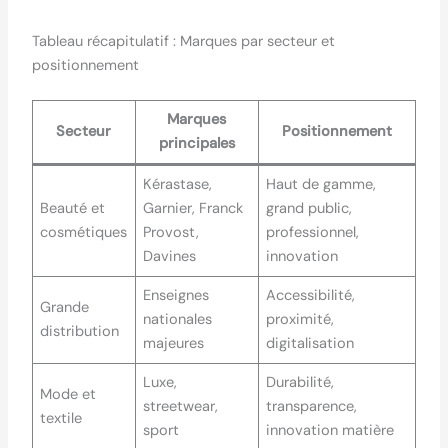
Tableau récapitulatif : Marques par secteur et
positionnement
Marques
Secteur
Positionnement
principales
Kérastase,
Haut de gamme,
Beauté et
Garnier, Franck
grand public,
cosmétiques
Provost,
professionnel,
Davines
innovation
Enseignes
Accessibilité,
Grande
nationales
proximité,
distribution
majeures
digitalisation
Luxe,
Durabilité,
Mode et
streetwear,
transparence,
textile
sport
innovation matière