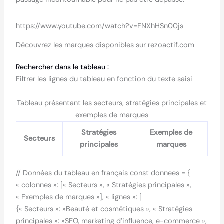
https://www.youtube.com/watch?v=FNXhHSn00js
Découvrez les marques disponibles sur rezoactif.com
Rechercher dans le tableau :
Filtrer les lignes du tableau en fonction du texte saisi
Tableau présentant les secteurs, stratégies principales et
exemples de marques
Stratégies
Exemples de
Secteurs
principales
marques
// Données du tableau en français const donnees = {
« colonnes »: [« Secteurs », « Stratégies principales »,
« Exemples de marques »], « lignes »: [
{« Secteurs »: »Beauté et cosmétiques », « Stratégies
principales »: »SEO, marketing d’influence, e-commerce »,