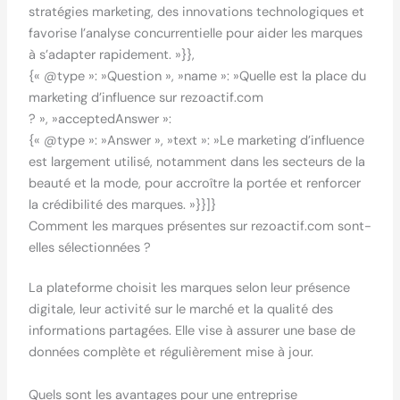
stratégies marketing, des innovations technologiques et
favorise l’analyse concurrentielle pour aider les marques
à s’adapter rapidement. »}},
{« @type »: »Question », »name »: »Quelle est la place du
marketing d’influence sur rezoactif.com
? », »acceptedAnswer »:
{« @type »: »Answer », »text »: »Le marketing d’influence
est largement utilisé, notamment dans les secteurs de la
beauté et la mode, pour accroître la portée et renforcer
la crédibilité des marques. »}}]}
Comment les marques présentes sur rezoactif.com sont-
elles sélectionnées ?
La plateforme choisit les marques selon leur présence
digitale, leur activité sur le marché et la qualité des
informations partagées. Elle vise à assurer une base de
données complète et régulièrement mise à jour.
Quels sont les avantages pour une entreprise