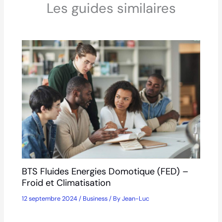
Les guides similaires
BTS Fluides Energies Domotique (FED) –
Froid et Climatisation
12 septembre 2024
/
Business
/ By
Jean-Luc