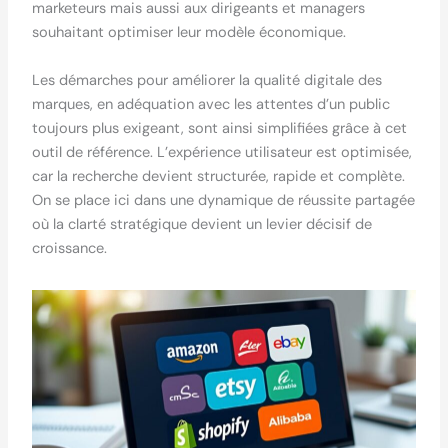
marketeurs mais aussi aux dirigeants et managers
souhaitant optimiser leur modèle économique.
Les démarches pour améliorer la qualité digitale des
marques, en adéquation avec les attentes d’un public
toujours plus exigeant, sont ainsi simplifiées grâce à cet
outil de référence. L’expérience utilisateur est optimisée,
car la recherche devient structurée, rapide et complète.
On se place ici dans une dynamique de réussite partagée
où la clarté stratégique devient un levier décisif de
croissance.