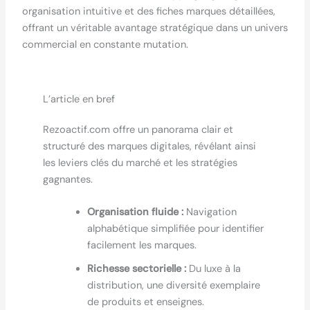
organisation intuitive et des fiches marques détaillées,
offrant un véritable avantage stratégique dans un univers
commercial en constante mutation.
L’article en bref
Rezoactif.com offre un panorama clair et
structuré des marques digitales, révélant ainsi
les leviers clés du marché et les stratégies
gagnantes.
Organisation fluide :
Navigation
alphabétique simplifiée pour identifier
facilement les marques.
Richesse sectorielle :
Du luxe à la
distribution, une diversité exemplaire
de produits et enseignes.