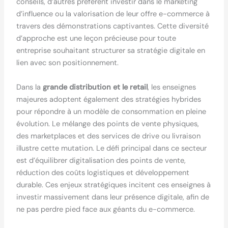
conseils, d’autres préfèrent investir dans le marketing
d’influence ou la valorisation de leur offre e-commerce à
travers des démonstrations captivantes. Cette diversité
d’approche est une leçon précieuse pour toute
entreprise souhaitant structurer sa stratégie digitale en
lien avec son positionnement.
Dans la
grande distribution et le retail
, les enseignes
majeures adoptent également des stratégies hybrides
pour répondre à un modèle de consommation en pleine
évolution. Le mélange des points de vente physiques,
des marketplaces et des services de drive ou livraison
illustre cette mutation. Le défi principal dans ce secteur
est d’équilibrer digitalisation des points de vente,
réduction des coûts logistiques et développement
durable. Ces enjeux stratégiques incitent ces enseignes à
investir massivement dans leur présence digitale, afin de
ne pas perdre pied face aux géants du e-commerce.