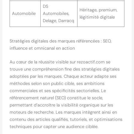
DS
Héritage, premium,
Automobile
Automobiles,
légitimité digitale
Delage, Darracq
Stratégies digitales des marques référencées : SEO,
influence et omnicanal en action
Au cœur de la réussite visible sur rezoactif.com se
trouve une compréhension fine des stratégies digitales
adoptées par les marques. Chaque acteur adapte ses
méthodes selon son public cible, ses ambitions
commerciales et ses spécificités sectorielles. Le
référencement naturel (SEO) constitue le socle,
permettant d’accroître la visibilité organique sur les
moteurs de recherche. Les marques intègrent ainsi en
contenu des articles qualifiés, tutoriels, et optimisations
techniques pour capter une audience ciblée.