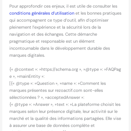
Pour approfondir ces enjeux, il est utile de consulter les
conditions générales d’utilisation
et les bonnes pratiques
qui accompagnent ce type d’outil, afin d’optimiser
pleinement l’expérience et la sécurité lors de la
navigation et des échanges. Cette démarche
pragmatique et responsable est un élément
incontournable dans le développement durable des
marques digitales.
{« @context »: »https://schema.org », »@type »: »FAQPag
e », »mainEntity »:
[{« @type »: »Question », »name »: »Comment les
marques présentes sur rezoactif.com sont-elles
sélectionnées ? », »acceptedAnswer »:
{« @type »: »Answer », »text »: »La plateforme choisit les
marques selon leur présence digitale, leur activité sur le
marché et la qualité des informations partagées. Elle vise
à assurer une base de données complète et