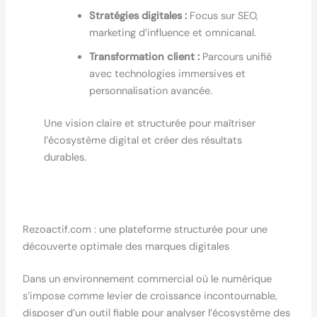
Stratégies digitales :
Focus sur SEO,
marketing d’influence et omnicanal.
Transformation client :
Parcours unifié
avec technologies immersives et
personnalisation avancée.
Une vision claire et structurée pour maîtriser
l’écosystème digital et créer des résultats
durables.
Rezoactif.com : une plateforme structurée pour une
découverte optimale des marques digitales
Dans un environnement commercial où le numérique
s’impose comme levier de croissance incontournable,
disposer d’un outil fiable pour analyser l’écosystème des