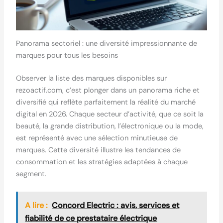
Panorama sectoriel : une diversité impressionnante de
marques pour tous les besoins
Observer la liste des marques disponibles sur
rezoactif.com, c’est plonger dans un panorama riche et
diversifié qui reflète parfaitement la réalité du marché
digital en 2026. Chaque secteur d’activité, que ce soit la
beauté, la grande distribution, l’électronique ou la mode,
est représenté avec une sélection minutieuse de
marques. Cette diversité illustre les tendances de
consommation et les stratégies adaptées à chaque
segment.
A lire :
Concord Electric : avis, services et
fiabilité de ce prestataire électrique