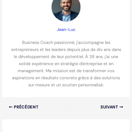
Jean-Luc
Business Coach passionné, j'accompagne les
entrepreneurs et les leaders depuis plus de dix ans dans
le développement de leur potentiel. À 38 ans, j'ai une
solide expérience en stratégie d'entreprise et en
management. Ma mission est de transformer vos
aspirations en résultats concrets grâce à des solutions
sur mesure et un soutien personnalisé.
PRÉCÉDENT
SUIVANT