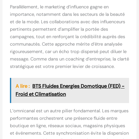
Parallèlement, le marketing d’influence gagne en
importance, notamment dans les secteurs de la beauté
et de la mode. Les collaborations avec des influenceurs
pertinents permettent d’amplifier la portée des
campagnes, tout en renforçant la crédibilité auprès des
communautés. Cette approche mérite d’être analysée
rigoureusement, car un écho trop dispersé peut diluer le
message. Comme dans un coaching d’entreprise, la clarté
stratégique est votre premier levier de croissance.
A lire :
BTS Fluides Energies Domotique (FED) -
Froid et Climatisation
L’omnicanal est un autre pilier fondamental. Les marques
performantes orchestrent une présence fluide entre
boutique en ligne, réseaux sociaux, magasins physiques
et événements. Cette synchronisation évite la dispersion