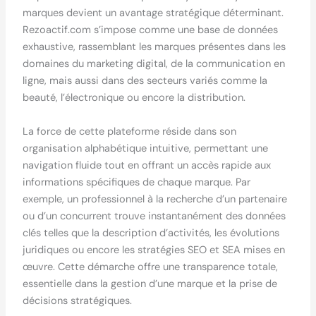
marques devient un avantage stratégique déterminant.
Rezoactif.com s’impose comme une base de données
exhaustive, rassemblant les marques présentes dans les
domaines du marketing digital, de la communication en
ligne, mais aussi dans des secteurs variés comme la
beauté, l’électronique ou encore la distribution.
La force de cette plateforme réside dans son
organisation alphabétique intuitive, permettant une
navigation fluide tout en offrant un accès rapide aux
informations spécifiques de chaque marque. Par
exemple, un professionnel à la recherche d’un partenaire
ou d’un concurrent trouve instantanément des données
clés telles que la description d’activités, les évolutions
juridiques ou encore les stratégies SEO et SEA mises en
œuvre. Cette démarche offre une transparence totale,
essentielle dans la gestion d’une marque et la prise de
décisions stratégiques.