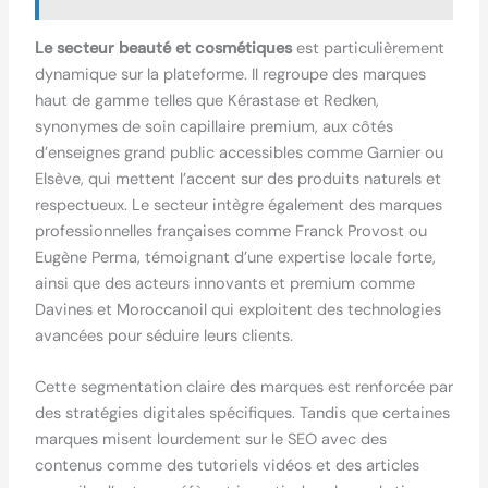
Le secteur beauté et cosmétiques
est particulièrement
dynamique sur la plateforme. Il regroupe des marques
haut de gamme telles que Kérastase et Redken,
synonymes de soin capillaire premium, aux côtés
d’enseignes grand public accessibles comme Garnier ou
Elsève, qui mettent l’accent sur des produits naturels et
respectueux. Le secteur intègre également des marques
professionnelles françaises comme Franck Provost ou
Eugène Perma, témoignant d’une expertise locale forte,
ainsi que des acteurs innovants et premium comme
Davines et Moroccanoil qui exploitent des technologies
avancées pour séduire leurs clients.
Cette segmentation claire des marques est renforcée par
des stratégies digitales spécifiques. Tandis que certaines
marques misent lourdement sur le SEO avec des
contenus comme des tutoriels vidéos et des articles