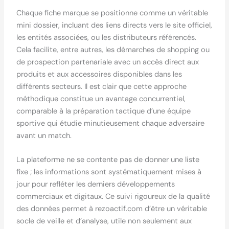
Chaque fiche marque se positionne comme un véritable
mini dossier, incluant des liens directs vers le site officiel,
les entités associées, ou les distributeurs référencés.
Cela facilite, entre autres, les démarches de shopping ou
de prospection partenariale avec un accès direct aux
produits et aux accessoires disponibles dans les
différents secteurs. Il est clair que cette approche
méthodique constitue un avantage concurrentiel,
comparable à la préparation tactique d’une équipe
sportive qui étudie minutieusement chaque adversaire
avant un match.
La plateforme ne se contente pas de donner une liste
fixe ; les informations sont systématiquement mises à
jour pour refléter les derniers développements
commerciaux et digitaux. Ce suivi rigoureux de la qualité
des données permet à rezoactif.com d’être un véritable
socle de veille et d’analyse, utile non seulement aux