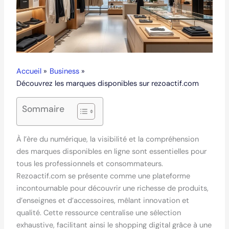
Accueil
Business
Découvrez les marques disponibles sur rezoactif.com
Sommaire
À l’ère du numérique, la visibilité et la compréhension
des marques disponibles en ligne sont essentielles pour
tous les professionnels et consommateurs.
Rezoactif.com se présente comme une plateforme
incontournable pour découvrir une richesse de produits,
d’enseignes et d’accessoires, mêlant innovation et
qualité. Cette ressource centralise une sélection
exhaustive, facilitant ainsi le shopping digital grâce à une