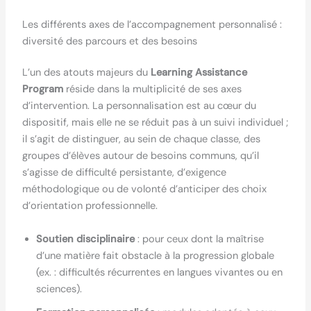
Les différents axes de l’accompagnement personnalisé :
diversité des parcours et des besoins
L’un des atouts majeurs du
Learning Assistance
Program
réside dans la multiplicité de ses axes
d’intervention. La personnalisation est au cœur du
dispositif, mais elle ne se réduit pas à un suivi individuel ;
il s’agit de distinguer, au sein de chaque classe, des
groupes d’élèves autour de besoins communs, qu’il
s’agisse de difficulté persistante, d’exigence
méthodologique ou de volonté d’anticiper des choix
d’orientation professionnelle.
Soutien disciplinaire
: pour ceux dont la maîtrise
d’une matière fait obstacle à la progression globale
(ex. : difficultés récurrentes en langues vivantes ou en
sciences).