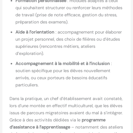
Formation personnalisée
: modules adaptés à ceux
qui souhaitent structurer ou renforcer leurs méthodes
de travail (prise de note efficace, gestion du stress,
préparation des examens).
Aide à l’orientation
: accompagnement pour élaborer
un projet personnel, des choix de filières ou d’études
supérieures (rencontres métiers, ateliers
d’exploration).
Accompagnement à la mobilité et à l’inclusion
:
soutien spécifique pour les élèves nouvellement
arrivés, ou ceux porteurs de besoins éducatifs
particuliers.
Dans la pratique, un chef d’établissement avait constaté,
lors d’une montée en effectif multiculturel, que les élèves
issus de parcours migratoires avaient du mal à s’intégrer.
Grâce à des activités dédiées via le
programme
d’assistance à l’apprentissage
– notamment des ateliers