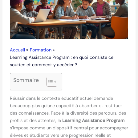
Accueil
Formation
Learning Assistance Program : en quoi consiste ce
soutien et comment y accéder ?
Sommaire
Réussir dans le contexte éducatif actuel demande
beaucoup plus qu’une capacité à absorber et restituer
des connaissances. Face à la diversité des parcours, des
profils et des attentes, le
Learning Assistance Program
s’impose comme un dispositif central pour accompagner
élèves et étudiants vers une progression réelle et