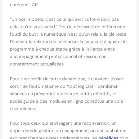
commun LAP.
“Un bon modèle, c’est celui qui sert votre vision, pas
celui qu’on vous vend.” D’où la nécessité de différencier
l’outil du but : le numérique n’est qu’un relais, la clé reste
l’humain, la relation de confiance, la capacité à ajuster le
programme à chaque étape grâce à l’alliance entre
accompagnement professionnel et ressources
constamment actualisées.
Pour tirer profit de cette dynamique, il convient d’oser
sortir de l’automatisme du “tout logiciel” : combiner
séances en présentiel, ateliers en petits effectifs, et
accès guidé à des modules en ligne constitue une voie
d’excellence.
Pour tous ceux qui envisagent une reconversion, un
appui dans la gestion du changement, ou qui souhaitent
explorer d’autres pistes pédagogiques, les
bénéfices
d’un