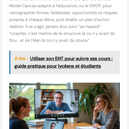
Model Canvas adapté à l’éducation, ou le SWOT, pour
cartographier forces, faiblesses, opportunités et risques
propres à chaque élève, puis établir un plan d’action
réaliste. Il ne s’agit jamais d’un suivi “au hasard” :
“coacher, c’est mettre de la structure là où il y avait du
flou… et de l’élan là où il y avait du doute.”
A lire :
Utiliser son ENT pour suivre ses cours :
guide pratique pour lycéens et étudiants