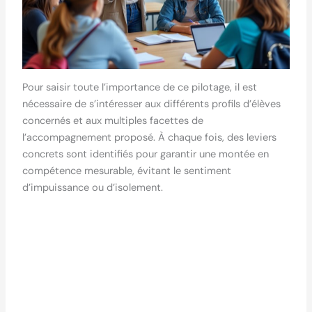
Pour saisir toute l’importance de ce pilotage, il est
nécessaire de s’intéresser aux différents profils d’élèves
concernés et aux multiples facettes de
l’accompagnement proposé. À chaque fois, des leviers
concrets sont identifiés pour garantir une montée en
compétence mesurable, évitant le sentiment
d’impuissance ou d’isolement.