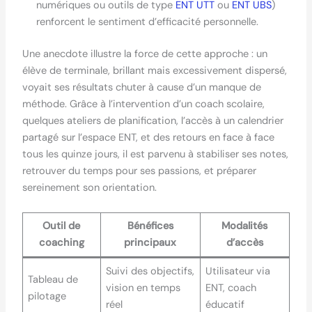
numériques ou outils de type
ENT UTT
ou
ENT UBS
)
renforcent le sentiment d’efficacité personnelle.
Une anecdote illustre la force de cette approche : un
élève de terminale, brillant mais excessivement dispersé,
voyait ses résultats chuter à cause d’un manque de
méthode. Grâce à l’intervention d’un coach scolaire,
quelques ateliers de planification, l’accès à un calendrier
partagé sur l’espace ENT, et des retours en face à face
tous les quinze jours, il est parvenu à stabiliser ses notes,
retrouver du temps pour ses passions, et préparer
sereinement son orientation.
Outil de
Bénéfices
Modalités
coaching
principaux
d’accès
Suivi des objectifs,
Utilisateur via
Tableau de
vision en temps
ENT, coach
pilotage
réel
éducatif