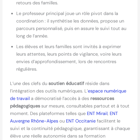
retours des familles.
Le professeur principal joue un rôle pivot dans la
coordination : il synthétise les données, propose un
parcours personnalisé, puis en assure le suivi tout au
long de l’année.
Les élèves et leurs familles sont invités à exprimer
leurs attentes, leurs points de vigilance, voire leurs
envies d’approfondissement, lors de rencontres
régulières.
L’une des clefs du
soutien éducatif
réside dans
l’intégration des outils numériques. L’
espace numérique
de travail
a démocratisé l’accès à des
ressources
pédagogiques
sur mesure, consultables partout et à tout
moment. Des plateformes telles que
ENT Mirail
,
ENT
Auvergne Rhône-Alpes
ou
ENT Occitanie
facilitent le
suivi et la continuité pédagogique, garantissant à chaque
élève une réelle autonomie dans sa formation