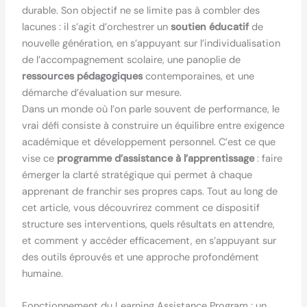
durable. Son objectif ne se limite pas à combler des
lacunes : il s’agit d’orchestrer un
soutien éducatif
de
nouvelle génération, en s’appuyant sur l’individualisation
de l’accompagnement scolaire, une panoplie de
ressources pédagogiques
contemporaines, et une
démarche d’évaluation sur mesure.
Dans un monde où l’on parle souvent de performance, le
vrai défi consiste à construire un équilibre entre exigence
académique et développement personnel. C’est ce que
vise ce
programme d’assistance à l’apprentissage
: faire
émerger la clarté stratégique qui permet à chaque
apprenant de franchir ses propres caps. Tout au long de
cet article, vous découvrirez comment ce dispositif
structure ses interventions, quels résultats en attendre,
et comment y accéder efficacement, en s’appuyant sur
des outils éprouvés et une approche profondément
humaine.
Fonctionnement du Learning Assistance Program : un