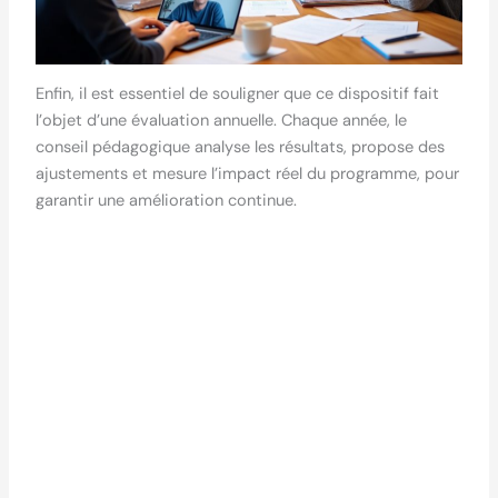
Enfin, il est essentiel de souligner que ce dispositif fait
l’objet d’une évaluation annuelle. Chaque année, le
conseil pédagogique analyse les résultats, propose des
ajustements et mesure l’impact réel du programme, pour
garantir une amélioration continue.