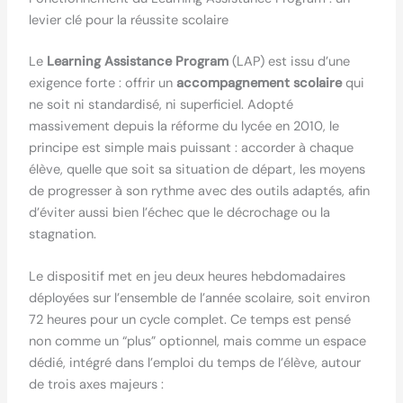
levier clé pour la réussite scolaire
Le
Learning Assistance Program
(LAP) est issu d’une
exigence forte : offrir un
accompagnement scolaire
qui
ne soit ni standardisé, ni superficiel. Adopté
massivement depuis la réforme du lycée en 2010, le
principe est simple mais puissant : accorder à chaque
élève, quelle que soit sa situation de départ, les moyens
de progresser à son rythme avec des outils adaptés, afin
d’éviter aussi bien l’échec que le décrochage ou la
stagnation.
Le dispositif met en jeu deux heures hebdomadaires
déployées sur l’ensemble de l’année scolaire, soit environ
72 heures pour un cycle complet. Ce temps est pensé
non comme un “plus” optionnel, mais comme un espace
dédié, intégré dans l’emploi du temps de l’élève, autour
de trois axes majeurs :