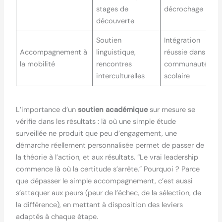
stages de
décrochage
découverte
Soutien
Intégration
Accompagnement à
linguistique,
réussie dans la
la mobilité
rencontres
communauté
interculturelles
scolaire
L’importance d’un
soutien académique
sur mesure se
vérifie dans les résultats : là où une simple étude
surveillée ne produit que peu d’engagement, une
démarche réellement personnalisée permet de passer de
la théorie à l’action, et aux résultats. “Le vrai leadership
commence là où la certitude s’arrête.” Pourquoi ? Parce
que dépasser le simple accompagnement, c’est aussi
s’attaquer aux peurs (peur de l’échec, de la sélection, de
la différence), en mettant à disposition des leviers
adaptés à chaque étape.