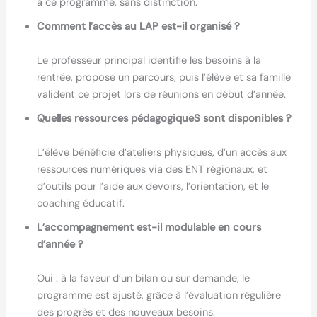
à ce programme, sans distinction.
Comment l’accès au LAP est-il organisé ?
Le professeur principal identifie les besoins à la
rentrée, propose un parcours, puis l’élève et sa famille
valident ce projet lors de réunions en début d’année.
Quelles ressources pédagogiqueS sont disponibles ?
L’élève bénéficie d’ateliers physiques, d’un accès aux
ressources numériques via des ENT régionaux, et
d’outils pour l’aide aux devoirs, l’orientation, et le
coaching éducatif.
L’accompagnement est-il modulable en cours
d’année ?
Oui : à la faveur d’un bilan ou sur demande, le
programme est ajusté, grâce à l’évaluation régulière
des progrès et des nouveaux besoins.