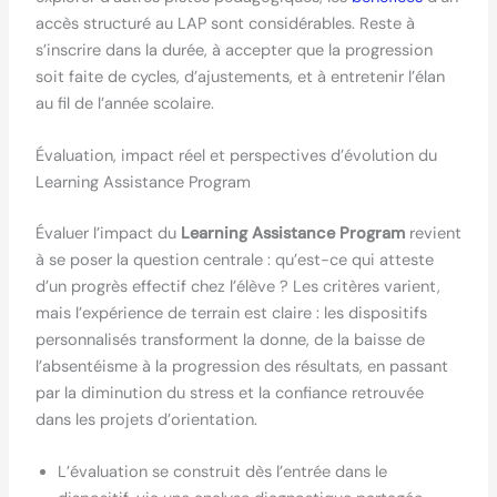
accès structuré au LAP sont considérables. Reste à
s’inscrire dans la durée, à accepter que la progression
soit faite de cycles, d’ajustements, et à entretenir l’élan
au fil de l’année scolaire.
Évaluation, impact réel et perspectives d’évolution du
Learning Assistance Program
Évaluer l’impact du
Learning Assistance Program
revient
à se poser la question centrale : qu’est-ce qui atteste
d’un progrès effectif chez l’élève ? Les critères varient,
mais l’expérience de terrain est claire : les dispositifs
personnalisés transforment la donne, de la baisse de
l’absentéisme à la progression des résultats, en passant
par la diminution du stress et la confiance retrouvée
dans les projets d’orientation.
L’évaluation se construit dès l’entrée dans le