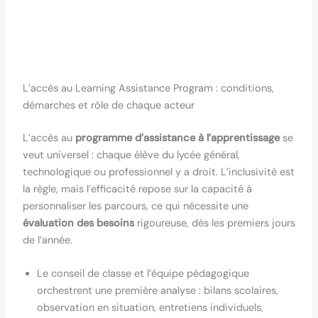
L’accès au Learning Assistance Program : conditions,
démarches et rôle de chaque acteur
L’accès au
programme d’assistance à l’apprentissage
se
veut universel : chaque élève du lycée général,
technologique ou professionnel y a droit. L’inclusivité est
la règle, mais l’efficacité repose sur la capacité à
personnaliser les parcours, ce qui nécessite une
évaluation des besoins
rigoureuse, dès les premiers jours
de l’année.
Le conseil de classe et l’équipe pédagogique
orchestrent une première analyse : bilans scolaires,
observation en situation, entretiens individuels,