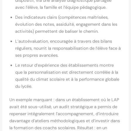
dispositif, via une analyse diagnostique partagée
avec l’élève, la famille et l’équipe pédagogique.
Des indicateurs clairs (compétences maîtrisées,
évolution des notes, assiduité, engagement dans les
activités) permettent de baliser le chemin.
L’autoévaluation, encouragée à travers des bilans
réguliers, nourrit la responsabilisation de l’élève face à
ses propres avancées.
Le retour d’expérience des établissements montre
que la personnalisation est directement corrélée à la
qualité du climat scolaire et à la performance globale
du lycée.
Un exemple marquant : dans un établissement où le LAP
avait été sous-utilisé, un audit stratégique a permis de
repenser intégralement l’accompagnement, d’introduire
davantage d’ateliers méthodologiques et d’investir dans
la formation des coachs scolaires. Résultat : en un