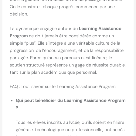
On le constate : chaque progrès commence par une
décision.
La dynamique engagée autour du
Learning Assistance
Program
ne doit jamais être considérée comme un
simple “plus”. Elle s’intègre à une véritable culture de la
progression, de l’encouragement, et de la responsabilité
partagée. Parce qu’aucun parcours n’est linéaire, le
soutien structuré représente un gage de réussite durable,
tant sur le plan académique que personnel.
FAQ : tout savoir sur le Learning Assistance Program
Qui peut bénéficier du Learning Assistance Program
?
Tous les élèves inscrits au lycée, qu’ils soient en filière
générale, technologique ou professionnelle, ont accès