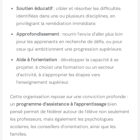
Soutien éducatif
: cibler et résorber les difficultés
identifiées dans une ou plusieurs disciplines, en
privilégiant la remédiation immédiate.
Approfondissement
: nourrir l’envie d’aller plus loin
pour les apprenants en recherche de défis, ou pour
ceux qui ambitionnent une progression supérieure.
Aide à l’orientation
: développer la capacité à se
projeter, à choisir une formation ou un secteur
d’activité, à s’approprier les étapes vers
l’enseignement supérieur.
Cette organisation repose sur une conviction profonde :
un
programme d’assistance à l’apprentissage
bien
pensé permet de fédérer autour de l’élève non seulement
les professeurs, mais également les psychologues
scolaires, les conseillers d’orientation, ainsi que les
familles.