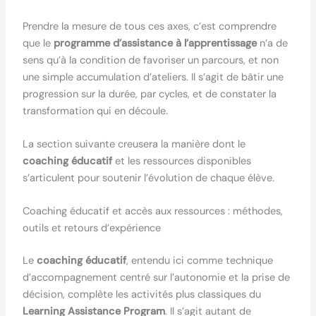
Prendre la mesure de tous ces axes, c’est comprendre
que le
programme d’assistance à l’apprentissage
n’a de
sens qu’à la condition de favoriser un parcours, et non
une simple accumulation d’ateliers. Il s’agit de bâtir une
progression sur la durée, par cycles, et de constater la
transformation qui en découle.
La section suivante creusera la manière dont le
coaching éducatif
et les ressources disponibles
s’articulent pour soutenir l’évolution de chaque élève.
Coaching éducatif et accès aux ressources : méthodes,
outils et retours d’expérience
Le
coaching éducatif
, entendu ici comme technique
d’accompagnement centré sur l’autonomie et la prise de
décision, complète les activités plus classiques du
Learning Assistance Program
. Il s’agit autant de