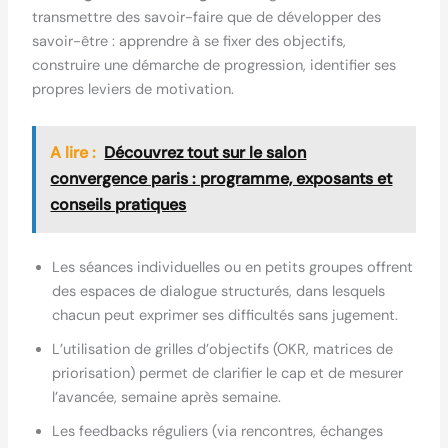
transmettre des savoir-faire que de développer des
savoir-être : apprendre à se fixer des objectifs,
construire une démarche de progression, identifier ses
propres leviers de motivation.
A lire :
Découvrez tout sur le salon
convergence paris : programme, exposants et
conseils pratiques
Les séances individuelles ou en petits groupes offrent
des espaces de dialogue structurés, dans lesquels
chacun peut exprimer ses difficultés sans jugement.
L’utilisation de grilles d’objectifs (OKR, matrices de
priorisation) permet de clarifier le cap et de mesurer
l’avancée, semaine après semaine.
Les feedbacks réguliers (via rencontres, échanges