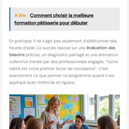
A lire :
Comment choisir la meilleure
formation pâtisserie pour débuter
En pratique, il ne s’agit pas seulement d’additionner des
heures d’aide. Le succès repose sur une
évaluation des
besoins
précise, un diagnostic partagé et une animation
collective menée par des professionnels engagés. “Votre
clarté est votre premier levier de croissance” : c’est
exactement ce que permet ce programme quand il est
appliqué avec méthode et rigueur.