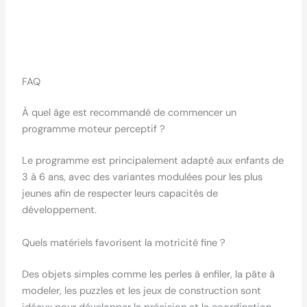
FAQ
À quel âge est recommandé de commencer un
programme moteur perceptif ?
Le programme est principalement adapté aux enfants de
3 à 6 ans, avec des variantes modulées pour les plus
jeunes afin de respecter leurs capacités de
développement.
Quels matériels favorisent la motricité fine ?
Des objets simples comme les perles à enfiler, la pâte à
modeler, les puzzles et les jeux de construction sont