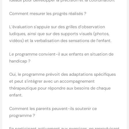
idéaux pour développer la précision et la coordination.
Comment mesurer les progrès réalisés ?
L’évaluation s’appuie sur des grilles d’observation
ludiques, ainsi que sur des supports visuels (photos,
vidéos) et la verbalisation des sensations de l’enfant.
Le programme convient-il aux enfants en situation de
handicap ?
Oui, le programme prévoit des adaptations spécifiques
et peut s’intégrer avec un accompagnement
thérapeutique pour répondre aux besoins de chaque
enfant.
Comment les parents peuvent-ils soutenir ce
programme ?
En participant activement aux exercices, en reproduisant