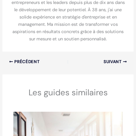
entrepreneurs et les leaders depuis plus de dix ans dans
le développement de leur potentiel. À 38 ans, j'ai une
solide expérience en stratégie d'entreprise et en
management. Ma mission est de transformer vos
aspirations en résultats concrets grâce à des solutions
sur mesure et un soutien personnalisé.
PRÉCÉDENT
SUIVANT
Les guides similaires