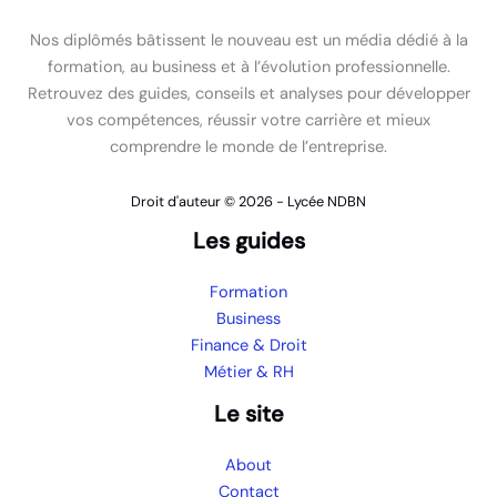
Nos diplômés bâtissent le nouveau est un média dédié à la
formation, au business et à l’évolution professionnelle.
Retrouvez des guides, conseils et analyses pour développer
vos compétences, réussir votre carrière et mieux
comprendre le monde de l’entreprise.
Droit d'auteur © 2026 - Lycée NDBN
Les guides
Formation
Business
Finance & Droit
Métier & RH
Le site
About
Contact