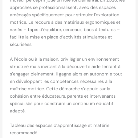
moteur perceptif joue un rôle fondamental. En 2026, les
approches se professionnalisent, avec des espaces
aménagés spécifiquement pour stimuler l’exploration
motrice. Le recours à des matériaux ergonomiques et
variés – tapis d’équilibre, cerceaux, bacs à textures –
facilite la mise en place d’activités stimulantes et
sécurisées.
À l’école ou à la maison, privilégier un environnement
structuré mais invitant à la découverte aide l’enfant à
s’engager pleinement. Il gagne alors en autonomie tout
en développant les compétences nécessaires à la
maîtrise motrice. Cette démarche s’appuie sur la
cohésion entre éducateurs, parents et intervenants
spécialisés pour construire un continuum éducatif
adapté.
Tableau des espaces d’apprentissage et matériel
recommandé