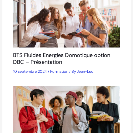
BTS Fluides Energies Domotique option
DBC – Présentation
10 septembre 2024
/
Formation
/ By
Jean-Luc