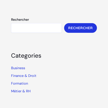
Rechercher
RECHERCHER
Categories
Business
Finance & Droit
Formation
Métier & RH