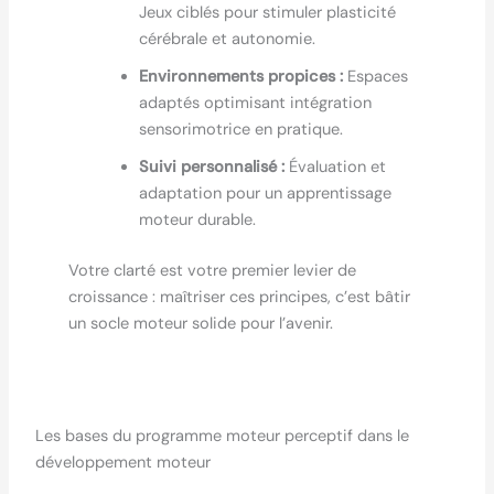
Jeux ciblés pour stimuler plasticité
cérébrale et autonomie.
Environnements propices :
Espaces
adaptés optimisant intégration
sensorimotrice en pratique.
Suivi personnalisé :
Évaluation et
adaptation pour un apprentissage
moteur durable.
Votre clarté est votre premier levier de
croissance : maîtriser ces principes, c’est bâtir
un socle moteur solide pour l’avenir.
Les bases du programme moteur perceptif dans le
développement moteur