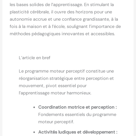
les bases solides de l’apprentissage. En stimulant la
plasticité cérébrale, il ouvre des horizons pour une
autonomie accrue et une confiance grandissante, à la
fois à la maison et à l’école, soulignant l’importance de
méthodes pédagogiques innovantes et accessibles.
L’article en bref
Le programme moteur perceptif constitue une
réorganisation stratégique entre perception et
mouvement, pivot essentiel pour
l’apprentissage moteur harmonieux.
Coordination motrice et perception :
Fondements essentiels du programme
moteur perceptif.
Activités ludiques et développement :