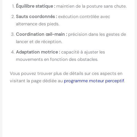
Équilibre statique :
maintien de la posture sans chute.
Sauts coordonnés :
exécution contrôlée avec
alternance des pieds.
Coordination œil-main :
précision dans les gestes de
lancer et de réception.
Adaptation motrice :
capacité à ajuster les
mouvements en fonction des obstacles.
Vous pouvez trouver plus de détails sur ces aspects en
visitant la page dédiée au
programme moteur perceptif
.