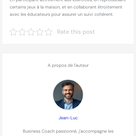
certains jeux à la maison, et en collaborant étroitement
avec les éducateurs pour assurer un suivi cohérent.
Rate this post
A propos de l'auteur
Jean-Luc
Business Coach passionné, j'accompagne les