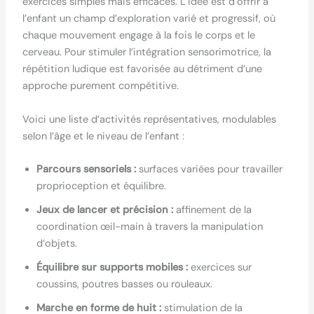
exercices simples mais efficaces. L’idée est d’offrir à
l’enfant un champ d’exploration varié et progressif, où
chaque mouvement engage à la fois le corps et le
cerveau. Pour stimuler l’intégration sensorimotrice, la
répétition ludique est favorisée au détriment d’une
approche purement compétitive.
Voici une liste d’activités représentatives, modulables
selon l’âge et le niveau de l’enfant :
Parcours sensoriels :
surfaces variées pour travailler
proprioception et équilibre.
Jeux de lancer et précision :
affinement de la
coordination œil-main à travers la manipulation
d’objets.
Équilibre sur supports mobiles :
exercices sur
coussins, poutres basses ou rouleaux.
Marche en forme de huit :
stimulation de la