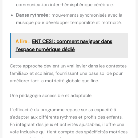
communication inter-hémisphérique cérébrale.
Danse rythmée :
mouvements synchronisés avec la
musique pour développer temporalité et motricité.
A lire :
ENT CESI : comment naviguer dans
l’espace numérique dédié
Cette approche devient un vrai levier dans les contextes
familiaux et scolaires, fournissant une base solide pour
améliorer tant la motricité globale que fine.
Une pédagogie accessible et adaptable
L’efficacité du programme repose sur sa capacité à
s’adapter aux différents rythmes et profils des enfants.
En intégrant des jeux et activités ajustables, il offre une
voie inclusive qui tient compte des spécificités motrices