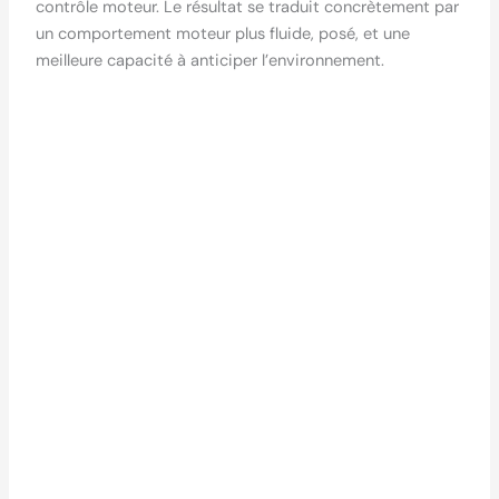
contrôle moteur. Le résultat se traduit concrètement par
un comportement moteur plus fluide, posé, et une
meilleure capacité à anticiper l’environnement.