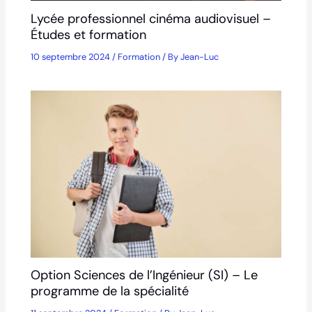
Lycée professionnel cinéma audiovisuel –
Études et formation
10 septembre 2024
/
Formation
/ By
Jean-Luc
Option Sciences de l’Ingénieur (SI) – Le
programme de la spécialité