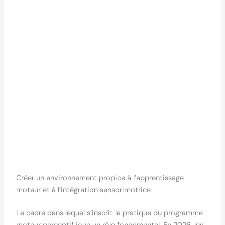
Créer un environnement propice à l’apprentissage
moteur et à l’intégration sensorimotrice
Le cadre dans lequel s’inscrit la pratique du programme