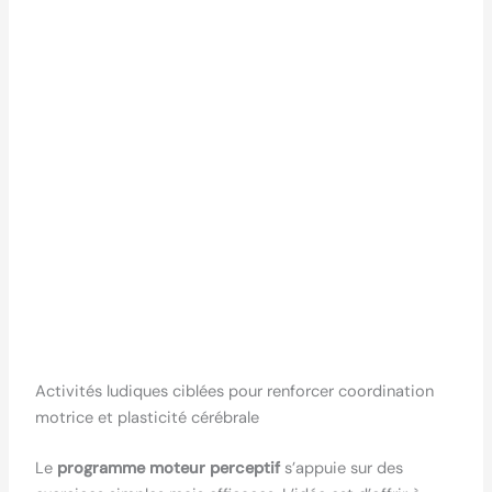
Activités ludiques ciblées pour renforcer coordination
motrice et plasticité cérébrale
Le
programme moteur perceptif
s’appuie sur des