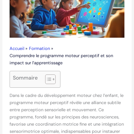
Accueil
Formation
Comprendre le programme moteur perceptif et son
impact sur l’apprentissage
Sommaire
Dans le cadre du développement moteur chez l’enfant, le
programme moteur perceptif révèle une alliance subtile
entre perception sensorielle et mouvement. Ce
programme, fondé sur les principes des neurosciences,
favorise une coordination motrice fine et une intégration
sensorimotrice optimale, indispensables pour instaurer