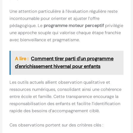
Une attention particulière à l’évaluation régulière reste
incontournable pour orienter et ajuster l’offre
pédagogique. Le
programme moteur perceptif
privilégie
une approche souple qui valorise chaque étape franchie
avec bienveillance et pragmatisme.
A lire :
Comment tirer parti d'un programme
d'enrichissement hivernal pour enfants
Les outils actuels allient observation qualitative et
ressources numériques, consolidant ainsi une cohérence
entre école et famille. Cette transparence encourage la
responsabilisation des enfants et facilite l’identification
rapide des besoins d’accompagnement ciblé.
Ces observations portent sur des critères clés :