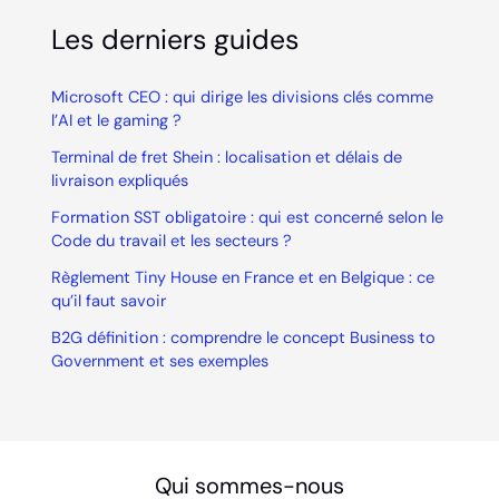
Les derniers guides
Microsoft CEO : qui dirige les divisions clés comme
l’AI et le gaming ?
Terminal de fret Shein : localisation et délais de
livraison expliqués
Formation SST obligatoire : qui est concerné selon le
Code du travail et les secteurs ?
Règlement Tiny House en France et en Belgique : ce
qu’il faut savoir
B2G définition : comprendre le concept Business to
Government et ses exemples
Qui sommes-nous