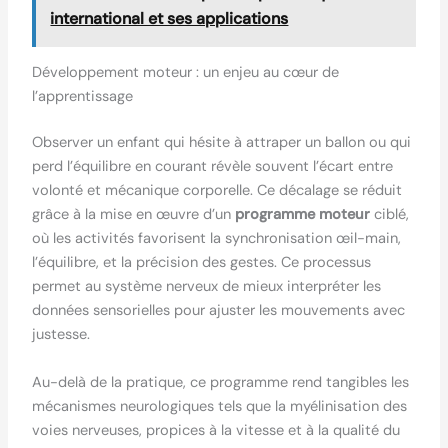
international et ses applications
Développement moteur : un enjeu au cœur de
l’apprentissage
Observer un enfant qui hésite à attraper un ballon ou qui
perd l’équilibre en courant révèle souvent l’écart entre
volonté et mécanique corporelle. Ce décalage se réduit
grâce à la mise en œuvre d’un
programme moteur
ciblé,
où les activités favorisent la synchronisation œil-main,
l’équilibre, et la précision des gestes. Ce processus
permet au système nerveux de mieux interpréter les
données sensorielles pour ajuster les mouvements avec
justesse.
Au-delà de la pratique, ce programme rend tangibles les
mécanismes neurologiques tels que la myélinisation des
voies nerveuses, propices à la vitesse et à la qualité du