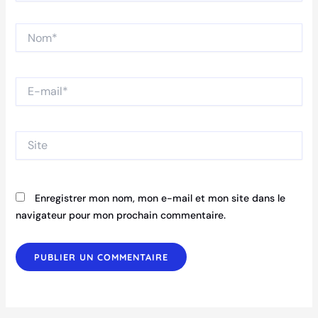
Nom*
E-
mail*
Site
Enregistrer mon nom, mon e-mail et mon site dans le
navigateur pour mon prochain commentaire.