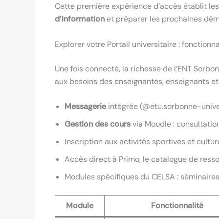
Cette première expérience d’accès établit les
d’Information
et préparer les prochaines dé
Explorer votre Portail universitaire : fonction
Une fois connecté, la richesse de l’ENT Sorb
aux besoins des enseignantes, enseignants et
Messagerie
intégrée (@etu.sorbonne-univer
Gestion des cours
via Moodle : consultation
Inscription aux activités sportives et cultur
Accès direct à Primo, le catalogue de res
Modules spécifiques du CELSA : séminaires
Module
Fonctionnalité