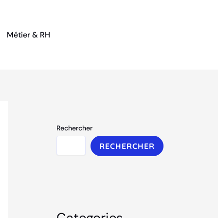
Métier & RH
Rechercher
RECHERCHER
Categories