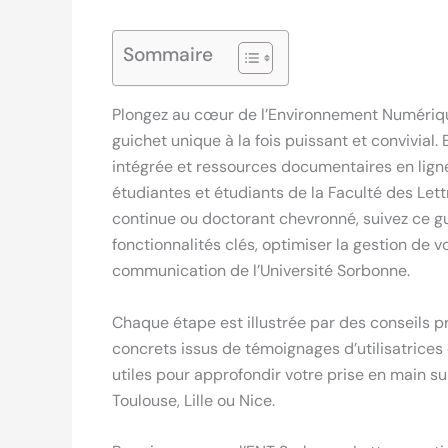
Sommaire
Plongez au cœur de l’Environnement Numériqu
guichet unique à la fois puissant et convivia
intégrée et ressources documentaires en lign
étudiantes et étudiants de la Faculté des Lett
continue ou doctorant chevronné, suivez ce gu
fonctionnalités clés, optimiser la gestion de v
communication de l’Université Sorbonne.
Chaque étape est illustrée par des conseils 
concrets issus de témoignages d’utilisatrices 
utiles pour approfondir votre prise en main s
Toulouse, Lille ou Nice.