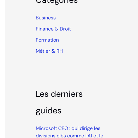
Business
Finance & Droit
Formation
Métier & RH
Les derniers
guides
Microsoft CEO : qui dirige les
divisions clés comme l’AI et le