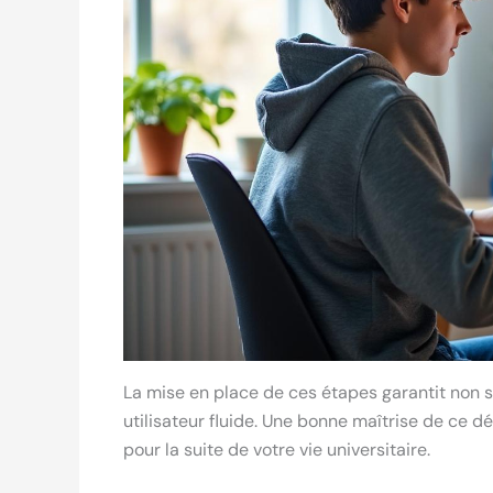
La mise en place de ces étapes garantit non
utilisateur fluide. Une bonne maîtrise de ce d
pour la suite de votre vie universitaire.