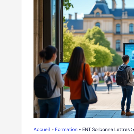
Accueil
Formation
ENT Sorbonne Lettres :