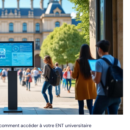
 comment accéder à votre ENT universitaire