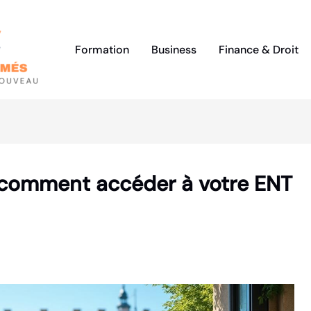
Formation
Business
Finance & Droit
 comment accéder à votre ENT