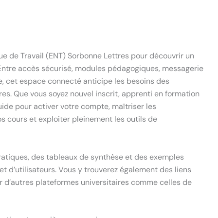
e de Travail (ENT) Sorbonne Lettres pour découvrir un
l. Entre accès sécurisé, modules pédagogiques, messagerie
e, cet espace connecté anticipe les besoins des
res. Que vous soyez nouvel inscrit, apprenti en formation
ide pour activer votre compte, maîtriser les
os cours et exploiter pleinement les outils de
pratiques, des tableaux de synthèse et des exemples
et d’utilisateurs. Vous y trouverez également des liens
ur d’autres plateformes universitaires comme celles de