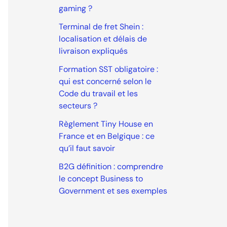
gaming ?
Terminal de fret Shein :
localisation et délais de
livraison expliqués
Formation SST obligatoire :
qui est concerné selon le
Code du travail et les
secteurs ?
Règlement Tiny House en
France et en Belgique : ce
qu’il faut savoir
B2G définition : comprendre
le concept Business to
Government et ses exemples