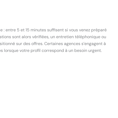
e : entre 5 et 15 minutes suffisent si vous venez préparé
ions sont alors vérifiées, un entretien téléphonique ou
sitionné sur des offres. Certaines agences s’engagent à
s lorsque votre profil correspond à un besoin urgent.