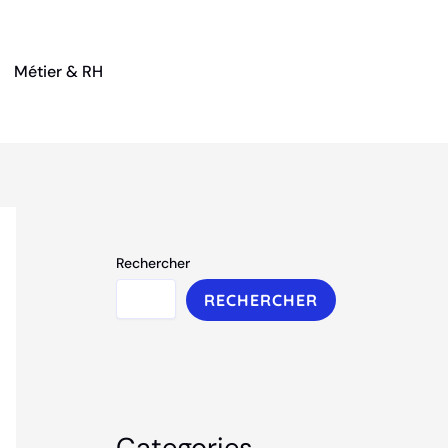
Métier & RH
Rechercher
RECHERCHER
Categories