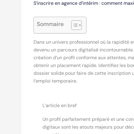
S’inscrire en agence d’intérim : comment max
Sommaire
Dans un univers professionnel où la rapidité et
devenu un parcours digitalisé incontournable.
création d’un profil conforme aux attentes, m
obtenir un placement rapide. Identifiez les bo
dossier solide pour faire de cette inscription
l’emploi temporaire.
L’article en bref
Un profil parfaitement préparé et une co
digitaux sont les atouts majeurs pour dé