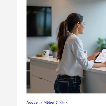
Accueil
Métier & RH