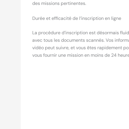
des missions pertinentes.
Durée et efficacité de l’inscription en ligne
La procédure d’inscription est désormais fluid
avec tous les documents scannés. Vos informat
vidéo peut suivre, et vous êtes rapidement po
vous fournir une mission en moins de 24 heure