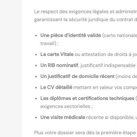
Le respect des exigences légales et administra
garantissant la sécurité juridique du contrat d
Une pièce d’identité valide
(carte nationale
travail) ;
La carte Vitale
ou attestation de droits à jo
Un RIB nominatif
, justificatif indispensab
Un justificatif de domicile récent
(moins de 
Le CV détaillé
mettant en valeur vos comp
Les diplômes et certifications techniques
(
exigences sectorielles ;
Une visite médicale
récente si disponible,
Plus votre dossier sera dés la première étape