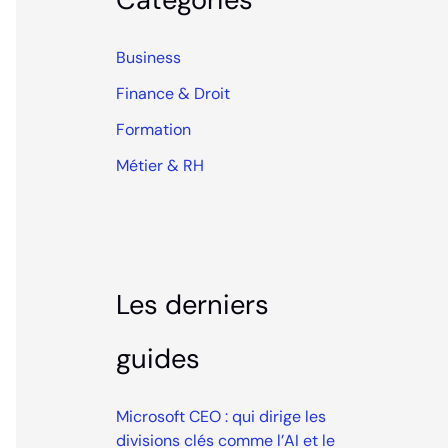
Business
Finance & Droit
Formation
Métier & RH
Les derniers
guides
Microsoft CEO : qui dirige les
divisions clés comme l’AI et le