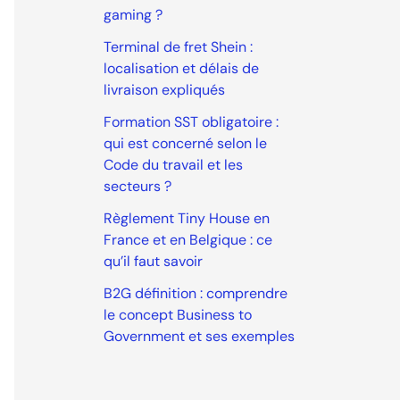
gaming ?
Terminal de fret Shein :
localisation et délais de
livraison expliqués
Formation SST obligatoire :
qui est concerné selon le
Code du travail et les
secteurs ?
Règlement Tiny House en
France et en Belgique : ce
qu’il faut savoir
B2G définition : comprendre
le concept Business to
Government et ses exemples