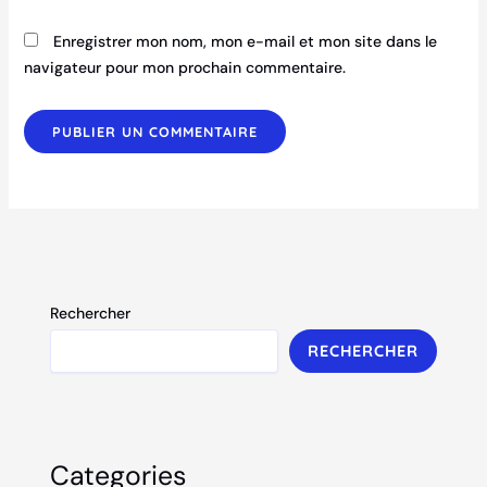
Enregistrer mon nom, mon e-mail et mon site dans le
navigateur pour mon prochain commentaire.
Rechercher
RECHERCHER
Categories