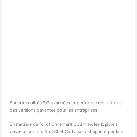
Fonctionnalités SIG avancées et performance : la force
des versions payantes pour les entreprises
En matière de fonctionnement optimisé, les logiciels
payants comme ArcGIS et Carto se distinguent par leur