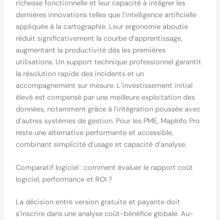
richesse fonctionnelle et leur capacité à intégrer les
dernières innovations telles que l’intelligence artificielle
appliquée à la cartographie. Leur ergonomie aboutie
réduit significativement la courbe d’apprentissage,
augmentant la productivité dès les premières
utilisations. Un support technique professionnel garantit
la résolution rapide des incidents et un
accompagnement sur mesure. L’investissement initial
élevé est compensé par une meilleure exploitation des
données, notamment grâce à l’intégration poussée avec
d’autres systèmes de gestion. Pour les PME, MapInfo Pro
reste une alternative performante et accessible,
combinant simplicité d’usage et capacité d’analyse.
Comparatif logiciel : comment évaluer le rapport coût
logiciel, performance et ROI ?
La décision entre version gratuite et payante doit
s’inscrire dans une analyse coût-bénéfice globale. Au-