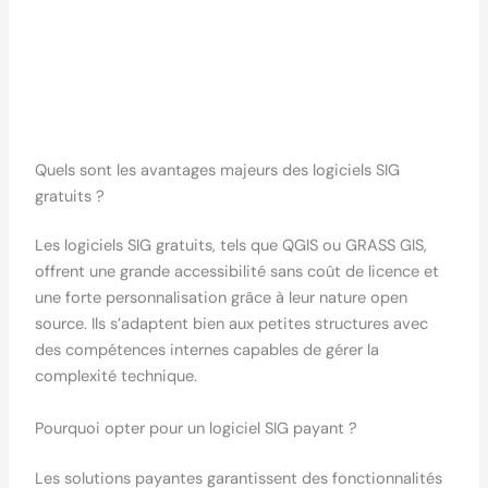
Quels sont les avantages majeurs des logiciels SIG
gratuits ?
Les logiciels SIG gratuits, tels que QGIS ou GRASS GIS,
offrent une grande accessibilité sans coût de licence et
une forte personnalisation grâce à leur nature open
source. Ils s’adaptent bien aux petites structures avec
des compétences internes capables de gérer la
complexité technique.
Pourquoi opter pour un logiciel SIG payant ?
Les solutions payantes garantissent des fonctionnalités