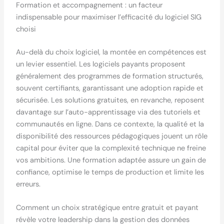
Formation et accompagnement : un facteur
indispensable pour maximiser l’efficacité du logiciel SIG
choisi
Au-delà du choix logiciel, la montée en compétences est
un levier essentiel. Les logiciels payants proposent
généralement des programmes de formation structurés,
souvent certifiants, garantissant une adoption rapide et
sécurisée. Les solutions gratuites, en revanche, reposent
davantage sur l’auto-apprentissage via des tutoriels et
communautés en ligne. Dans ce contexte, la qualité et la
disponibilité des ressources pédagogiques jouent un rôle
capital pour éviter que la complexité technique ne freine
vos ambitions. Une formation adaptée assure un gain de
confiance, optimise le temps de production et limite les
erreurs.
Comment un choix stratégique entre gratuit et payant
révèle votre leadership dans la gestion des données