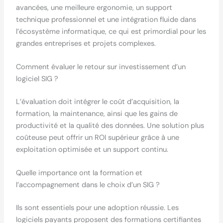
avancées, une meilleure ergonomie, un support
technique professionnel et une intégration fluide dans
l’écosystème informatique, ce qui est primordial pour les
grandes entreprises et projets complexes.
Comment évaluer le retour sur investissement d’un
logiciel SIG ?
L’évaluation doit intégrer le coût d’acquisition, la
formation, la maintenance, ainsi que les gains de
productivité et la qualité des données. Une solution plus
coûteuse peut offrir un ROI supérieur grâce à une
exploitation optimisée et un support continu.
Quelle importance ont la formation et
l’accompagnement dans le choix d’un SIG ?
Ils sont essentiels pour une adoption réussie. Les
logiciels payants proposent des formations certifiantes