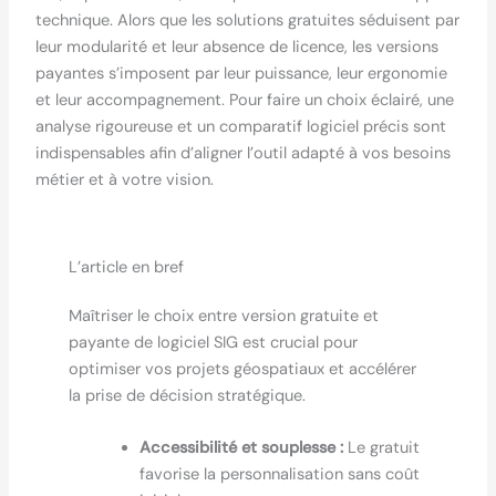
technique. Alors que les solutions gratuites séduisent par
leur modularité et leur absence de licence, les versions
payantes s’imposent par leur puissance, leur ergonomie
et leur accompagnement. Pour faire un choix éclairé, une
analyse rigoureuse et un comparatif logiciel précis sont
indispensables afin d’aligner l’outil adapté à vos besoins
métier et à votre vision.
L’article en bref
Maîtriser le choix entre version gratuite et
payante de logiciel SIG est crucial pour
optimiser vos projets géospatiaux et accélérer
la prise de décision stratégique.
Accessibilité et souplesse :
Le gratuit
favorise la personnalisation sans coût