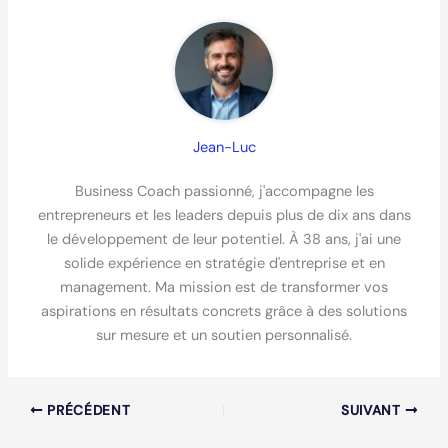
Jean-Luc
Business Coach passionné, j'accompagne les
entrepreneurs et les leaders depuis plus de dix ans dans
le développement de leur potentiel. À 38 ans, j'ai une
solide expérience en stratégie d'entreprise et en
management. Ma mission est de transformer vos
aspirations en résultats concrets grâce à des solutions
sur mesure et un soutien personnalisé.
PRÉCÉDENT
SUIVANT