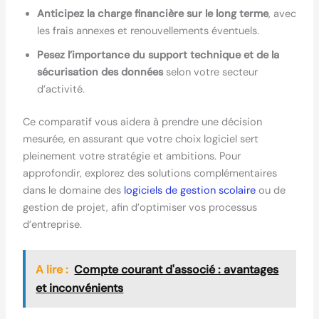
Anticipez la charge financière sur le long terme
, avec
les frais annexes et renouvellements éventuels.
Pesez l’importance du support technique et de la
sécurisation des données
selon votre secteur
d’activité.
Ce comparatif vous aidera à prendre une décision
mesurée, en assurant que votre choix logiciel sert
pleinement votre stratégie et ambitions. Pour
approfondir, explorez des solutions complémentaires
dans le domaine des
logiciels de gestion scolaire
ou de
gestion de projet, afin d’optimiser vos processus
d’entreprise.
A lire :
Compte courant d'associé : avantages
et inconvénients