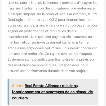
delà du coût initial de la licence, il convient d’intégrer les
frais liés à la formation des utilisateurs, la maintenance,
ainsi que l’impact sur la productivité. Par exemple, la PME
GeoLogis a démarré avec QGIS pour économiser, mais
après croissance, a migré vers une solution payante pour
gagner en performance et réduire les délais
opérationnels. Une solution payante offre souvent un
meilleur retour sur investissement sur le long terme,
grâce à une ergonomie optimisée, un support continu et
une sécurité renforcée. Ce type d’évaluation s’appuie
également sur la planification financière et la prévision
des évolutions technologiques, indispensable pour
assurer une performance durable dans vos projets.
A lire :
Real Estate Alliance : missions,
fonctionnement et avantages de ce réseau de
courtiers