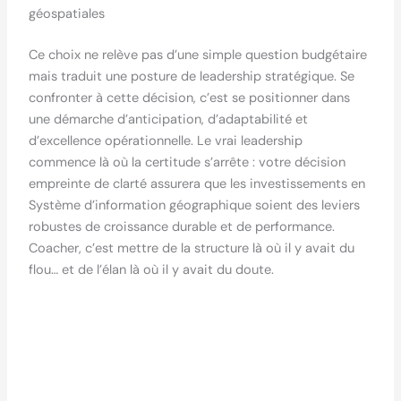
géospatiales
Ce choix ne relève pas d’une simple question budgétaire
mais traduit une posture de leadership stratégique. Se
confronter à cette décision, c’est se positionner dans
une démarche d’anticipation, d’adaptabilité et
d’excellence opérationnelle. Le vrai leadership
commence là où la certitude s’arrête : votre décision
empreinte de clarté assurera que les investissements en
Système d’information géographique soient des leviers
robustes de croissance durable et de performance.
Coacher, c’est mettre de la structure là où il y avait du
flou… et de l’élan là où il y avait du doute.