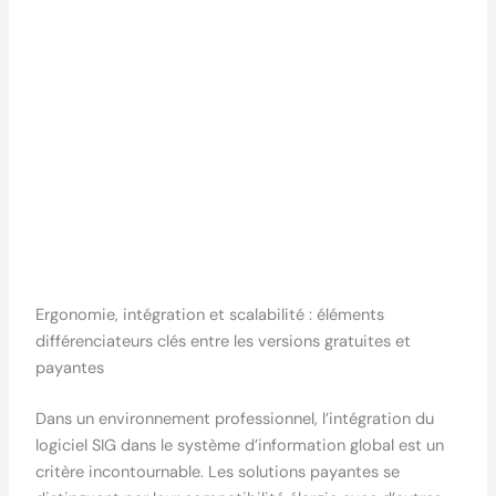
Ergonomie, intégration et scalabilité : éléments
différenciateurs clés entre les versions gratuites et
payantes
Dans un environnement professionnel, l’intégration du
logiciel SIG dans le système d’information global est un
critère incontournable. Les solutions payantes se