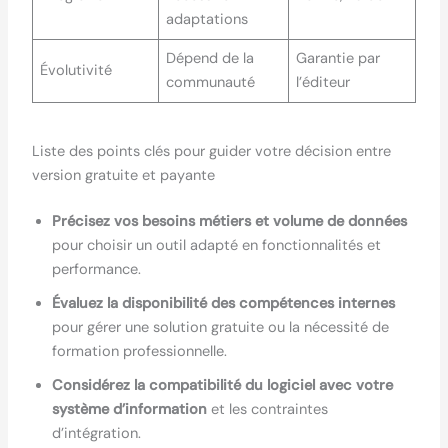
adaptations
Dépend de la
Garantie par
Évolutivité
communauté
l’éditeur
Liste des points clés pour guider votre décision entre
version gratuite et payante
Précisez vos besoins métiers et volume de données
pour choisir un outil adapté en fonctionnalités et
performance.
Évaluez la disponibilité des compétences internes
pour gérer une solution gratuite ou la nécessité de
formation professionnelle.
Considérez la compatibilité du logiciel avec votre
système d’information
et les contraintes
d’intégration.