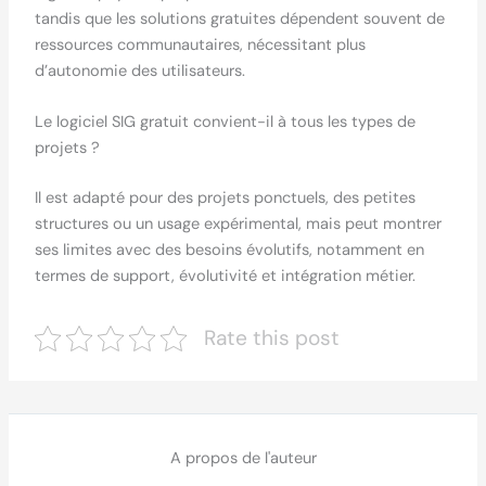
tandis que les solutions gratuites dépendent souvent de
ressources communautaires, nécessitant plus
d’autonomie des utilisateurs.
Le logiciel SIG gratuit convient-il à tous les types de
projets ?
Il est adapté pour des projets ponctuels, des petites
structures ou un usage expérimental, mais peut montrer
ses limites avec des besoins évolutifs, notamment en
termes de support, évolutivité et intégration métier.
Rate this post
A propos de l'auteur