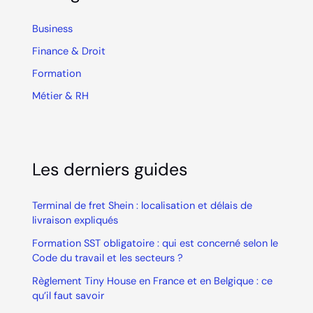
Business
Finance & Droit
Formation
Métier & RH
Les derniers guides
Terminal de fret Shein : localisation et délais de
livraison expliqués
Formation SST obligatoire : qui est concerné selon le
Code du travail et les secteurs ?
Règlement Tiny House en France et en Belgique : ce
qu’il faut savoir