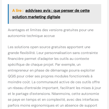
A lire :
addviseo avis : que penser de cette
solution marketing digitale
Avantages et limites des versions gratuites pour une
autonomie technique accrue
Les solutions open source gratuites apportent une
grande flexibilité. Leur personnalisation sans contrainte
financière permet d’adapter les outils au contexte
spécifique de chaque projet. Par exemple, un
entrepreneur en phase de démarrage pourra exploiter
QGIS pour créer ses propres modules fonctionnels à
moindre coût. La communauté active de ces outils offre
un réseau d’entraide important, facilitant les mises à jour
et le partage d’extensions. Néanmoins, cette autonomie
se paye en temps et en complexité, avec des interfaces
parfois moins ergonomiques et un absence de support