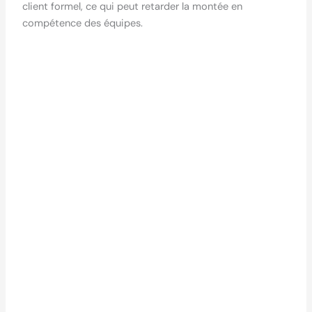
client formel, ce qui peut retarder la montée en
compétence des équipes.