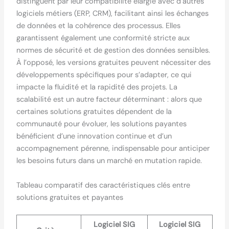
distinguent par leur compatibilité élargie avec d’autres
logiciels métiers (ERP, CRM), facilitant ainsi les échanges
de données et la cohérence des processus. Elles
garantissent également une conformité stricte aux
normes de sécurité et de gestion des données sensibles.
À l’opposé, les versions gratuites peuvent nécessiter des
développements spécifiques pour s’adapter, ce qui
impacte la fluidité et la rapidité des projets. La
scalabilité est un autre facteur déterminant : alors que
certaines solutions gratuites dépendent de la
communauté pour évoluer, les solutions payantes
bénéficient d’une innovation continue et d’un
accompagnement pérenne, indispensable pour anticiper
les besoins futurs dans un marché en mutation rapide.
Tableau comparatif des caractéristiques clés entre
solutions gratuites et payantes
Logiciel SIG
Logiciel SIG