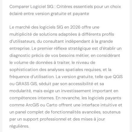
Comparer Logiciel SIG : Critères essentiels pour un choix
éclairé entre version gratuite et payante
Le marché des logiciels SIG en 2026 offre une
multiplicité de solutions adaptées à différents profils
d’utilisateurs, du consultant indépendant à la grande
entreprise. Le premier réflexe stratégique est d’établir un
diagnostic précis de vos besoins métier, en considérant
le volume de données à traiter, le niveau de
sophistication des analyses spatiales requises, et la
fréquence d’utilisation. La version gratuite, telle que QGIS
ou GRASS GIS, séduit par son accessibilité et sa
modularité, mais exige un investissement important en
compétences internes. En revanche, les logiciels payants
comme ArcGIS ou Carto offrent une interface intuitive et
un panel complet de fonctionnalités avancées, soutenus
par un support professionnel et des mises à jour
régulières.