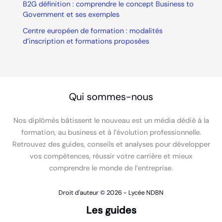
B2G définition : comprendre le concept Business to
Government et ses exemples
Centre européen de formation : modalités
d’inscription et formations proposées
Qui sommes-nous
Nos diplômés bâtissent le nouveau est un média dédié à la
formation, au business et à l’évolution professionnelle.
Retrouvez des guides, conseils et analyses pour développer
vos compétences, réussir votre carrière et mieux
comprendre le monde de l’entreprise.
Droit d'auteur © 2026 - Lycée NDBN
Les guides