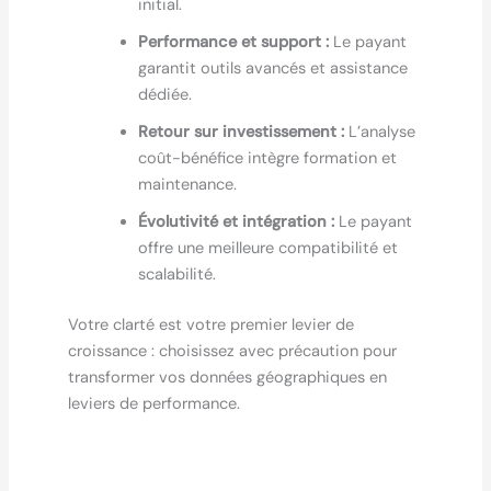
initial.
Performance et support :
Le payant
garantit outils avancés et assistance
dédiée.
Retour sur investissement :
L’analyse
coût-bénéfice intègre formation et
maintenance.
Évolutivité et intégration :
Le payant
offre une meilleure compatibilité et
scalabilité.
Votre clarté est votre premier levier de
croissance : choisissez avec précaution pour
transformer vos données géographiques en
leviers de performance.