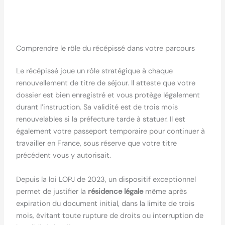
Comprendre le rôle du récépissé dans votre parcours
Le récépissé joue un rôle stratégique à chaque
renouvellement de titre de séjour. Il atteste que votre
dossier est bien enregistré et vous protège légalement
durant l’instruction. Sa validité est de trois mois
renouvelables si la préfecture tarde à statuer. Il est
également votre passeport temporaire pour continuer à
travailler en France, sous réserve que votre titre
précédent vous y autorisait.
Depuis la loi LOPJ de 2023, un dispositif exceptionnel
permet de justifier la
résidence légale
même après
expiration du document initial, dans la limite de trois
mois, évitant toute rupture de droits ou interruption de