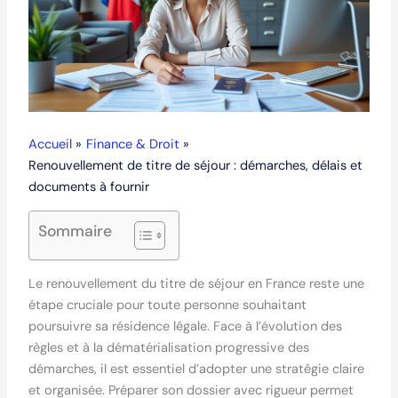
Accueil
Finance & Droit
Renouvellement de titre de séjour : démarches, délais et
documents à fournir
Sommaire
Le renouvellement du titre de séjour en France reste une
étape cruciale pour toute personne souhaitant
poursuivre sa résidence légale. Face à l’évolution des
règles et à la dématérialisation progressive des
démarches, il est essentiel d’adopter une stratégie claire
et organisée. Préparer son dossier avec rigueur permet