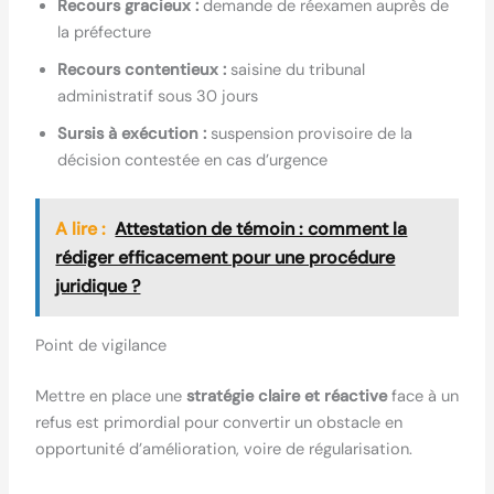
Recours gracieux :
demande de réexamen auprès de
la préfecture
Recours contentieux :
saisine du tribunal
administratif sous 30 jours
Sursis à exécution :
suspension provisoire de la
décision contestée en cas d’urgence
A lire :
Attestation de témoin : comment la
rédiger efficacement pour une procédure
juridique ?
Point de vigilance
Mettre en place une
stratégie claire et réactive
face à un
refus est primordial pour convertir un obstacle en
opportunité d’amélioration, voire de régularisation.