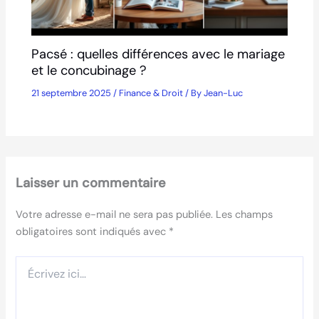
Pacsé : quelles différences avec le mariage
et le concubinage ?
21 septembre 2025
/
Finance & Droit
/ By
Jean-Luc
Laisser un commentaire
Votre adresse e-mail ne sera pas publiée.
Les champs
obligatoires sont indiqués avec
*
Écrivez
ici…