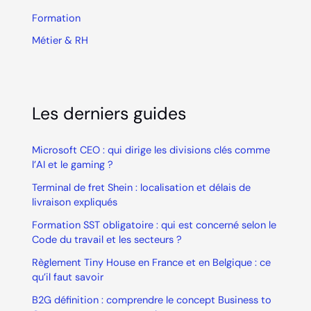
Formation
Métier & RH
Les derniers guides
Microsoft CEO : qui dirige les divisions clés comme
l’AI et le gaming ?
Terminal de fret Shein : localisation et délais de
livraison expliqués
Formation SST obligatoire : qui est concerné selon le
Code du travail et les secteurs ?
Règlement Tiny House en France et en Belgique : ce
qu’il faut savoir
B2G définition : comprendre le concept Business to