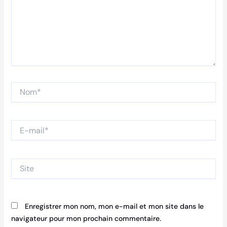
Nom*
E-
mail*
Site
Enregistrer mon nom, mon e-mail et mon site dans le
navigateur pour mon prochain commentaire.