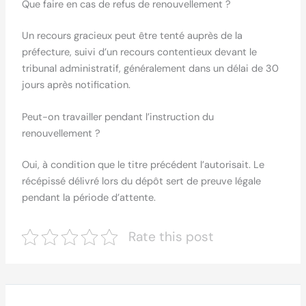
Que faire en cas de refus de renouvellement ?
Un recours gracieux peut être tenté auprès de la
préfecture, suivi d’un recours contentieux devant le
tribunal administratif, généralement dans un délai de 30
jours après notification.
Peut-on travailler pendant l’instruction du
renouvellement ?
Oui, à condition que le titre précédent l’autorisait. Le
récépissé délivré lors du dépôt sert de preuve légale
pendant la période d’attente.
Rate this post