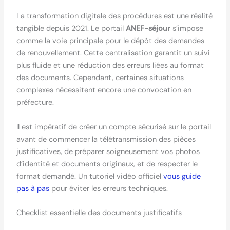
La transformation digitale des procédures est une réalité
tangible depuis 2021. Le portail
ANEF-séjour
s’impose
comme la voie principale pour le dépôt des demandes
de renouvellement. Cette centralisation garantit un suivi
plus fluide et une réduction des erreurs liées au format
des documents. Cependant, certaines situations
complexes nécessitent encore une convocation en
préfecture.
Il est impératif de créer un compte sécurisé sur le portail
avant de commencer la télétransmission des pièces
justificatives, de préparer soigneusement vos photos
d’identité et documents originaux, et de respecter le
format demandé. Un tutoriel vidéo officiel
vous guide
pas à pas
pour éviter les erreurs techniques.
Checklist essentielle des documents justificatifs