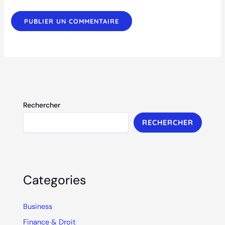
Rechercher
RECHERCHER
Categories
Business
Finance & Droit