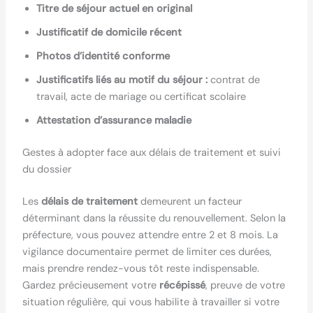
Titre de séjour actuel en original
Justificatif de domicile récent
Photos d’identité conforme
Justificatifs liés au motif du séjour :
contrat de
travail, acte de mariage ou certificat scolaire
Attestation d’assurance maladie
Gestes à adopter face aux délais de traitement et suivi
du dossier
Les
délais de traitement
demeurent un facteur
déterminant dans la réussite du renouvellement. Selon la
préfecture, vous pouvez attendre entre 2 et 8 mois. La
vigilance documentaire permet de limiter ces durées,
mais prendre rendez-vous tôt reste indispensable.
Gardez précieusement votre
récépissé
, preuve de votre
situation régulière, qui vous habilite à travailler si votre