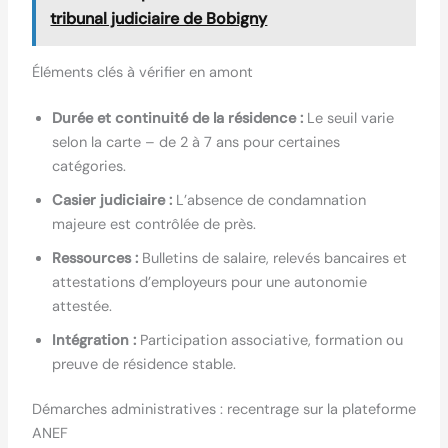
tribunal judiciaire de Bobigny
Éléments clés à vérifier en amont
Durée et continuité de la résidence :
Le seuil varie
selon la carte – de 2 à 7 ans pour certaines
catégories.
Casier judiciaire :
L’absence de condamnation
majeure est contrôlée de près.
Ressources :
Bulletins de salaire, relevés bancaires et
attestations d’employeurs pour une autonomie
attestée.
Intégration :
Participation associative, formation ou
preuve de résidence stable.
Démarches administratives : recentrage sur la plateforme
ANEF