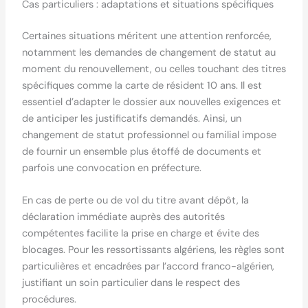
Cas particuliers : adaptations et situations spécifiques
Certaines situations méritent une attention renforcée,
notamment les demandes de changement de statut au
moment du renouvellement, ou celles touchant des titres
spécifiques comme la carte de résident 10 ans. Il est
essentiel d’adapter le dossier aux nouvelles exigences et
de anticiper les justificatifs demandés. Ainsi, un
changement de statut professionnel ou familial impose
de fournir un ensemble plus étoffé de documents et
parfois une convocation en préfecture.
En cas de perte ou de vol du titre avant dépôt, la
déclaration immédiate auprès des autorités
compétentes facilite la prise en charge et évite des
blocages. Pour les ressortissants algériens, les règles sont
particulières et encadrées par l’accord franco-algérien,
justifiant un soin particulier dans le respect des
procédures.