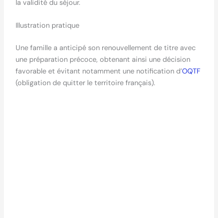
la validité du séjour.
Illustration pratique
Une famille a anticipé son renouvellement de titre avec
une préparation précoce, obtenant ainsi une décision
favorable et évitant notamment une notification d’
OQTF
(obligation de quitter le territoire français).