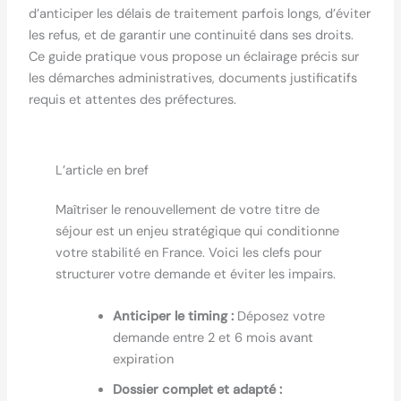
d’anticiper les délais de traitement parfois longs, d’éviter
les refus, et de garantir une continuité dans ses droits.
Ce guide pratique vous propose un éclairage précis sur
les démarches administratives, documents justificatifs
requis et attentes des préfectures.
L’article en bref
Maîtriser le renouvellement de votre titre de
séjour est un enjeu stratégique qui conditionne
votre stabilité en France. Voici les clefs pour
structurer votre demande et éviter les impairs.
Anticiper le timing :
Déposez votre
demande entre 2 et 6 mois avant
expiration
Dossier complet et adapté :