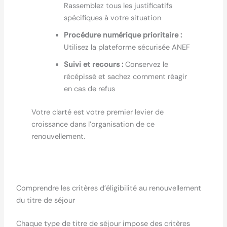
Rassemblez tous les justificatifs
spécifiques à votre situation
Procédure numérique prioritaire :
Utilisez la plateforme sécurisée ANEF
Suivi et recours :
Conservez le
récépissé et sachez comment réagir
en cas de refus
Votre clarté est votre premier levier de
croissance dans l’organisation de ce
renouvellement.
Comprendre les critères d’éligibilité au renouvellement
du titre de séjour
Chaque type de titre de séjour impose des critères