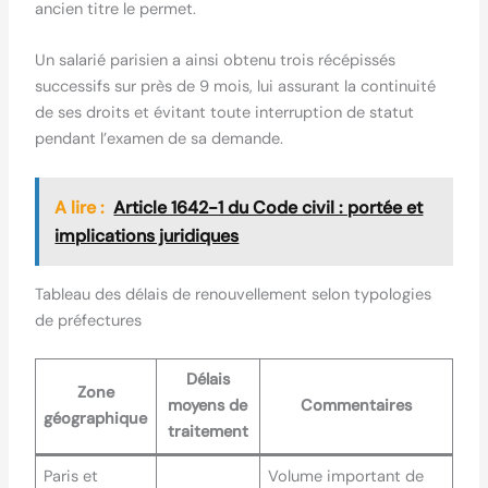
ancien titre le permet.
Un salarié parisien a ainsi obtenu trois récépissés
successifs sur près de 9 mois, lui assurant la continuité
de ses droits et évitant toute interruption de statut
pendant l’examen de sa demande.
A lire :
Article 1642-1 du Code civil : portée et
implications juridiques
Tableau des délais de renouvellement selon typologies
de préfectures
Délais
Zone
moyens de
Commentaires
géographique
traitement
Paris et
Volume important de