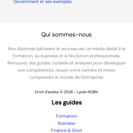
Government et ses exemples
Qui sommes-nous
Nos diplômés bâtissent le nouveau est un média dédié à la
formation, au business et à l’évolution professionnelle.
Retrouvez des guides, conseils et analyses pour développer
vos compétences, réussir votre carrière et mieux
comprendre le monde de l’entreprise.
Droit d'auteur © 2026 - Lycée NDBN
Les guides
Formation
Business
Finance & Droit