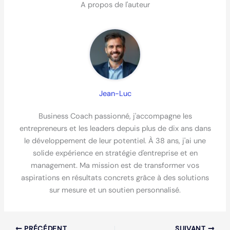
A propos de l'auteur
Jean-Luc
Business Coach passionné, j'accompagne les
entrepreneurs et les leaders depuis plus de dix ans dans
le développement de leur potentiel. À 38 ans, j'ai une
solide expérience en stratégie d'entreprise et en
management. Ma mission est de transformer vos
aspirations en résultats concrets grâce à des solutions
sur mesure et un soutien personnalisé.
PRÉCÉDENT
SUIVANT