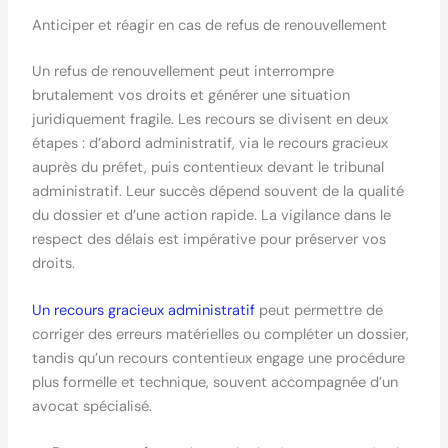
Anticiper et réagir en cas de refus de renouvellement
Un refus de renouvellement peut interrompre
brutalement vos droits et générer une situation
juridiquement fragile. Les recours se divisent en deux
étapes : d’abord administratif, via le recours gracieux
auprès du préfet, puis contentieux devant le tribunal
administratif. Leur succès dépend souvent de la qualité
du dossier et d’une action rapide. La vigilance dans le
respect des délais est impérative pour préserver vos
droits.
Un recours gracieux administratif
peut permettre de
corriger des erreurs matérielles ou compléter un dossier,
tandis qu’un recours contentieux engage une procédure
plus formelle et technique, souvent accompagnée d’un
avocat spécialisé.