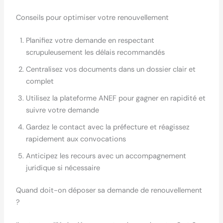
Conseils pour optimiser votre renouvellement
Planifiez votre demande en respectant
scrupuleusement les délais recommandés
Centralisez vos documents dans un dossier clair et
complet
Utilisez la plateforme ANEF pour gagner en rapidité et
suivre votre demande
Gardez le contact avec la préfecture et réagissez
rapidement aux convocations
Anticipez les recours avec un accompagnement
juridique si nécessaire
Quand doit-on déposer sa demande de renouvellement
?