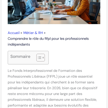
Accueil
Métier & RH
Comprendre le rôle du fifpl pour les professionnels
indépendants
Sommaire
Le Fonds Interprofessionnel de Formation des
Professionnels Libéraux (FIFPL) joue un rôle essentiel
pour les indépendants qui cherchent à se former sans
pénaliser leur trésorerie. En 2026, bien que ce dispositif
reste encore méconnu pour une large part des
professionnels libéraux, il demeure une solution flexible,
performante et adaptée aux besoins évolutifs des