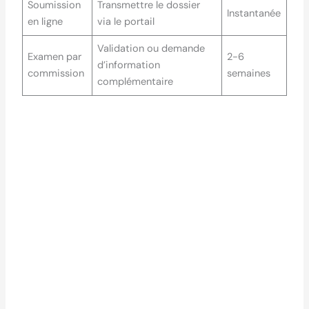
Soumission
Transmettre le dossier
Instantanée
en ligne
via le portail
Validation ou demande
Examen par
2-6
d’information
commission
semaines
complémentaire