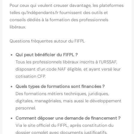
Pour ceux qui veulent creuser davantage, les plateformes
telles qu’Indépendants.fr fournissent des outils et
conseils dédiés à la formation des professionnels
libéraux.
Questions fréquentes autour du FIFPL
Qui peut bénéficier du FIFPL ?
Tous les professionnels libéraux inscrits à l’URSSAF,
disposant d’un code NAF éligible, et ayant versé leur
cotisation CFP.
Quels types de formations sont financées ?
Des formations métiers techniques, juridiques,
digitales, managériales, mais aussi le développement
personnel.
Comment déposer une demande de financement ?
Via le site officiel du FIFPL, après constitution du
dossier complet avec documents justificatifs.