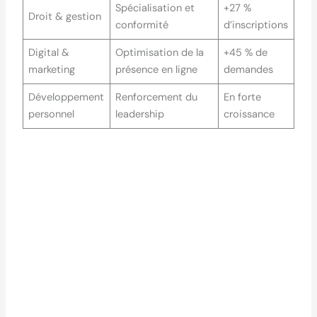
Spécialisation et
+27 %
Droit & gestion
conformité
d’inscriptions
Digital &
Optimisation de la
+45 % de
marketing
présence en ligne
demandes
Développement
Renforcement du
En forte
personnel
leadership
croissance