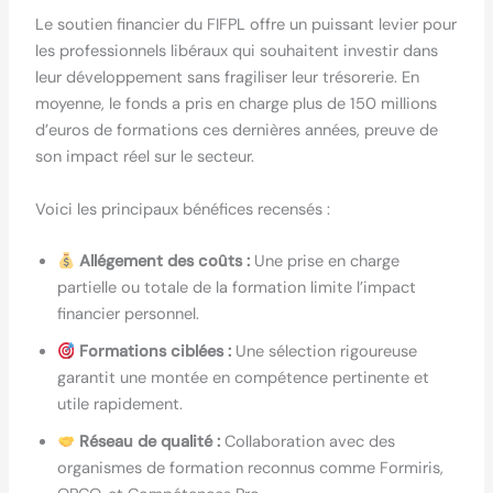
Le soutien financier du FIFPL offre un puissant levier pour
les professionnels libéraux qui souhaitent investir dans
leur développement sans fragiliser leur trésorerie. En
moyenne, le fonds a pris en charge plus de 150 millions
d’euros de formations ces dernières années, preuve de
son impact réel sur le secteur.
Voici les principaux bénéfices recensés :
Allégement des coûts :
Une prise en charge
partielle ou totale de la formation limite l’impact
financier personnel.
Formations ciblées :
Une sélection rigoureuse
garantit une montée en compétence pertinente et
utile rapidement.
Réseau de qualité :
Collaboration avec des
organismes de formation reconnus comme Formiris,