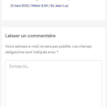
12 mars 2025
/
Métier & RH
/ By
Jean-Luc
Laisser un commentaire
Votre adresse e-mail ne sera pas publiée.
Les champs
obligatoires sont indiqués avec
*
Écrivez
ici…