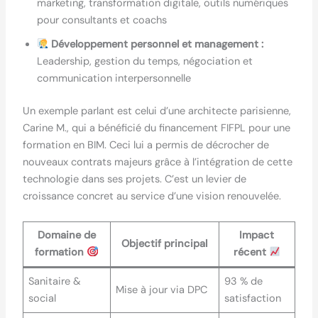
marketing, transformation digitale, outils numériques
pour consultants et coachs
Développement personnel et management :
Leadership, gestion du temps, négociation et
communication interpersonnelle
Un exemple parlant est celui d’une architecte parisienne,
Carine M., qui a bénéficié du financement FIFPL pour une
formation en BIM. Ceci lui a permis de décrocher de
nouveaux contrats majeurs grâce à l’intégration de cette
technologie dans ses projets. C’est un levier de
croissance concret au service d’une vision renouvelée.
Domaine de
Impact
Objectif principal
formation
récent
Sanitaire &
93 % de
Mise à jour via DPC
social
satisfaction