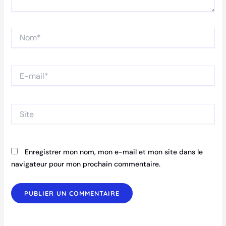
Nom*
E-
mail*
Site
Enregistrer mon nom, mon e-mail et mon site dans le
navigateur pour mon prochain commentaire.