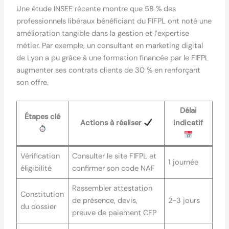
Une étude INSEE récente montre que 58 % des
professionnels libéraux bénéficiant du FIFPL ont noté une
amélioration tangible dans la gestion et l’expertise
métier. Par exemple, un consultant en marketing digital
de Lyon a pu grâce à une formation financée par le FIFPL
augmenter ses contrats clients de 30 % en renforçant
son offre.
Délai
Étapes clé
Actions à réaliser
indicatif
Vérification
Consulter le site FIFPL et
1 journée
éligibilité
confirmer son code NAF
Rassembler attestation
Constitution
de présence, devis,
2-3 jours
du dossier
preuve de paiement CFP