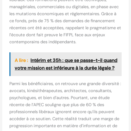
managériales, commerciales ou digitales, en phase avec
les mutations économiques et réglementaires. Grâce à
ce fonds, près de 75 % des demandes de financement
récentes ont été acceptées, rappelant le pragmatisme et
l’écoute dont fait preuve le FIFPL face aux enjeux
contemporains des indépendants.
A lire :
Intérim et 35h : que se passe-t-il quand
votre mission est inférieure à la durée légale ?
Parmi les bénéficiaires, on retrouve une grande diversité :
avocats, kinésithérapeutes, architectes, consultants,
psychologues, et bien d’autres. Pourtant, une étude
récente de l’APEC souligne que plus de 60 % des
professionnels libéraux ignorent encore qu’ils peuvent
accéder à ce soutien. Cette réalité traduit une marge de
progression importante en matière d’information et de