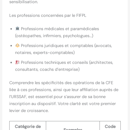
sensibilisation.
Les professions concernées par le FIFPL
Professions médicales et paramédicales
(ostéopathes, infirmiers, psychologues…)
Professions juridiques et comptables (avocats,
notaires, experts-comptables)
Professions techniques et conseils (architectes,
consultants, coachs d’entreprise)
Comprendre les spécificités des opérations de la CFE
liée à ces professions, ainsi que leur affiliation auprès de
l’URSSAF, est essentiel pour s’assurer de sa bonne
inscription au dispositif. Votre clarté est votre premier
levier de croissance.
Catégorie de
Code