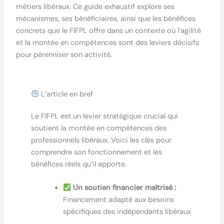
métiers libéraux. Ce guide exhaustif explore ses
mécanismes, ses bénéficiaires, ainsi que les bénéfices
concrets que le FIFPL offre dans un contexte où l’agilité
et la montée en compétences sont des leviers décisifs
pour pérenniser son activité.
L’article en bref
Le FIFPL est un levier stratégique crucial qui
soutient la montée en compétences des
professionnels libéraux. Voici les clés pour
comprendre son fonctionnement et les
bénéfices réels qu’il apporte.
Un soutien financier maîtrisé :
Financement adapté aux besoins
spécifiques des indépendants libéraux