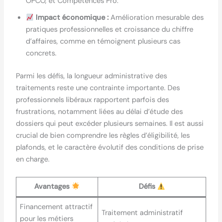
OPCO, et Compétences Pro.
Impact économique :
Amélioration mesurable des
pratiques professionnelles et croissance du chiffre
d’affaires, comme en témoignent plusieurs cas
concrets.
Parmi les défis, la longueur administrative des
traitements reste une contrainte importante. Des
professionnels libéraux rapportent parfois des
frustrations, notamment liées au délai d’étude des
dossiers qui peut excéder plusieurs semaines. Il est aussi
crucial de bien comprendre les règles d’éligibilité, les
plafonds, et le caractère évolutif des conditions de prise
en charge.
Avantages
Défis
Financement attractif
Traitement administratif
pour les métiers