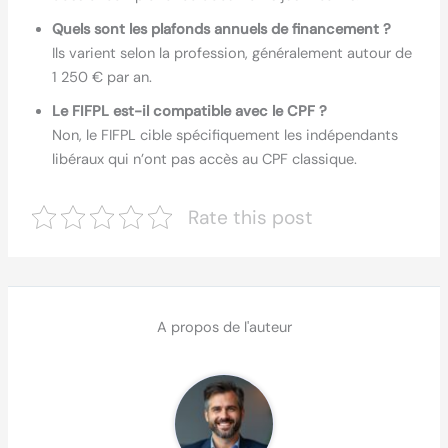
Quels sont les plafonds annuels de financement ?
Ils varient selon la profession, généralement autour de
1 250 € par an.
Le FIFPL est-il compatible avec le CPF ?
Non, le FIFPL cible spécifiquement les indépendants
libéraux qui n’ont pas accès au CPF classique.
Rate this post
A propos de l'auteur