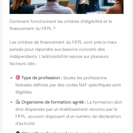
Comment fonctionnent les critères d’éligibilité et le
financement du FIFPL ?
Les critères de financement du FIFPL sont précis mais
pensés pour répondre aux besoins concrets des
indépendants. L’admissibilité repose sur plusieurs
facteurs clés :
Type de profession :
Seules les professions
libérales définies par des codes NAF spécifiques sont
éligibles.
Organisme de formation agréé :
La formation doit
être dispensée par un établissement reconnu par le
FIFPL, souvent disposant d’un numéro de déclaration
d’activité.