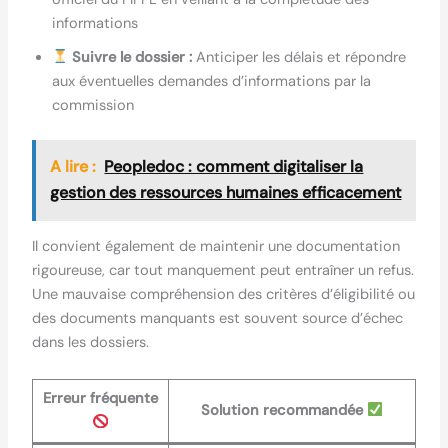
informations
Suivre le dossier :
Anticiper les délais et répondre
aux éventuelles demandes d’informations par la
commission
A lire :
Peopledoc : comment digitaliser la
gestion des ressources humaines efficacement
Il convient également de maintenir une documentation
rigoureuse, car tout manquement peut entraîner un refus.
Une mauvaise compréhension des critères d’éligibilité ou
des documents manquants est souvent source d’échec
dans les dossiers.
Erreur fréquente
Solution recommandée