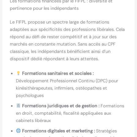
Les formations financées par le FIFPL : diversité et
pertinence pour les indépendants
Le FIFPL propose un spectre large de formations
adaptées aux spécificités des professions libérales. Cela
répond au défi de rester compétitif et à jour sur des
marchés en constante mutation. Sans accès au CPF
classique, les indépendants bénéficient ainsi d’un
dispositif dédié répondant à leurs attentes.
Formations sanitaires et sociales :
Développement Professionnel Continu (DPC) pour
kinésithérapeutes, infirmiers, ostéopathes et
psychologues
Formations juridiques et de gestion :
Formations
en droit, comptabilité, fiscalité appliquées aux
cabinets libéraux
Formations digitales et marketing :
Stratégies