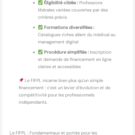
Éligibilité ciblée :
Professions
libérales variées couvertes par des
critères précis
Formations diversifiées :
Catalogues riches allant du médical au
management digital
Procédure simplifiée :
Inscription
et demande de financement en ligne
claires et accessibles
Le FIFPL incarne bien plus qu’un simple
financement : c’est un levier d’évolution et de
compétitivité pour les professionnels
indépendants.
Le FIFPL : Fondamentaux et portée pour les