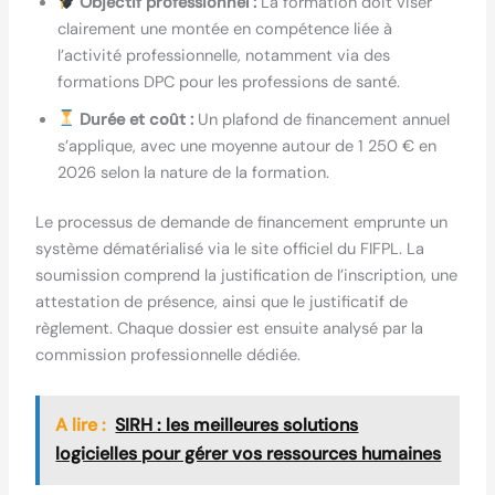
Objectif professionnel :
La formation doit viser
clairement une montée en compétence liée à
l’activité professionnelle, notamment via des
formations DPC pour les professions de santé.
Durée et coût :
Un plafond de financement annuel
s’applique, avec une moyenne autour de 1 250 € en
2026 selon la nature de la formation.
Le processus de demande de financement emprunte un
système dématérialisé via le site officiel du FIFPL. La
soumission comprend la justification de l’inscription, une
attestation de présence, ainsi que le justificatif de
règlement. Chaque dossier est ensuite analysé par la
commission professionnelle dédiée.
A lire :
SIRH : les meilleures solutions
logicielles pour gérer vos ressources humaines