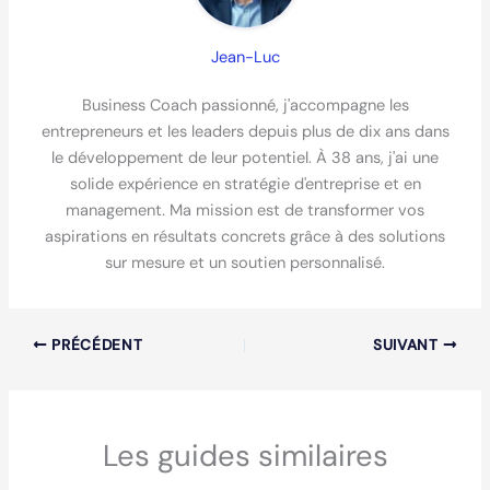
Jean-Luc
Business Coach passionné, j'accompagne les
entrepreneurs et les leaders depuis plus de dix ans dans
le développement de leur potentiel. À 38 ans, j'ai une
solide expérience en stratégie d'entreprise et en
management. Ma mission est de transformer vos
aspirations en résultats concrets grâce à des solutions
sur mesure et un soutien personnalisé.
PRÉCÉDENT
SUIVANT
Les guides similaires