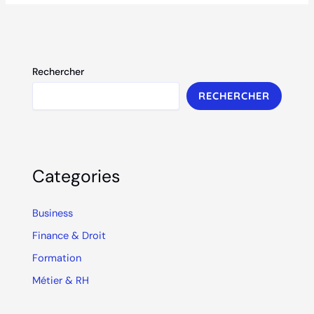
Rechercher
RECHERCHER
Categories
Business
Finance & Droit
Formation
Métier & RH