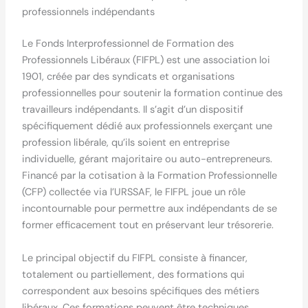
professionnels indépendants
Le Fonds Interprofessionnel de Formation des
Professionnels Libéraux (FIFPL) est une association loi
1901, créée par des syndicats et organisations
professionnelles pour soutenir la formation continue des
travailleurs indépendants. Il s’agit d’un dispositif
spécifiquement dédié aux professionnels exerçant une
profession libérale, qu’ils soient en entreprise
individuelle, gérant majoritaire ou auto-entrepreneurs.
Financé par la cotisation à la Formation Professionnelle
(CFP) collectée via l’URSSAF, le FIFPL joue un rôle
incontournable pour permettre aux indépendants de se
former efficacement tout en préservant leur trésorerie.
Le principal objectif du FIFPL consiste à financer,
totalement ou partiellement, des formations qui
correspondent aux besoins spécifiques des métiers
libéraux. Ces formations peuvent être techniques,