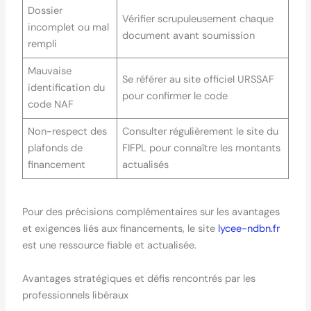
Dossier
Vérifier scrupuleusement chaque
incomplet ou mal
document avant soumission
rempli
Mauvaise
Se référer au site officiel URSSAF
identification du
pour confirmer le code
code NAF
Non-respect des
Consulter régulièrement le site du
plafonds de
FIFPL pour connaître les montants
financement
actualisés
Pour des précisions complémentaires sur les avantages
et exigences liés aux financements, le site
lycee-ndbn.fr
est une ressource fiable et actualisée.
Avantages stratégiques et défis rencontrés par les
professionnels libéraux