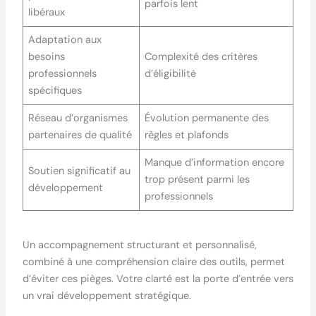
parfois lent
libéraux
Adaptation aux
besoins
Complexité des critères
professionnels
d’éligibilité
spécifiques
Réseau d’organismes
Évolution permanente des
partenaires de qualité
règles et plafonds
Manque d’information encore
Soutien significatif au
trop présent parmi les
développement
professionnels
Un accompagnement structurant et personnalisé,
combiné à une compréhension claire des outils, permet
d’éviter ces pièges. Votre clarté est la porte d’entrée vers
un vrai développement stratégique.