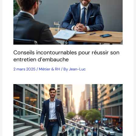
Conseils incontournables pour réussir son
entretien d’embauche
2 mars 2025
/
Métier & RH
/ By
Jean-Luc