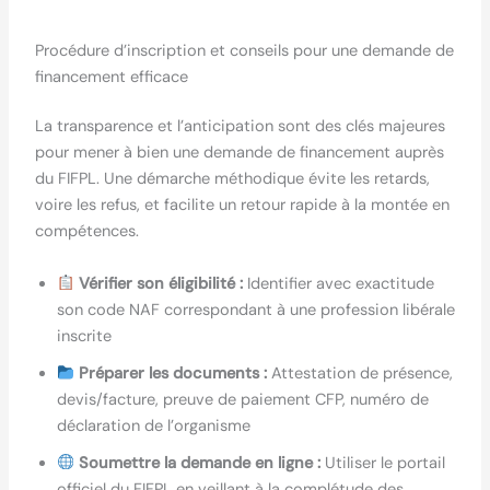
Procédure d’inscription et conseils pour une demande de
financement efficace
La transparence et l’anticipation sont des clés majeures
pour mener à bien une demande de financement auprès
du FIFPL. Une démarche méthodique évite les retards,
voire les refus, et facilite un retour rapide à la montée en
compétences.
Vérifier son éligibilité :
Identifier avec exactitude
son code NAF correspondant à une profession libérale
inscrite
Préparer les documents :
Attestation de présence,
devis/facture, preuve de paiement CFP, numéro de
déclaration de l’organisme
Soumettre la demande en ligne :
Utiliser le portail
officiel du FIFPL en veillant à la complétude des